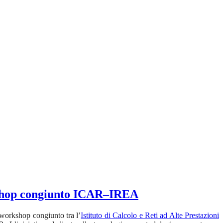
rkshop congiunto ICAR–IREA
l workshop congiunto tra l’
Istituto di Calcolo e Reti ad Alte Prestazioni