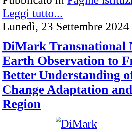
Leggi tutto...
Lunedì, 23 Settembre 2024
DiMark Transnational N
Earth Observation to F
Better Understanding o
Change Adaptation and 
Region