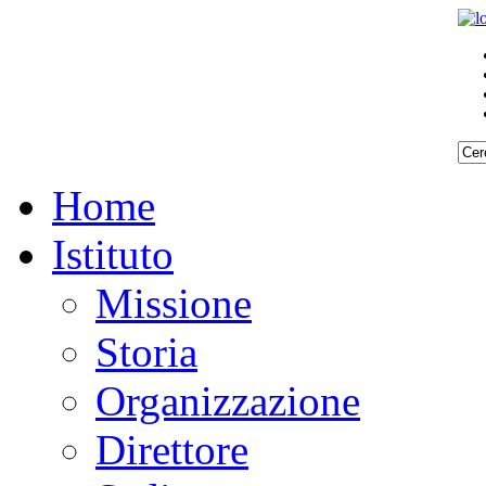
Home
Istituto
Missione
Storia
Organizzazione
Direttore