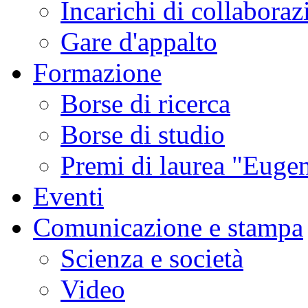
Incarichi di collaboraz
Gare d'appalto
Formazione
Borse di ricerca
Borse di studio
Premi di laurea "Eugen
Eventi
Comunicazione e stampa
Scienza e società
Video