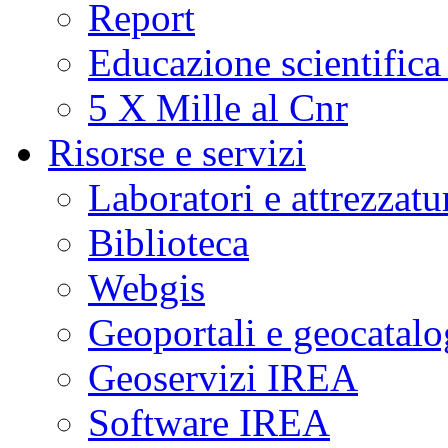
Report
Educazione scientifica
5 X Mille al Cnr
Risorse e servizi
Laboratori e attrezzatu
Biblioteca
Webgis
Geoportali e geocatal
Geoservizi IREA
Software IREA