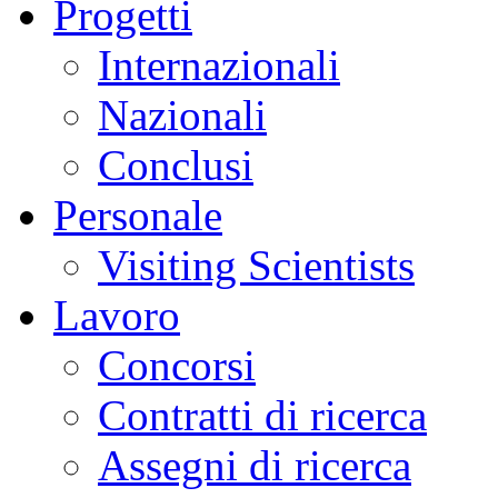
Progetti
Internazionali
Nazionali
Conclusi
Personale
Visiting Scientists
Lavoro
Concorsi
Contratti di ricerca
Assegni di ricerca