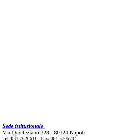
Sede istituzionale
Via Diocleziano 328 - 80124 Napoli
Tel: 081 7620611 - Fax: 081 5705734