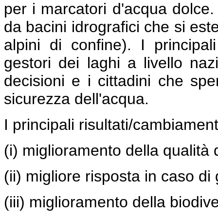
per i marcatori d'acqua dolce. 
da bacini idrografici che si es
alpini di confine). I principa
gestori dei laghi a livello naz
decisioni e i cittadini che sp
sicurezza dell'acqua.
I principali risultati/cambiamen
(i) miglioramento della qualità 
(ii) migliore risposta in caso di 
(iii) miglioramento della biodive