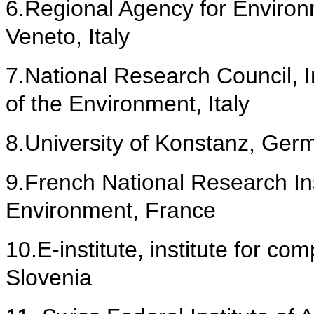
6.
Regional Agency for Environ
Veneto, Italy
7.
National Research Council, I
of the Environment, Italy
8.
University of Konstanz, Ger
9.
French National Research Ins
Environment, France
10.E-institute, institute for c
Slovenia