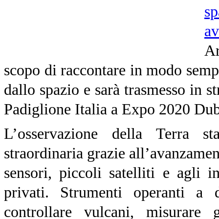
sp
av
Ar
scopo di raccontare in modo sempli
dallo spazio e sarà trasmesso in s
Padiglione Italia a Expo 2020 Dub
L’osservazione della Terra 
straordinaria grazie all’avanzamen
sensori, piccoli satelliti e agli 
privati. Strumenti operanti a 
controllare vulcani, misurare g