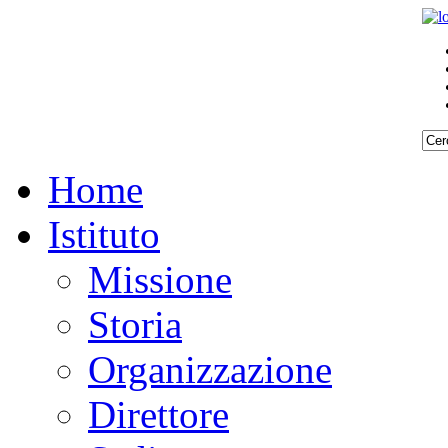
Home
Istituto
Missione
Storia
Organizzazione
Direttore