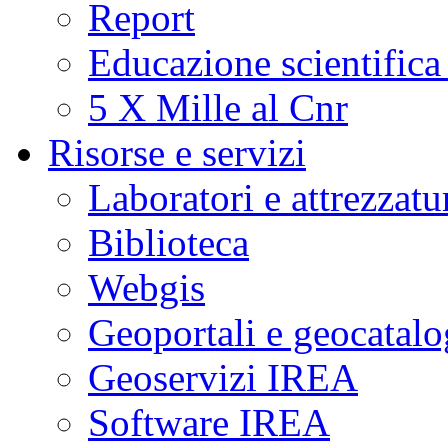
Report
Educazione scientifica
5 X Mille al Cnr
Risorse e servizi
Laboratori e attrezzatu
Biblioteca
Webgis
Geoportali e geocatal
Geoservizi IREA
Software IREA