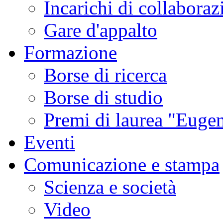
Incarichi di collaboraz
Gare d'appalto
Formazione
Borse di ricerca
Borse di studio
Premi di laurea "Eugen
Eventi
Comunicazione e stampa
Scienza e società
Video