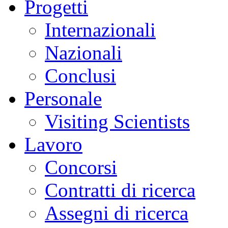
Progetti
Internazionali
Nazionali
Conclusi
Personale
Visiting Scientists
Lavoro
Concorsi
Contratti di ricerca
Assegni di ricerca