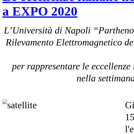
a EXPO 2020
L’Università di Napoli “Parthenope
Rilevamento Elettromagnetico de
per rappresentare le eccellenze 
nella settimana
Gi
15
l'