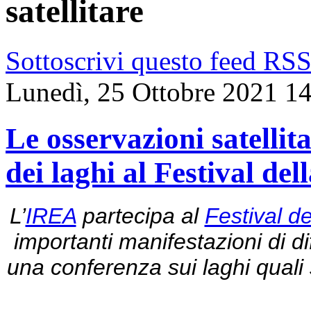
satellitare
Sottoscrivi questo feed RS
Lunedì, 25 Ottobre 2021 1
Le osservazioni satellit
dei laghi al Festival del
L’
IREA
partecipa al
Festival d
importanti manifestazioni di di
una conferenza sui laghi quali