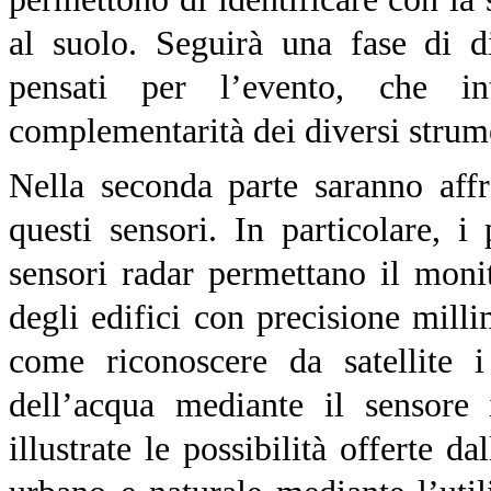
al suolo. Seguirà una fase di d
pensati per l’evento, che in
complementarità dei diversi strum
Nella seconda parte saranno affr
questi sensori. In particolare, i
sensori radar permettano il moni
degli edifici con precisione mill
come riconoscere da satellite i
dell’acqua mediante il sensore 
illustrate le possibilità offerte d