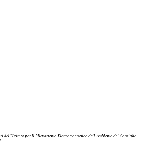
ri dell’Istituto per il Rilevamento Elettromagnetico dell’Ambiente del Consiglio
1.