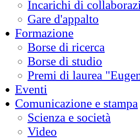
Incarichi di collaboraz
Gare d'appalto
Formazione
Borse di ricerca
Borse di studio
Premi di laurea "Eugen
Eventi
Comunicazione e stampa
Scienza e società
Video