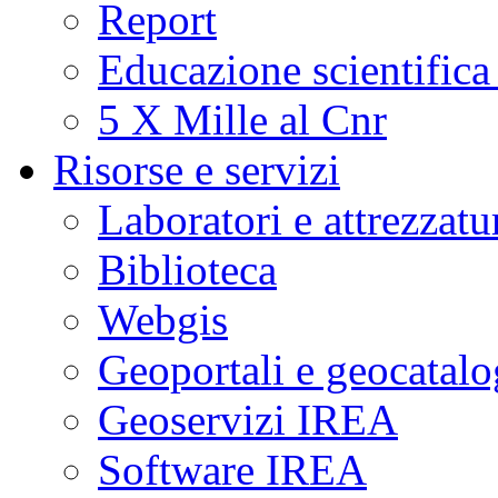
Report
Educazione scientifica
5 X Mille al Cnr
Risorse e servizi
Laboratori e attrezzatu
Biblioteca
Webgis
Geoportali e geocatal
Geoservizi IREA
Software IREA