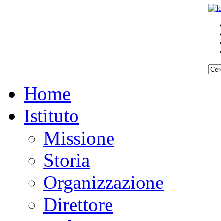
Home
Istituto
Missione
Storia
Organizzazione
Direttore