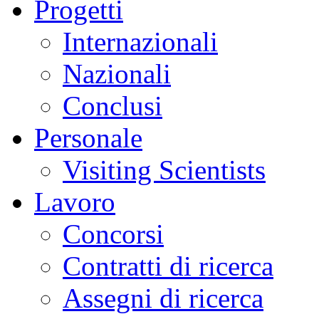
Progetti
Internazionali
Nazionali
Conclusi
Personale
Visiting Scientists
Lavoro
Concorsi
Contratti di ricerca
Assegni di ricerca