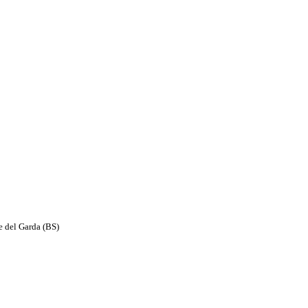
e del Garda (BS)