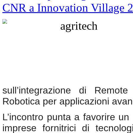
sull’integrazione di Remote 
Robotica per applicazioni avan
L’incontro punta a favorire un d
imprese fornitrici di tecnolo