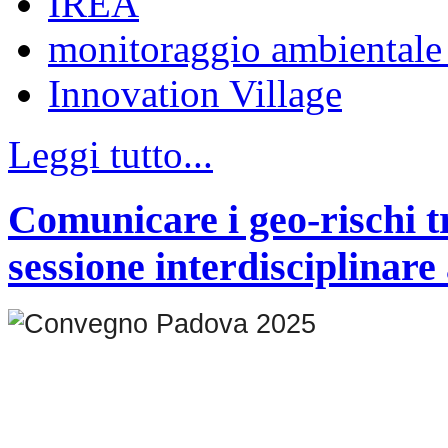
IREA
monitoraggio ambientale 
Innovation Village
Leggi tutto...
Comunicare i geo-rischi tr
sessione interdisciplina