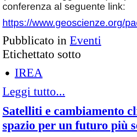
conferenza al seguente link:
https://www.geoscienze.org/p
Pubblicato in
Eventi
Etichettato sotto
IREA
Leggi tutto...
Satelliti e cambiamento cl
spazio per un futuro più s