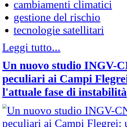
cambiamenti climatici
gestione del rischio
tecnologie satellitari
Leggi tutto...
Un nuovo studio INGV-CNR
peculiari ai Campi Flegr
l'attuale fase di instabilità