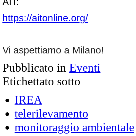
AIT:
https://aitonline.org/
Vi aspettiamo a Milano!
Pubblicato in
Eventi
Etichettato sotto
IREA
telerilevamento
monitoraggio ambientale