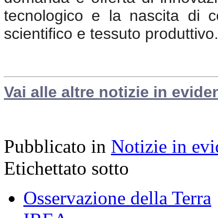
tecnologico e la nascita di c
scientifico e tessuto produttivo
Vai alle altre notizie in evide
Pubblicato in
Notizie in ev
Etichettato sotto
Osservazione della Terra