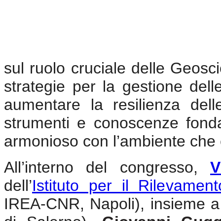
sul ruolo cruciale delle Geosci
strategie per la gestione delle
aumentare la resilienza del
strumenti e conoscenze fond
armonioso con l’ambiente che c
All’interno del congresso,
V
dell’
Istituto per il Rilevamen
IREA-CNR, Napoli), insieme 