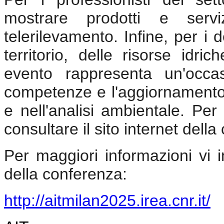
mostrare prodotti e servi
telerilevamento. Infine, per i 
territorio, delle risorse idr
evento rappresenta un'occa
competenze e l'aggiornamento 
e nell'analisi ambientale. Per
consultare il sito internet dell
Per maggiori informazioni vi in
della conferenza:
http://aitmilan2025.irea.cnr.it/