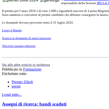
responsabile della Sezione
IREA di 
Il premio per l’anno 2024 è di euro 2.000 e riguarderà una tesi di Laurea Magistra
Sono ammessi a concorrere al premio candidati che abbiano conseguito la laurea 
Le domande devono pervenire entro il 31 luglio 2024.
Leggi il Bando
Scarica la domanda di partecipazione
Vincitori passate edizioni
Vai alle altre notizie in evidenza
Pubblicato in
Formazione
Etichettato sotto
Premio Zilioli
premi
Leggi tutto...
Assegni di ricerca: bandi scaduti