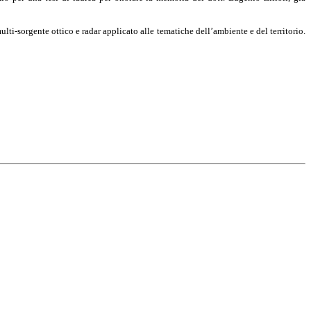
ti-sorgente ottico e radar applicato alle tematiche dell’ambiente e del territorio.