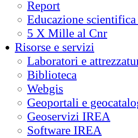
Report
Educazione scientifica
5 X Mille al Cnr
Risorse e servizi
Laboratori e attrezzatu
Biblioteca
Webgis
Geoportali e geocatal
Geoservizi IREA
Software IREA