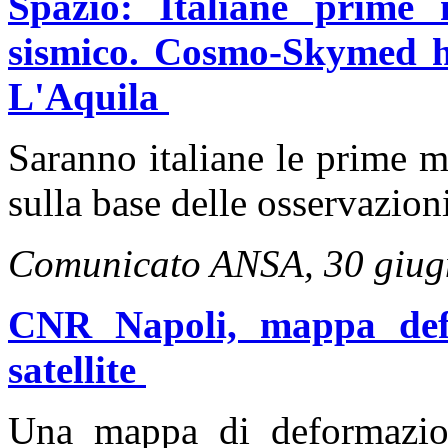
Spazio: Italiane prime 
sismico. Cosmo-Skymed ha
L'Aquila
Saranno italiane le prime m
sulla base delle osservazioni 
Comunicato ANSA, 30 giug
CNR Napoli, mappa def
satellite
Una mappa di deformazion