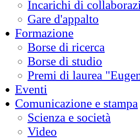
Incarichi di collaboraz
Gare d'appalto
Formazione
Borse di ricerca
Borse di studio
Premi di laurea "Eugen
Eventi
Comunicazione e stampa
Scienza e società
Video