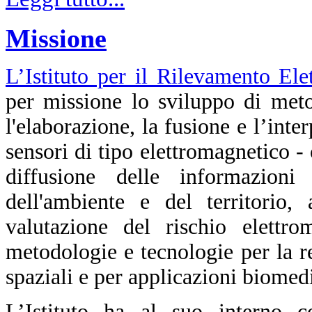
Missione
L’Istituto per il Rilevamento El
per missione lo sviluppo di meto
l'elaborazione, la fusione e l’inte
sensori di tipo elettromagnetico - o
diffusione delle informazioni 
dell'ambiente e del territorio,
valutazione del rischio elettro
metodologie e tecnologie per la re
spaziali e per applicazioni biomed
L’Istituto ha al suo interno c