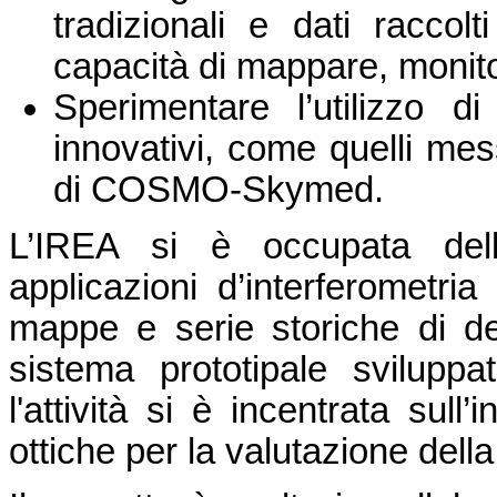
tradizionali e dati raccolt
capacità di mappare, monito
Sperimentare l’utilizzo d
innovativi, come quelli mes
di COSMO-Skymed.
L’IREA si è occupata dell
applicazioni d’interferometria
mappe e serie storiche di def
sistema prototipale svilupp
l'attività si è incentrata sull’
ottiche per la valutazione della 