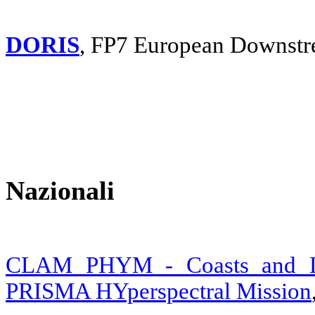
DORIS
, FP7 European Downstr
Nazionali
CLAM PHYM - Coasts and La
PRISMA HYperspectral Mission