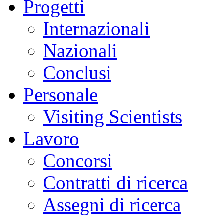
Progetti
Internazionali
Nazionali
Conclusi
Personale
Visiting Scientists
Lavoro
Concorsi
Contratti di ricerca
Assegni di ricerca