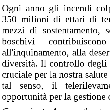
Ogni anno gli incendi colp
350 milioni di ettari di te
mezzi di sostentamento, se
boschivi contribuiscon
all'inquinamento, alla deser
diversità. Il controllo degli
cruciale per la nostra salute
tal senso, il telerileva
opportunità per la gestione 