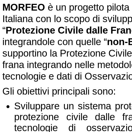
MORFEO
è un progetto pilota
Italiana con lo scopo di svilup
“
Protezione Civile dalle Fra
integrandole con quelle “
non-
supportino la Protezione Civile 
frana integrando nelle metodolog
tecnologie e dati di Osservazio
Gli obiettivi principali sono:
Sviluppare un sistema proto
protezione civile dalle f
tecnologie di osservaz