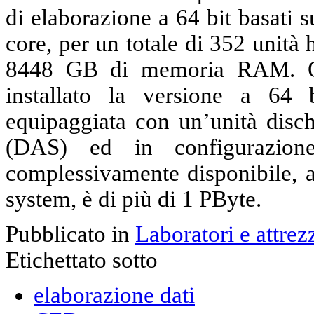
di elaborazione a 64 bit basati 
core, per un totale di 352 unità
8448 GB di memoria RAM. Og
installato la versione a 64 
equipaggiata con un’unità disch
(DAS) ed in configurazio
complessivamente disponibile, a
system, è di più di 1 PByte.
Pubblicato in
Laboratori e attrez
Etichettato sotto
elaborazione dati