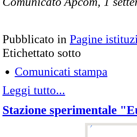
Comunicato Apcom, 1 sett
Pubblicato in
Pagine istituz
Etichettato sotto
Comunicati stampa
Leggi tutto...
Stazione sperimentale "Eu