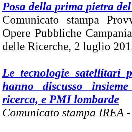
Posa della prima pietra del
Comunicato stampa Provve
Opere Pubbliche Campania 
delle Ricerche, 2 luglio 20
Le tecnologie satellitari
hanno discusso insieme
ricerca, e PMI lombarde
Comunicato stampa IREA -