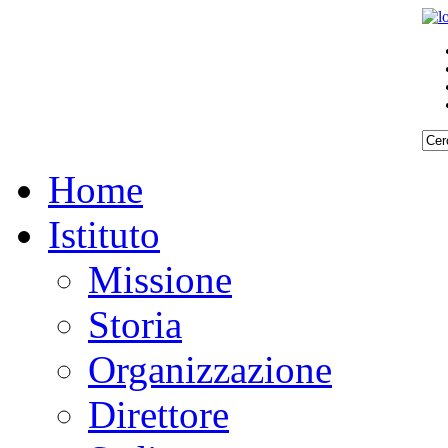
Home
Istituto
Missione
Storia
Organizzazione
Direttore