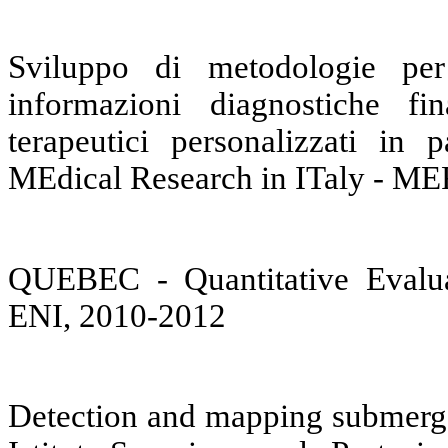
Sviluppo di metodologie per 
informazioni diagnostiche fin
terapeutici personalizzati in 
MEdical Research in ITaly - M
QUEBEC - Quantitative Evalua
ENI, 2010-2012
Detection and mapping submerge