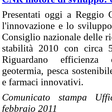
Presentati oggi a Reggio C
l'innovazione e lo svilupp
Consiglio nazionale delle ri
stabilità 2010 con circa 
Riguardano efficienza e
geotermia, pesca sostenibil
e farmaci innovativi.
Comunicato stampa Uff
febbraio 2011