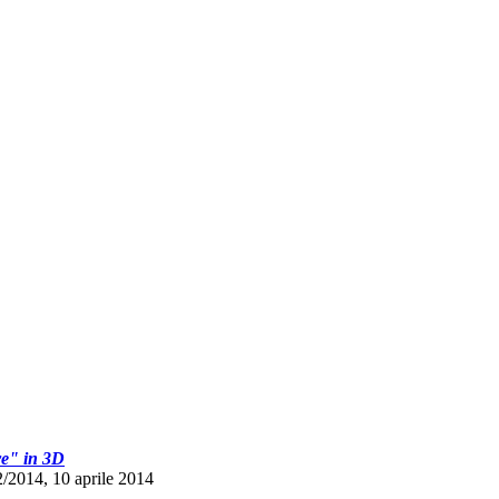
e" in 3D
2014, 10 aprile 2014