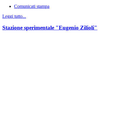
Comunicati stampa
Leggi tutto...
Stazione sperimentale "Eugenio Zilioli"