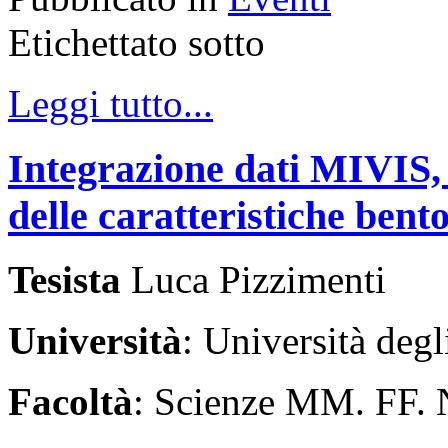
Etichettato sotto
Leggi tutto...
Integrazione dati MIVIS, 
delle caratteristiche bento
Tesista
Luca Pizzimenti
Università
: Università degl
Facoltà
: Scienze MM. FF.