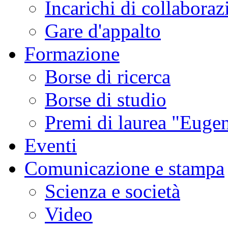
Incarichi di collaboraz
Gare d'appalto
Formazione
Borse di ricerca
Borse di studio
Premi di laurea "Eugen
Eventi
Comunicazione e stampa
Scienza e società
Video