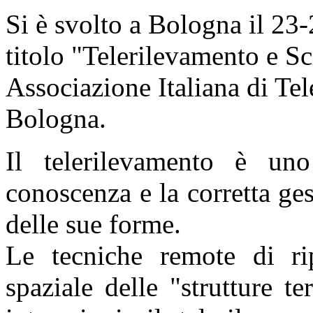
Si è svolto a Bologna il 2
titolo "Telerilevamento e Sc
Associazione Italiana di 
Bologna.
Il telerilevamento è un
conoscenza e la corretta ges
delle sue forme.
Le tecniche remote di rip
spaziale delle "strutture te