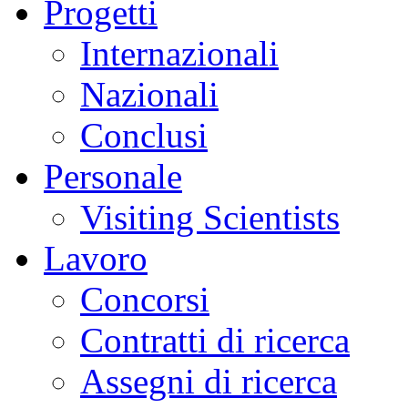
Progetti
Internazionali
Nazionali
Conclusi
Personale
Visiting Scientists
Lavoro
Concorsi
Contratti di ricerca
Assegni di ricerca