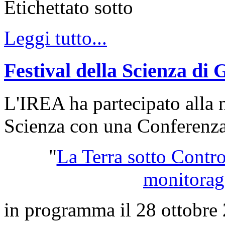
Etichettato sotto
Leggi tutto...
Festival della Scienza di
L'IREA ha partecipato alla n
Scienza con una Conferenza 
"
La Terra sotto Contro
monitorag
in programma il 28 ottobre 