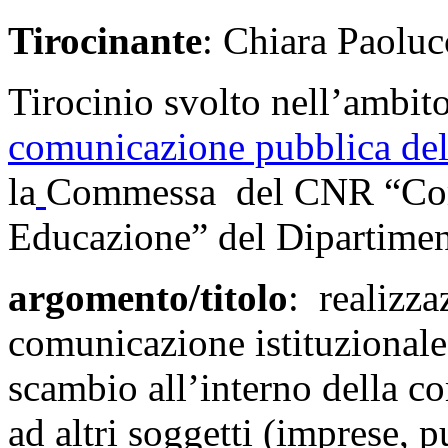
Tirocinante
: Chiara Paoluc
Tirocinio svolto nell’ambito
comunicazione pubblica del
la
Commessa del CNR “Comu
Educazione” del Dipartimen
argomento/titolo
: realizza
comunicazione istituzionale f
scambio all’interno della co
ad altri soggetti (imprese, 