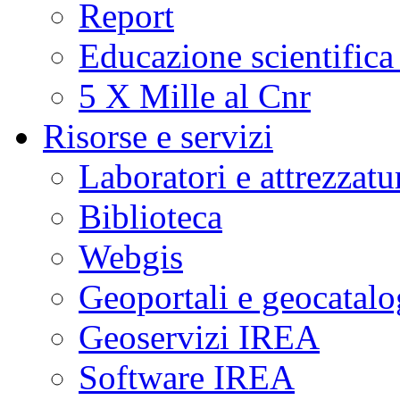
Report
Educazione scientifica
5 X Mille al Cnr
Risorse e servizi
Laboratori e attrezzatu
Biblioteca
Webgis
Geoportali e geocatal
Geoservizi IREA
Software IREA