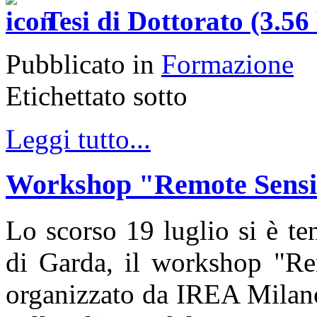
Tesi di Dottorato (3.5
Pubblicato in
Formazione
Etichettato sotto
Leggi tutto...
Workshop "Remote Sensi
Lo scorso 19 luglio si è te
di Garda, il workshop "Re
organizzato da IREA Milano