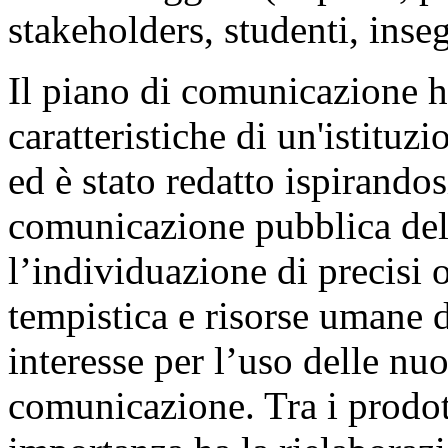
stakeholders, studenti, inseg
Il piano di comunicazione h
caratteristiche di un'istituzi
ed è stato redatto ispirandosi
comunicazione pubblica dell
l’individuazione di precisi o
tempistica e risorse umane d
interesse per l’uso delle nu
comunicazione. Tra i prodott