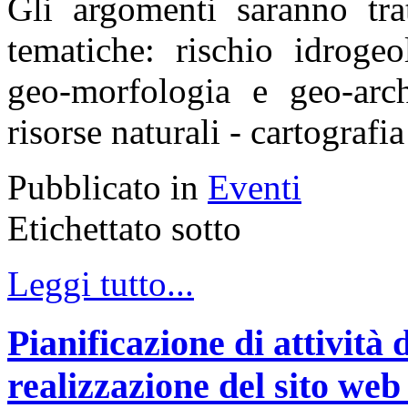
Gli argomenti saranno trat
tematiche: rischio idroge
geo-morfologia e geo-arch
risorse naturali - cartografi
Pubblicato in
Eventi
Etichettato sotto
Leggi tutto...
Pianificazione di attività
realizzazione del sito web 