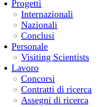
Progetti
Internazionali
Nazionali
Conclusi
Personale
Visiting Scientists
Lavoro
Concorsi
Contratti di ricerca
Assegni di ricerca