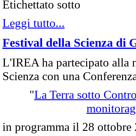
Etichettato sotto
Leggi tutto...
Festival della Scienza di
L'IREA ha partecipato alla n
Scienza con una Conferenza 
"
La Terra sotto Contro
monitorag
in programma il 28 ottobre 