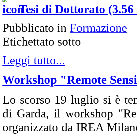
Tesi di Dottorato (3.5
Pubblicato in
Formazione
Etichettato sotto
Leggi tutto...
Workshop "Remote Sensi
Lo scorso 19 luglio si è te
di Garda, il workshop "Re
organizzato da IREA Milano