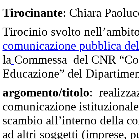
Tirocinante
: Chiara Paoluc
Tirocinio svolto nell’ambito
comunicazione pubblica del
la
Commessa del CNR “Comu
Educazione” del Dipartimen
argomento/titolo
: realizza
comunicazione istituzionale f
scambio all’interno della co
ad altri soggetti (imprese, 