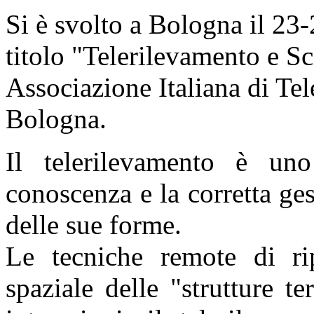
Si è svolto a Bologna il 2
titolo "Telerilevamento e Sc
Associazione Italiana di 
Bologna.
Il telerilevamento è un
conoscenza e la corretta ges
delle sue forme.
Le tecniche remote di rip
spaziale delle "strutture te