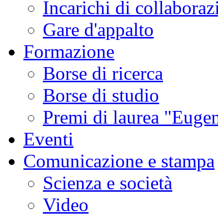
Incarichi di collaboraz
Gare d'appalto
Formazione
Borse di ricerca
Borse di studio
Premi di laurea "Eugen
Eventi
Comunicazione e stampa
Scienza e società
Video