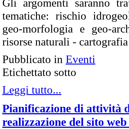
Gli argomenti saranno trat
tematiche: rischio idroge
geo-morfologia e geo-arch
risorse naturali - cartografi
Pubblicato in
Eventi
Etichettato sotto
Leggi tutto...
Pianificazione di attività
realizzazione del sito web 