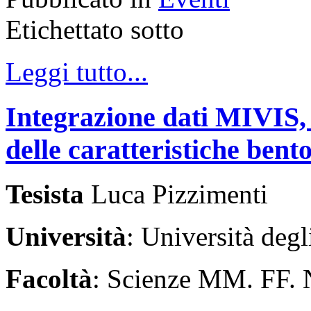
Etichettato sotto
Leggi tutto...
Integrazione dati MIVIS, 
delle caratteristiche bento
Tesista
Luca Pizzimenti
Università
: Università degl
Facoltà
: Scienze MM. FF.