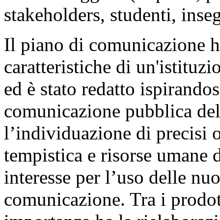
stakeholders, studenti, inseg
Il piano di comunicazione h
caratteristiche di un'istituzi
ed è stato redatto ispirandosi
comunicazione pubblica dell
l’individuazione di precisi o
tempistica e risorse umane d
interesse per l’uso delle nu
comunicazione. Tra i prodott