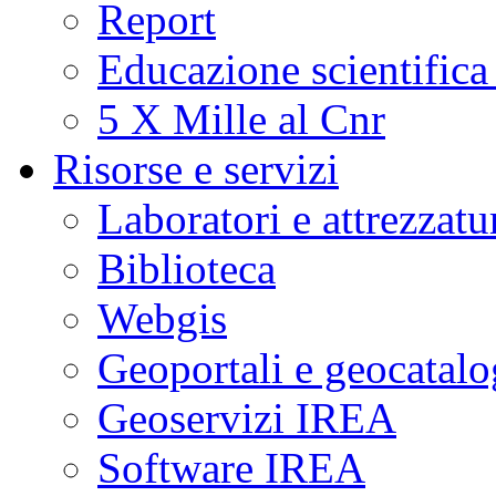
Report
Educazione scientifica
5 X Mille al Cnr
Risorse e servizi
Laboratori e attrezzatu
Biblioteca
Webgis
Geoportali e geocatal
Geoservizi IREA
Software IREA