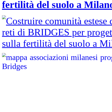
fertilità del suolo a Milan