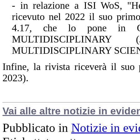
- in relazione a ISI WoS, "H
ricevuto nel 2022 il suo primo
4.17, che lo pone in Q
MULTIDISCIPLINARY 
MULTIDISCIPLINARY SCIENCES
Infine, la rivista riceverà il s
2023).
Vai alle altre notizie in evide
Pubblicato in
Notizie in ev