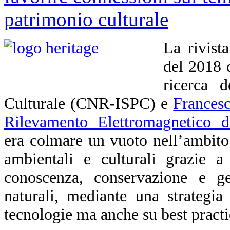
La rivist
del 2018 
ricerca d
Culturale (CNR-ISPC) e
Francesc
Rilevamento Elettromagnetico d
era colmare un vuoto nell’ambito d
ambientali e culturali grazie a
conoscenza, conservazione e ges
naturali, mediante una strategia
tecnologie ma anche su best practice