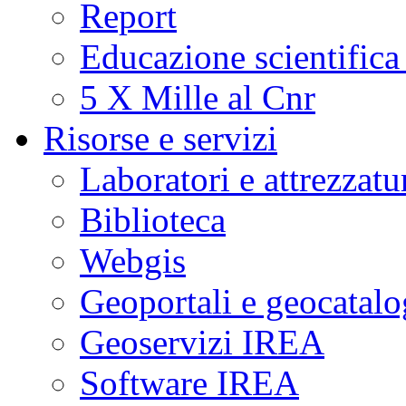
Report
Educazione scientifica
5 X Mille al Cnr
Risorse e servizi
Laboratori e attrezzatu
Biblioteca
Webgis
Geoportali e geocatal
Geoservizi IREA
Software IREA