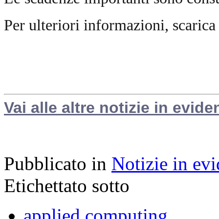
Per ulteriori informazioni, scarica
Vai alle altre notizie in evide
Pubblicato in
Notizie in ev
Etichettato sotto
applied computing