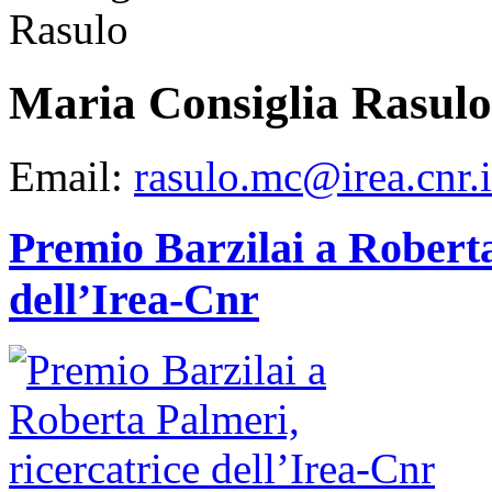
Maria Consiglia Rasulo
Email:
rasulo.mc@irea.cnr.i
Premio Barzilai a Roberta
dell’Irea-Cnr