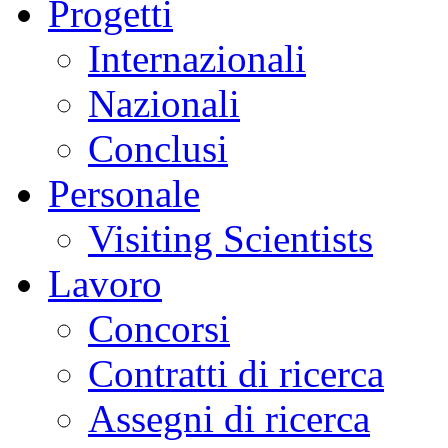
Progetti
Internazionali
Nazionali
Conclusi
Personale
Visiting Scientists
Lavoro
Concorsi
Contratti di ricerca
Assegni di ricerca