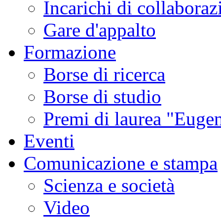
Incarichi di collaboraz
Gare d'appalto
Formazione
Borse di ricerca
Borse di studio
Premi di laurea "Eugen
Eventi
Comunicazione e stampa
Scienza e società
Video