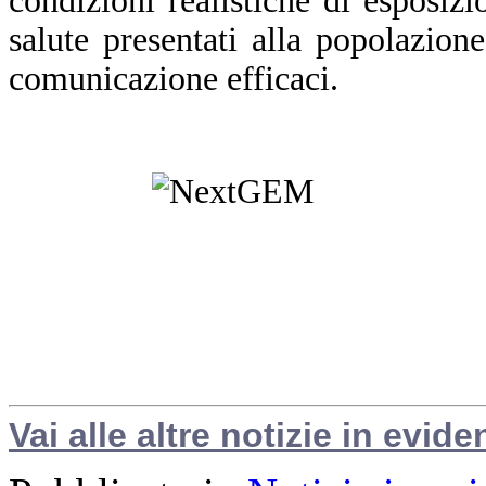
condizioni realistiche di esposizi
salute presentati alla popolazion
comunicazione efficaci.
Vai alle altre notizie in evide