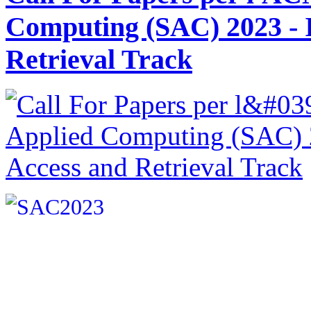
Computing (SAC) 2023 - 
Retrieval Track