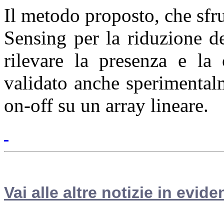
Il metodo proposto, che sfr
Sensing per la riduzione d
rilevare la presenza e la 
validato anche sperimentalm
on-off su un array lineare.
Vai alle altre notizie in evide