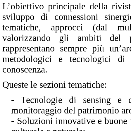
L’obiettivo principale della rivis
sviluppo di connessioni sinergi
tematiche, approcci (dal multi
valorizzando gli ambiti del 
rappresentano sempre più un’ar
metodologici e tecnologici di i
conoscenza.
Queste le sezioni tematiche:
- Tecnologie di sensing e d
monitoraggio del patrimonio arch
- Soluzioni innovative e buone 