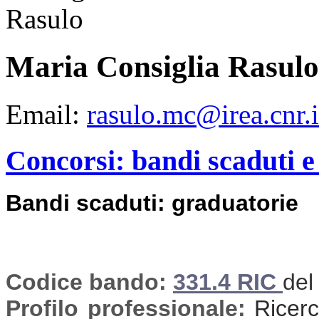
Maria Consiglia Rasulo
Email:
rasulo.mc@irea.cnr.i
Concorsi: bandi scaduti e
Bandi scaduti: graduatorie
Codice bando:
331.4 RIC
del
Profilo professionale:
Ricerca