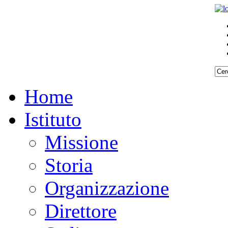
Home
Istituto
Missione
Storia
Organizzazione
Direttore