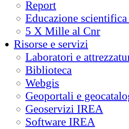
Report
Educazione scientifica
5 X Mille al Cnr
Risorse e servizi
Laboratori e attrezzatu
Biblioteca
Webgis
Geoportali e geocatal
Geoservizi IREA
Software IREA