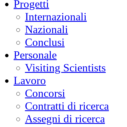
Progetti
Internazionali
Nazionali
Conclusi
Personale
Visiting Scientists
Lavoro
Concorsi
Contratti di ricerca
Assegni di ricerca