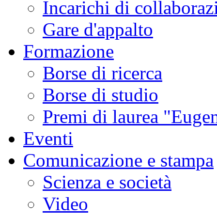
Incarichi di collaboraz
Gare d'appalto
Formazione
Borse di ricerca
Borse di studio
Premi di laurea "Eugen
Eventi
Comunicazione e stampa
Scienza e società
Video