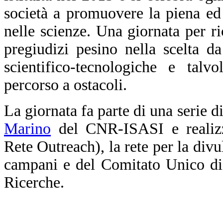
società a promuovere la piena ed
nelle scienze. Una giornata per ri
pregiudizi pesino nella scelta da
scientifico-tecnologiche e talv
percorso a ostacoli.
La giornata fa parte di una serie d
Marino
del CNR-ISASI e realizz
Rete Outreach), la rete per la divu
campani e del Comitato Unico di
Ricerche.