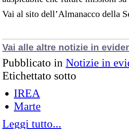
Vai al sito dell’Almanacco della S
Vai alle altre notizie in evide
Pubblicato in
Notizie in ev
Etichettato sotto
IREA
Marte
Leggi tutto...