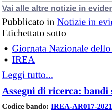
Vai alle altre notizie in evide
Pubblicato in
Notizie in ev
Etichettato sotto
Giornata Nazionale dello
IREA
Leggi tutto...
Assegni di ricerca: bandi
Codice bando:
IREA-AR017-202