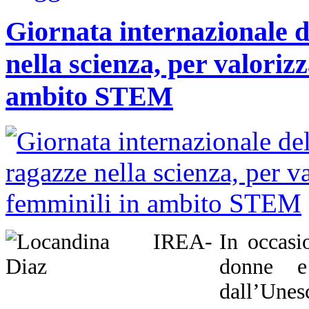
Giornata internazionale d
nella scienza, per valorizz
ambito STEM
In occasi
donne e
dall’Unes