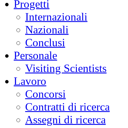
Progetti
Internazionali
Nazionali
Conclusi
Personale
Visiting Scientists
Lavoro
Concorsi
Contratti di ricerca
Assegni di ricerca