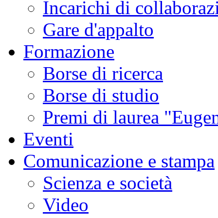
Incarichi di collaboraz
Gare d'appalto
Formazione
Borse di ricerca
Borse di studio
Premi di laurea "Eugen
Eventi
Comunicazione e stampa
Scienza e società
Video