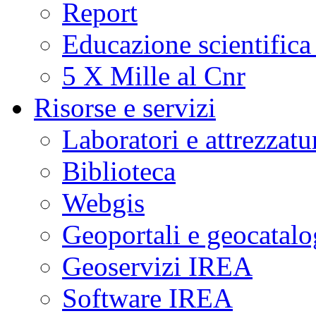
Report
Educazione scientifica
5 X Mille al Cnr
Risorse e servizi
Laboratori e attrezzatu
Biblioteca
Webgis
Geoportali e geocatal
Geoservizi IREA
Software IREA