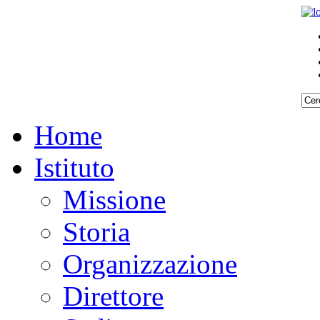
Home
Istituto
Missione
Storia
Organizzazione
Direttore