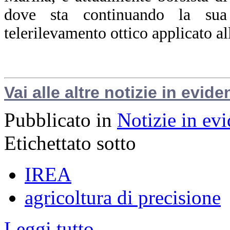
dove sta continuando la sua 
telerilevamento ottico applicato al
Vai alle altre notizie in evide
Pubblicato in
Notizie in ev
Etichettato sotto
IREA
agricoltura di precisione
Leggi tutto...