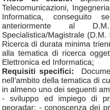
Telecomunicazioni, Ingegneria 
Informatica, conseguito 
anteriormente al D.
Specialistica/Magistrale (D.M. 
Ricerca di durata minima trienna
alla tematica di ricerca ogge
Elettronica ed Informatica;
Requisiti specifici:
Document
nell’ambito della tematica di cu
in almeno uno dei seguenti amb
- sviluppo ed impiego di pr
georadar; - conoscenza dei prob