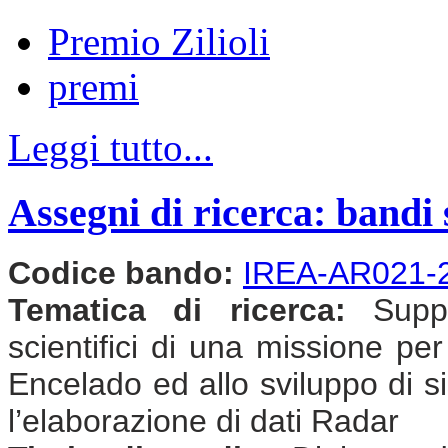
Premio Zilioli
premi
Leggi tutto...
Assegni di ricerca: bandi 
Codice bando:
IREA-AR021-
Tematica di ricerca:
Suppor
scientifici di una missione per
Encelado ed allo sviluppo di si
l’elaborazione di dati Radar