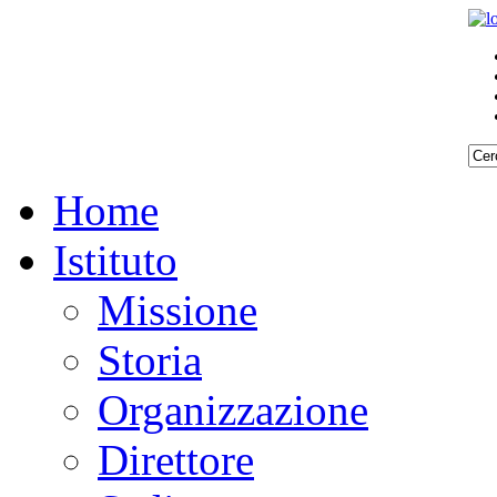
Home
Istituto
Missione
Storia
Organizzazione
Direttore