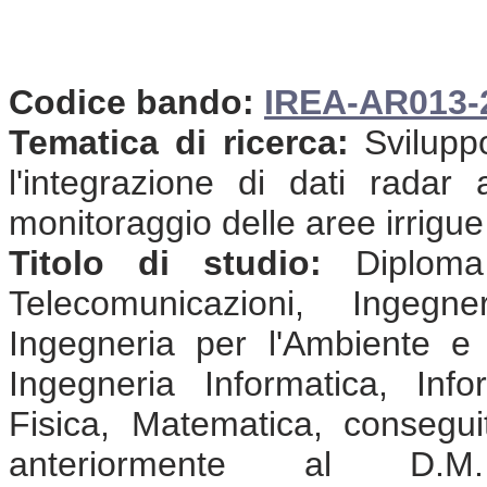
Codice bando:
IREA-AR013
Tematica di ricerca:
Sviluppo
l'integrazione di dati radar
monitoraggio delle aree irrigue
Titolo di studio:
Diploma 
Telecomunicazioni, Ingegne
Ingegneria per l'Ambiente e il
Ingegneria Informatica, Info
Fisica, Matematica, consegu
anteriormente al D.