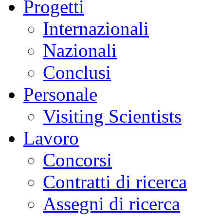
Progetti
Internazionali
Nazionali
Conclusi
Personale
Visiting Scientists
Lavoro
Concorsi
Contratti di ricerca
Assegni di ricerca