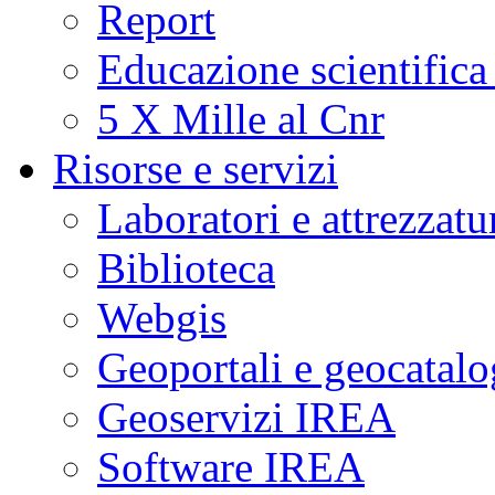
Report
Educazione scientifica
5 X Mille al Cnr
Risorse e servizi
Laboratori e attrezzatu
Biblioteca
Webgis
Geoportali e geocatal
Geoservizi IREA
Software IREA