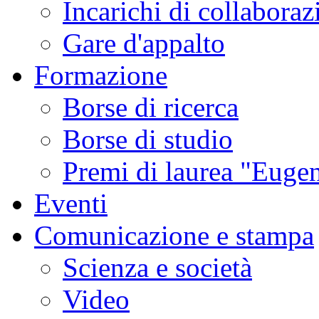
Incarichi di collaboraz
Gare d'appalto
Formazione
Borse di ricerca
Borse di studio
Premi di laurea "Eugen
Eventi
Comunicazione e stampa
Scienza e società
Video