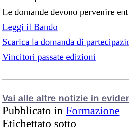
Le domande devono pervenire entro
Leggi il Bando
Scarica la domanda di partecipazi
Vincitori passate edizioni
Vai alle altre notizie in evide
Pubblicato in
Formazione
Etichettato sotto