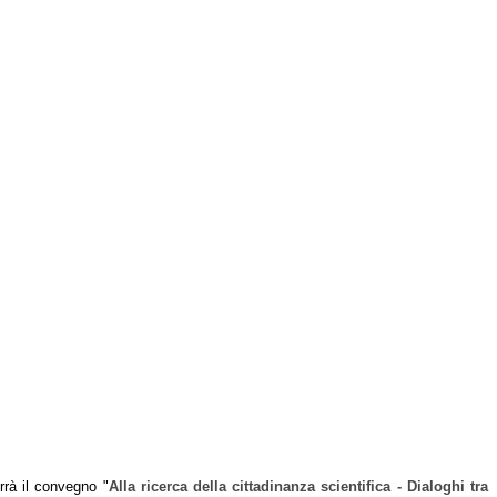
rrà il convegno "
Alla ricerca della cittadinanza scientifica - Dialoghi tra