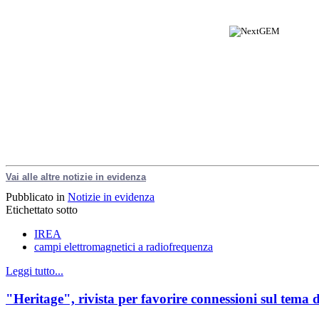
Vai alle altre notizie in evidenza
Pubblicato in
Notizie in evidenza
Etichettato sotto
IREA
campi elettromagnetici a radiofrequenza
Leggi tutto...
"Heritage", rivista per favorire connessioni sul tema 