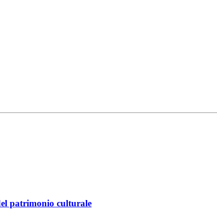
del patrimonio culturale