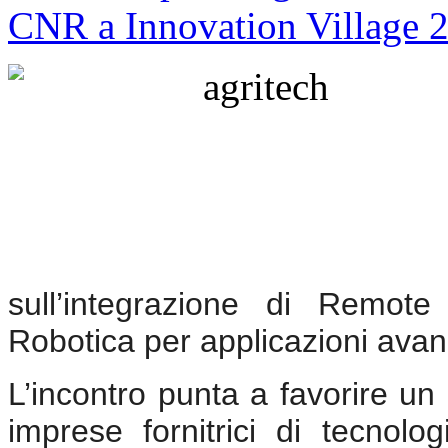
sull’integrazione di Remote 
Robotica per applicazioni avan
L’incontro punta a favorire un d
imprese fornitrici di tecnolo