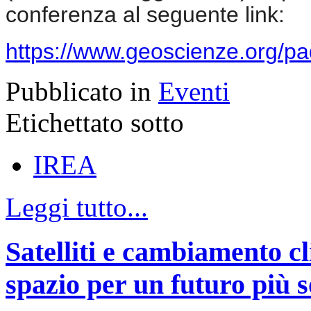
conferenza al seguente link:
https://www.geoscienze.org/p
Pubblicato in
Eventi
Etichettato sotto
IREA
Leggi tutto...
Satelliti e cambiamento cl
spazio per un futuro più s