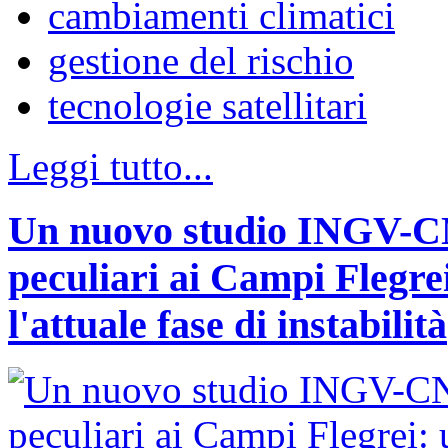
cambiamenti climatici
gestione del rischio
tecnologie satellitari
Leggi tutto...
Un nuovo studio INGV-CNR
peculiari ai Campi Flegr
l'attuale fase di instabilità