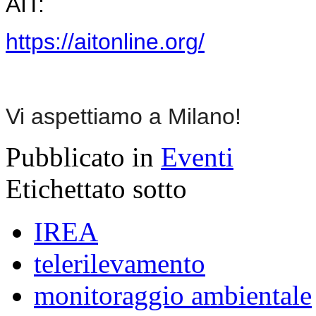
AIT:
https://aitonline.org/
Vi aspettiamo a Milano!
Pubblicato in
Eventi
Etichettato sotto
IREA
telerilevamento
monitoraggio ambientale