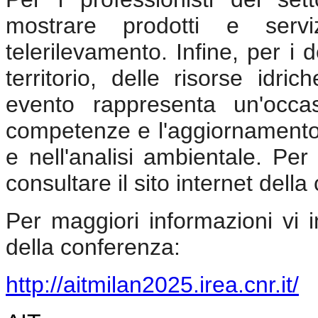
mostrare prodotti e servi
telerilevamento. Infine, per i 
territorio, delle risorse idr
evento rappresenta un'occa
competenze e l'aggiornamento 
e nell'analisi ambientale. Per
consultare il sito internet dell
Per maggiori informazioni vi in
della conferenza:
http://aitmilan2025.irea.cnr.it/