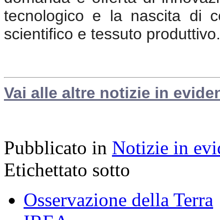
tecnologico e la nascita di c
scientifico e tessuto produttivo
Vai alle altre notizie in evide
Pubblicato in
Notizie in ev
Etichettato sotto
Osservazione della Terra