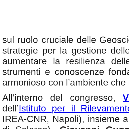
sul ruolo cruciale delle Geosci
strategie per la gestione delle
aumentare la resilienza del
strumenti e conoscenze fond
armonioso con l’ambiente che c
All’interno del congresso,
V
dell’
Istituto per il Rilevamen
IREA-CNR, Napoli), insieme 