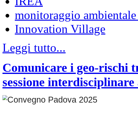
IREA
monitoraggio ambientale 
Innovation Village
Leggi tutto...
Comunicare i geo-rischi tr
sessione interdisciplina