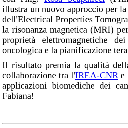
illustra un nuovo approccio per la
dell'Electrical Properties Tomogra
la risonanza magnetica (MRI) per 
proprietà elettromagnetiche dei
oncologica e la pianificazione tera
Il risultato premia la qualità del
collaborazione tra l'
IREA-CNR
e 
applicazioni biomediche dei cam
Fabiana!