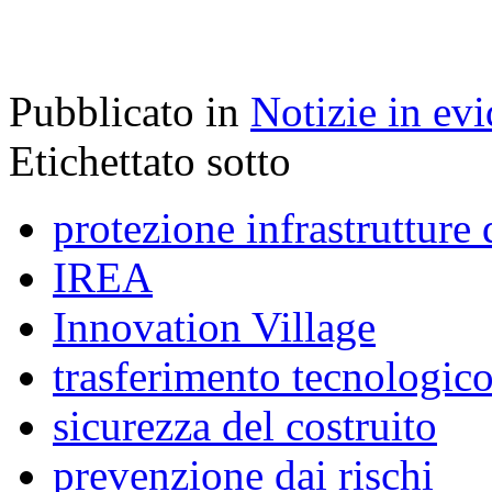
Pubblicato in
Notizie in ev
Etichettato sotto
protezione infrastrutture 
IREA
Innovation Village
trasferimento tecnologic
sicurezza del costruito
prevenzione dai rischi