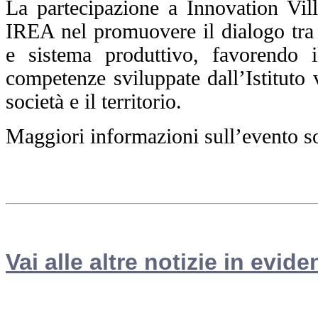
La partecipazione a Innovation Vi
IREA nel promuovere il dialogo tra r
e sistema produttivo, favorendo i
competenze sviluppate dall’Istituto v
società e il territorio.
Maggiori informazioni sull’evento so
Vai alle altre notizie in evide