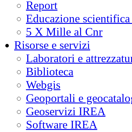
Report
Educazione scientifica
5 X Mille al Cnr
Risorse e servizi
Laboratori e attrezzatu
Biblioteca
Webgis
Geoportali e geocatal
Geoservizi IREA
Software IREA