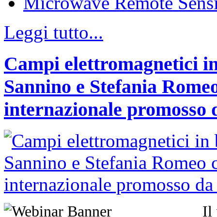
Microwave Remote Sens
Leggi tutto...
Campi elettromagnetici in
Sannino e Stefania Romeo
internazionale promosso 
Il