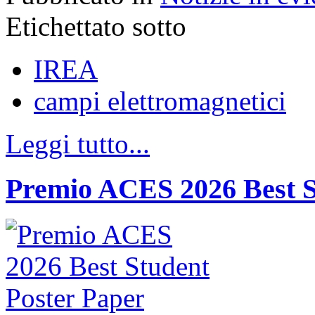
Etichettato sotto
IREA
campi elettromagnetici
Leggi tutto...
Premio ACES 2026 Best S