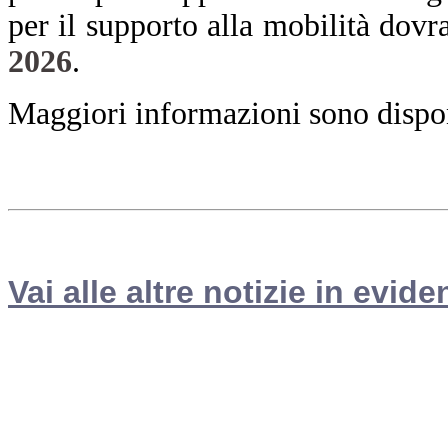
per il supporto alla mobilità dovr
2026
.
Maggiori informazioni sono disponi
Vai alle altre notizie in evide