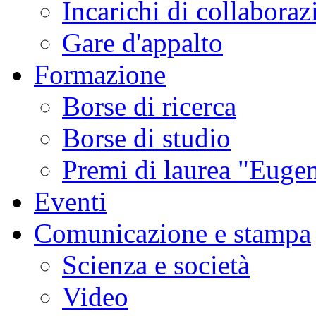
Incarichi di collaboraz
Gare d'appalto
Formazione
Borse di ricerca
Borse di studio
Premi di laurea "Eugen
Eventi
Comunicazione e stampa
Scienza e società
Video