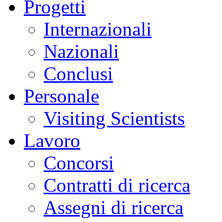
Progetti
Internazionali
Nazionali
Conclusi
Personale
Visiting Scientists
Lavoro
Concorsi
Contratti di ricerca
Assegni di ricerca