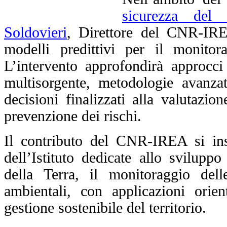
sicurezza del 
Soldovieri
, Direttore del CNR-IREA
modelli predittivi per il monitora
L’intervento approfondirà approcci 
multisorgente, metodologie avanzat
decisioni finalizzati alla valutazio
prevenzione dei rischi.
Il contributo del CNR-IREA si inse
dell’Istituto dedicate allo svilupp
della Terra, il monitoraggio dell
ambientali, con applicazioni orient
gestione sostenibile del territorio.