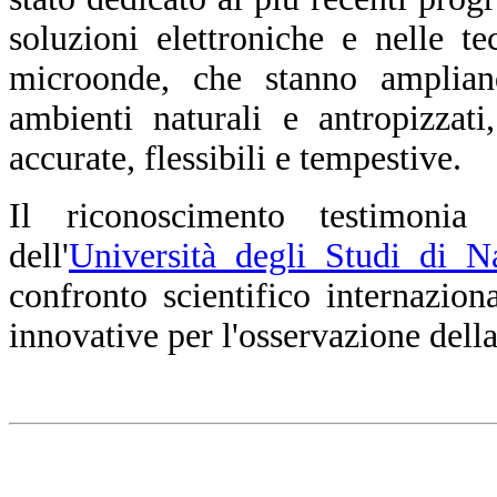
soluzioni elettroniche e nelle t
microonde, che stanno amplian
ambienti naturali e antropizzat
accurate, flessibili e tempestive.
Il riconoscimento testimoni
dell'
Università degli Studi di N
confronto scientifico internazion
innovative per l'osservazione dell