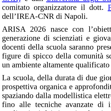
comitato organizzatore il dott.
dell’IREA-CNR di Napoli.
ARISA 2026 nasce con l’obiett
generazione di scienziati e giova
docenti della scuola saranno prese
figure di spicco della comunità sc
un ambiente altamente qualificato 
La scuola, della durata di due gio
prospettiva organica e approfond
spaziando dalla modellistica elett
fino alle tecniche avanzate di 