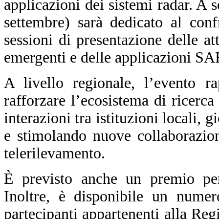
applicazioni dei sistemi radar. A 
settembre) sarà dedicato al confr
sessioni di presentazione delle att
emergenti e delle applicazioni SA
A livello regionale, l’evento r
rafforzare l’ecosistema di ricerc
interazioni tra istituzioni locali, 
e stimolando nuove collaborazio
telerilevamento.
È previsto anche un premio per 
Inoltre, è disponibile un numero
partecipanti appartenenti alla Re