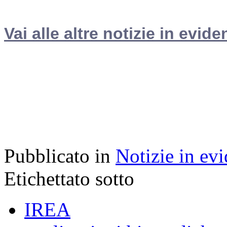
Vai alle altre notizie in evide
Pubblicato in
Notizie in ev
Etichettato sotto
IREA