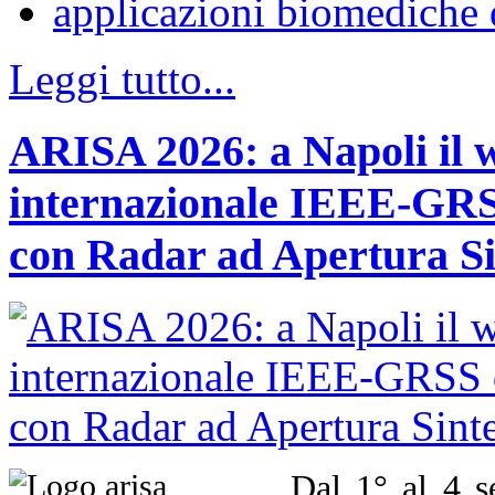
applicazioni biomediche 
Leggi tutto...
ARISA 2026: a Napoli il 
internazionale IEEE-GRSS
con Radar ad Apertura Si
Dal 1° al 4 s