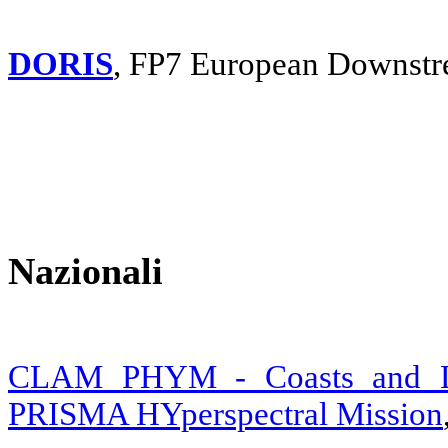
DORIS
, FP7 European Downstr
Nazionali
CLAM PHYM - Coasts and La
PRISMA HYperspectral Mission