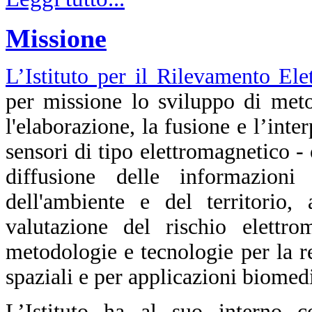
Missione
L’Istituto per il Rilevamento El
per missione lo sviluppo di meto
l'elaborazione, la fusione e l’inte
sensori di tipo elettromagnetico - o
diffusione delle informazioni 
dell'ambiente e del territorio,
valutazione del rischio elettro
metodologie e tecnologie per la re
spaziali e per applicazioni biomed
L’Istituto ha al suo interno c