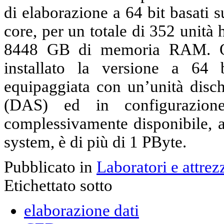
di elaborazione a 64 bit basati 
core, per un totale di 352 unità
8448 GB di memoria RAM. Og
installato la versione a 64 
equipaggiata con un’unità disch
(DAS) ed in configurazio
complessivamente disponibile, a
system, è di più di 1 PByte.
Pubblicato in
Laboratori e attrez
Etichettato sotto
elaborazione dati