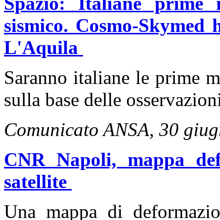
Spazio: Italiane prime 
sismico. Cosmo-Skymed ha
L'Aquila
Saranno italiane le prime m
sulla base delle osservazioni 
Comunicato ANSA, 30 giug
CNR Napoli, mappa def
satellite
Una mappa di deformazion