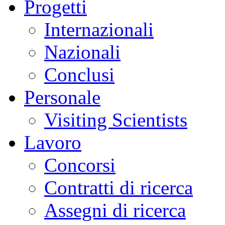
Progetti
Internazionali
Nazionali
Conclusi
Personale
Visiting Scientists
Lavoro
Concorsi
Contratti di ricerca
Assegni di ricerca