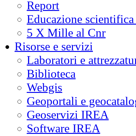
Report
Educazione scientifica
5 X Mille al Cnr
Risorse e servizi
Laboratori e attrezzatu
Biblioteca
Webgis
Geoportali e geocatal
Geoservizi IREA
Software IREA