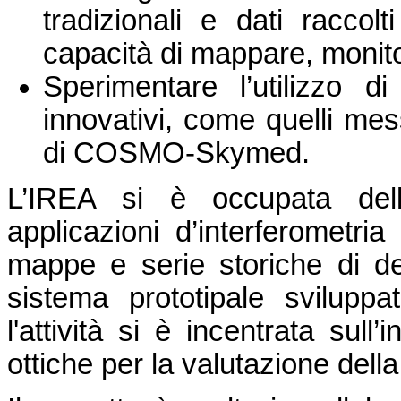
tradizionali e dati raccolt
capacità di mappare, monito
Sperimentare l’utilizzo d
innovativi, come quelli mes
di COSMO-Skymed.
L’IREA si è occupata dell
applicazioni d’interferometria
mappe e serie storiche di def
sistema prototipale svilupp
l'attività si è incentrata sull’
ottiche per la valutazione della 