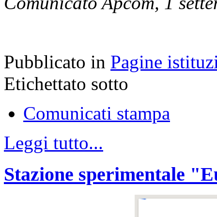
Comunicato Apcom, 1 sett
Pubblicato in
Pagine istituz
Etichettato sotto
Comunicati stampa
Leggi tutto...
Stazione sperimentale "Eu