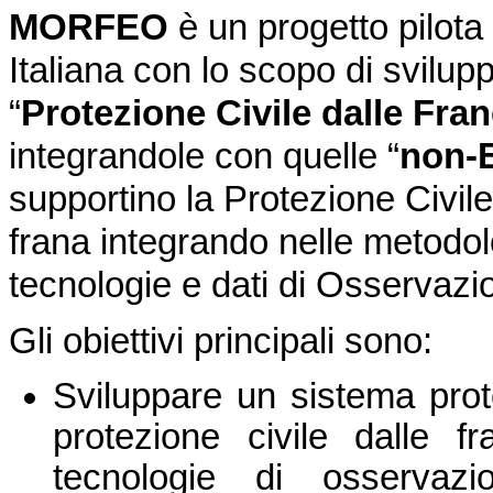
MORFEO
è un progetto pilota
Italiana con lo scopo di svilup
“
Protezione Civile dalle Fra
integrandole con quelle “
non-
supportino la Protezione Civile 
frana integrando nelle metodolog
tecnologie e dati di Osservazio
Gli obiettivi principali sono:
Sviluppare un sistema proto
protezione civile dalle f
tecnologie di osservaz