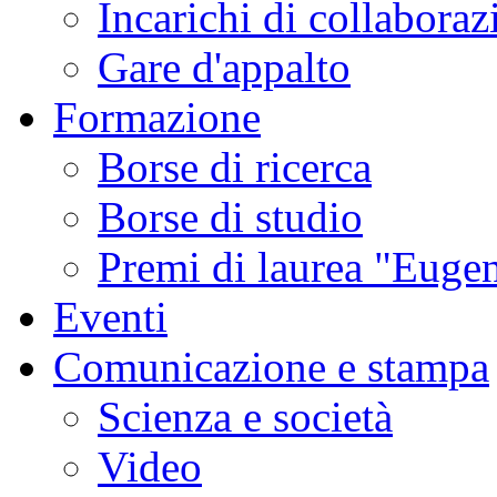
Incarichi di collaboraz
Gare d'appalto
Formazione
Borse di ricerca
Borse di studio
Premi di laurea "Eugen
Eventi
Comunicazione e stampa
Scienza e società
Video