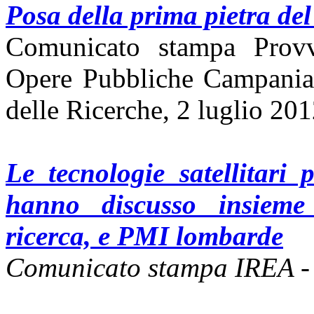
Posa della prima pietra del
Comunicato stampa Provve
Opere Pubbliche Campania 
delle Ricerche, 2 luglio 20
Le tecnologie satellitari
hanno discusso insieme
ricerca, e PMI lombarde
Comunicato stampa IREA -