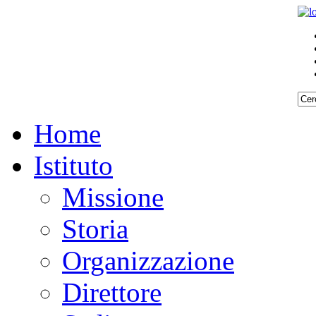
Home
Istituto
Missione
Storia
Organizzazione
Direttore