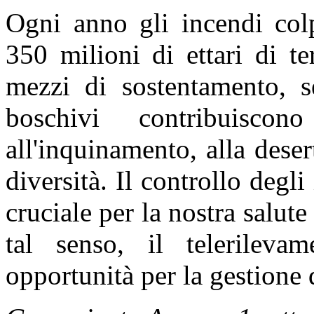
Ogni anno gli incendi colp
350 milioni di ettari di te
mezzi di sostentamento, se
boschivi contribuiscon
all'inquinamento, alla deser
diversità. Il controllo degli
cruciale per la nostra salute
tal senso, il telerileva
opportunità per la gestione 