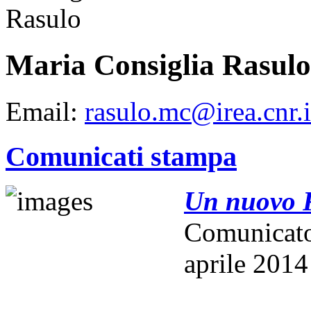
Maria Consiglia Rasulo
Email:
rasulo.mc@irea.cnr.i
Comunicati stampa
Un nuovo R
Comunicat
aprile 2014