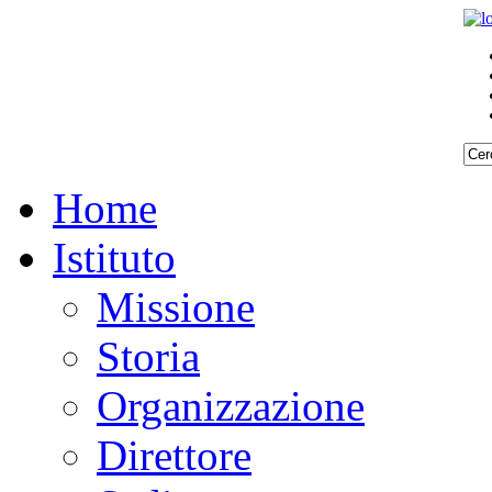
Home
Istituto
Missione
Storia
Organizzazione
Direttore