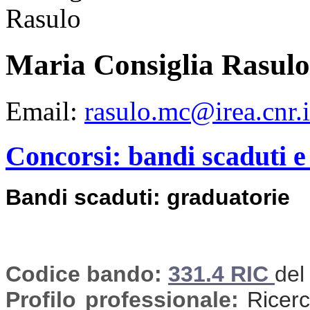
Maria Consiglia Rasulo
Email:
rasulo.mc@irea.cnr.i
Concorsi: bandi scaduti e
Bandi scaduti: graduatorie
Codice bando:
331.4 RIC
del
Profilo professionale:
Ricerca