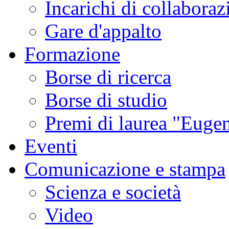
Incarichi di collaboraz
Gare d'appalto
Formazione
Borse di ricerca
Borse di studio
Premi di laurea "Eugen
Eventi
Comunicazione e stampa
Scienza e società
Video