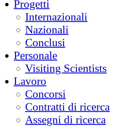
Progetti
Internazionali
Nazionali
Conclusi
Personale
Visiting Scientists
Lavoro
Concorsi
Contratti di ricerca
Assegni di ricerca