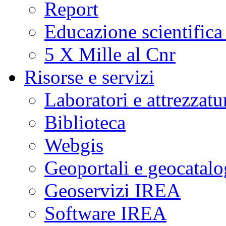
Report
Educazione scientifica
5 X Mille al Cnr
Risorse e servizi
Laboratori e attrezzatu
Biblioteca
Webgis
Geoportali e geocatal
Geoservizi IREA
Software IREA