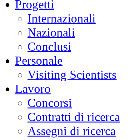
Progetti
Internazionali
Nazionali
Conclusi
Personale
Visiting Scientists
Lavoro
Concorsi
Contratti di ricerca
Assegni di ricerca