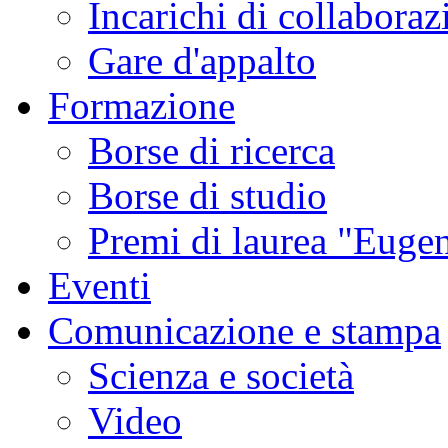
Incarichi di collaboraz
Gare d'appalto
Formazione
Borse di ricerca
Borse di studio
Premi di laurea "Eugen
Eventi
Comunicazione e stampa
Scienza e società
Video