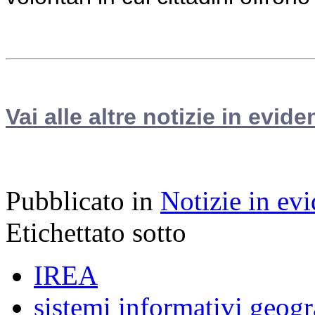
Vai alle altre notizie in evide
Pubblicato in
Notizie in ev
Etichettato sotto
IREA
sistemi informativi geogr