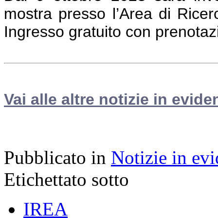
mostra presso l’Area di Ricerc
Ingresso gratuito con prenotaz
Vai alle altre notizie in evide
Pubblicato in
Notizie in ev
Etichettato sotto
IREA