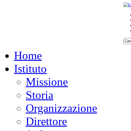
Home
Istituto
Missione
Storia
Organizzazione
Direttore