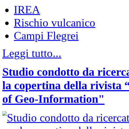
IREA
Rischio vulcanico
Campi Flegrei
Leggi tutto...
Studio condotto da ricerc
la copertina della rivist
of Geo-Information"