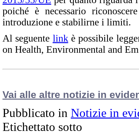
poiché è necessario riconoscere
introduzione e stabilirne i limiti.
Al seguente
link
è possibile legge
on Health, Environmental and Em
Vai alle altre notizie in evide
Pubblicato in
Notizie in ev
Etichettato sotto