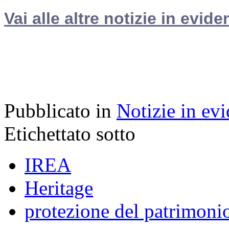
Vai alle altre notizie in evide
Pubblicato in
Notizie in ev
Etichettato sotto
IREA
Heritage
protezione del patrimonio