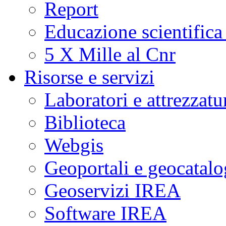
Report
Educazione scientifica
5 X Mille al Cnr
Risorse e servizi
Laboratori e attrezzatu
Biblioteca
Webgis
Geoportali e geocatal
Geoservizi IREA
Software IREA