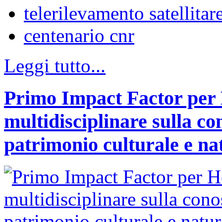
telerilevamento satellitar
centenario cnr
Leggi tutto...
Primo Impact Factor per H
multidisciplinare sulla co
patrimonio culturale e na