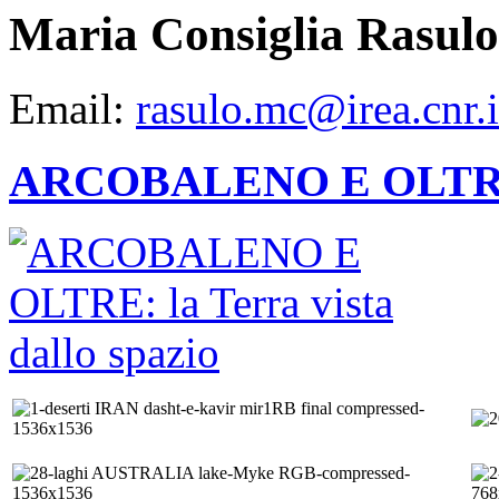
Maria Consiglia Rasulo
Email:
rasulo.mc@irea.cnr.i
ARCOBALENO E OLTRE: la