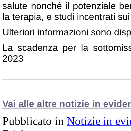
salute nonché il potenziale ben
la terapia, e studi incentrati s
Ulteriori informazioni sono dis
La scadenza per la sottomissi
2023
Vai alle altre notizie in evide
Pubblicato in
Notizie in ev