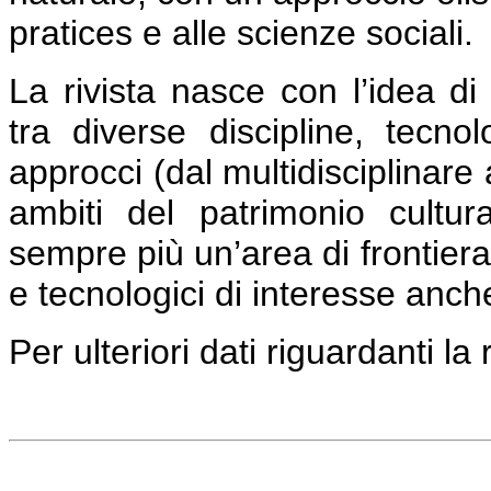
pratices e alle scienze sociali.
La rivista nasce con l’idea di
tra diverse discipline, tecnol
approcci (dal multidisciplinare 
ambiti del patrimonio cultu
sempre più un’area di frontier
e tecnologici di interesse anche
Per ulteriori dati riguardanti la