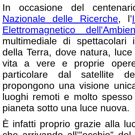
In occasione del centenar
Nazionale delle Ricerche
, l’
Elettromagnetico dell'Ambien
multimediale di spettacolari 
della Terra, dove natura, luc
vita a vere e proprie opere
particolare dal satellite d
propongono una visione unica d
luoghi remoti e molto spesso i
pianeta sotto una luce nuova.
È infatti proprio grazie alla luc