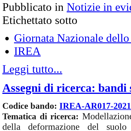
Pubblicato in
Notizie in ev
Etichettato sotto
Giornata Nazionale dello
IREA
Leggi tutto...
Assegni di ricerca: bandi
Codice bando:
IREA-AR017-202
Modellazione 
Tematica di ricerca:
della deformazione del suolo 