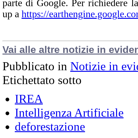
parte di Google. Per richiedere la
up a
https://earthengine.google.c
Vai alle altre notizie in evide
Pubblicato in
Notizie in ev
Etichettato sotto
IREA
Intelligenza Artificiale
deforestazione