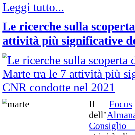
Leggi tutto...
Le ricerche sulla scoperta
attività più significative
Il
Focus
dell’
Almana
Consiglio 