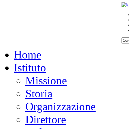
Home
Istituto
Missione
Storia
Organizzazione
Direttore