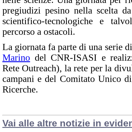
pregiudizi pesino nella scelta da
scientifico-tecnologiche e talv
percorso a ostacoli.
La giornata fa parte di una serie d
Marino
del CNR-ISASI e realizz
Rete Outreach), la rete per la divu
campani e del Comitato Unico di
Ricerche.
Vai alle altre notizie in evide