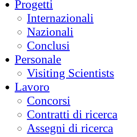
Progetti
Internazionali
Nazionali
Conclusi
Personale
Visiting Scientists
Lavoro
Concorsi
Contratti di ricerca
Assegni di ricerca