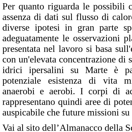
Per quanto riguarda le possibili 
assenza di dati sul flusso di calo
diverse ipotesi in gran parte s
adeguatamente le osservazioni pla
presentata nel lavoro si basa sull
con un'elevata concentrazione di sal
idrici ipersalini su Marte è pa
potenziale esistenza di vita m
anaerobi e aerobi. I corpi di 
rappresentano quindi aree di poten
auspicabile che future missioni su
Vai al sito dell’Almanacco della S