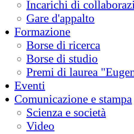
Incarichi di collaboraz
Gare d'appalto
Formazione
Borse di ricerca
Borse di studio
Premi di laurea "Eugen
Eventi
Comunicazione e stampa
Scienza e società
Video