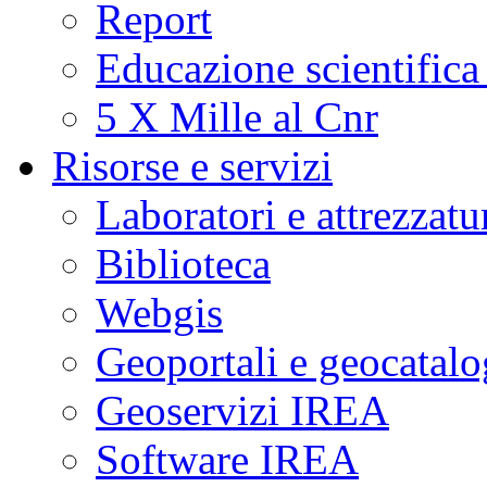
Report
Educazione scientifica
5 X Mille al Cnr
Risorse e servizi
Laboratori e attrezzatu
Biblioteca
Webgis
Geoportali e geocatal
Geoservizi IREA
Software IREA