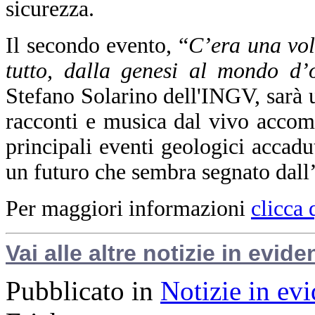
sicurezza.
Il secondo evento, “
C’era una volt
tutto, dalla genesi al mondo d’
Stefano Solarino dell'INGV, sarà u
racconti e musica dal vivo accom
principali eventi geologici accadut
un futuro che sembra segnato dall
Per maggiori informazioni
clicca 
Vai alle altre notizie in evide
Pubblicato in
Notizie in ev