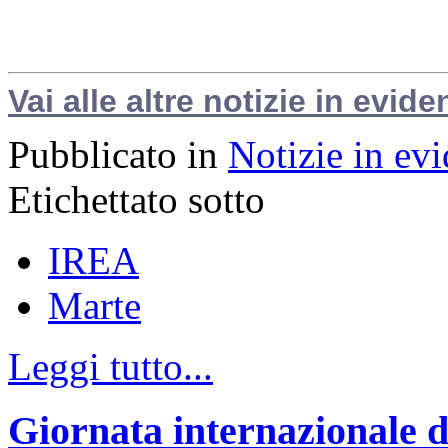
Vai alle altre notizie in evide
Pubblicato in
Notizie in ev
Etichettato sotto
IREA
Marte
Leggi tutto...
Giornata internazionale d