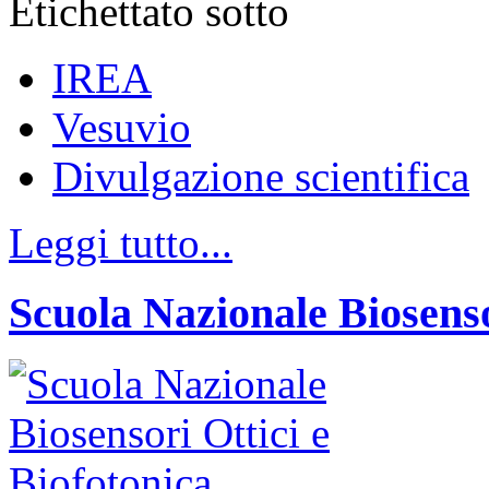
Etichettato sotto
IREA
Vesuvio
Divulgazione scientifica
Leggi tutto...
Scuola Nazionale Biosenso