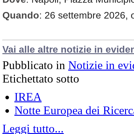
Quando
: 26 settembre 2026, 
Vai alle altre notizie in evide
Pubblicato in
Notizie in ev
Etichettato sotto
IREA
Notte Europea dei Ricerc
Leggi tutto...