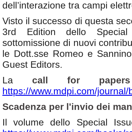
dell’interazione tra campi elett
Visto il successo di questa sec
3rd Edition dello Special
sottomissione di nuovi contrib
le Dott.sse Romeo e Sannino 
Guest Editors.
La
call for papers
https://www.mdpi.com/journal
Scadenza per l'invio dei man
Il volume dello Special Issu