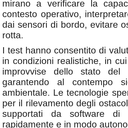
mirano a verificare la capac
contesto operativo, interpretar
dai sensori di bordo, evitare 
rotta.
I test hanno consentito di valuta
in condizioni realistiche, in cu
improvvise dello stato del 
garantendo al contempo sicu
ambientale. Le tecnologie spe
per il rilevamento degli ostacol
supportati da software di 
rapidamente e in modo autonom