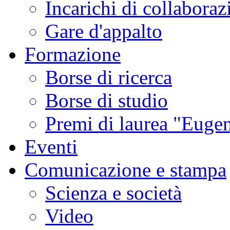
Incarichi di collaboraz
Gare d'appalto
Formazione
Borse di ricerca
Borse di studio
Premi di laurea "Eugen
Eventi
Comunicazione e stampa
Scienza e società
Video