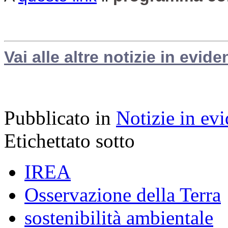
Vai alle altre notizie in evide
Pubblicato in
Notizie in ev
Etichettato sotto
IREA
Osservazione della Terra
sostenibilità ambientale