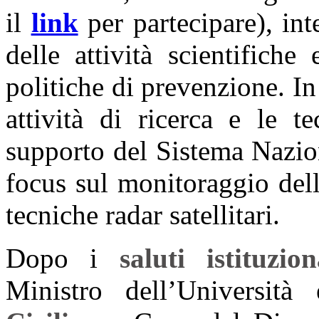
il
link
per partecipare), int
delle attività scientifich
politiche di prevenzione. In
attività di ricerca e le 
supporto del Sistema Nazio
focus sul monitoraggio del
tecniche radar satellitari.
Dopo i
saluti istituzion
Ministro dell’Universit