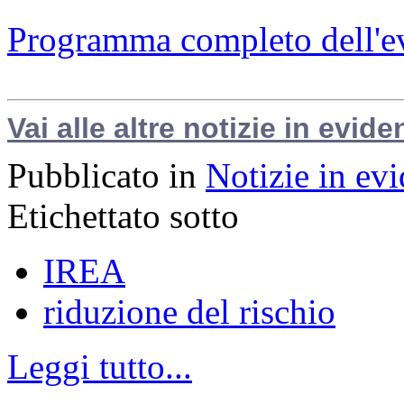
Programma completo dell'e
Vai alle altre notizie in evide
Pubblicato in
Notizie in ev
Etichettato sotto
IREA
riduzione del rischio
Leggi tutto...