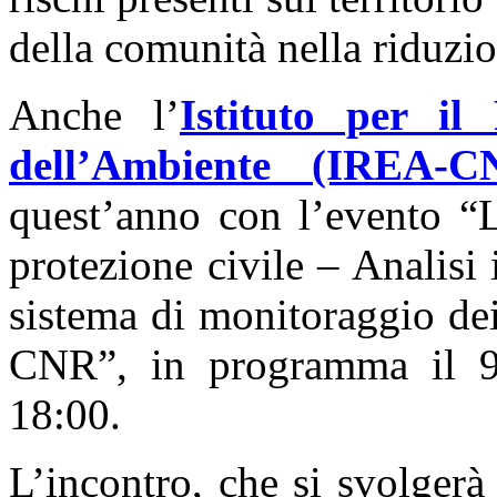
della comunità nella riduzio
Anche l’
Istituto per il
dell’Ambiente (IREA-C
quest’anno con l’evento “L
protezione civile – Analisi i
sistema di monitoraggio dei
CNR”, in programma il 9 
18:00.
L’incontro, che si svolgerà