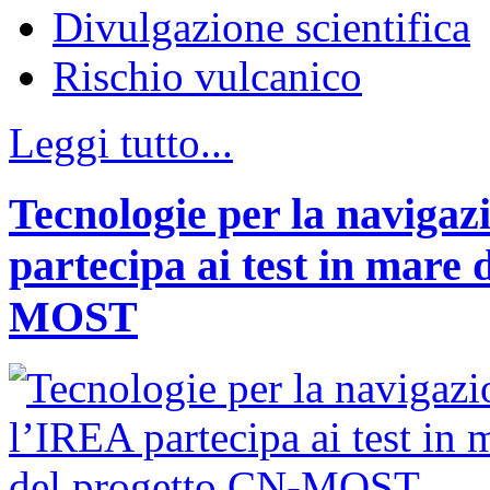
Divulgazione scientifica
Rischio vulcanico
Leggi tutto...
Tecnologie per la naviga
partecipa ai test in mare 
MOST