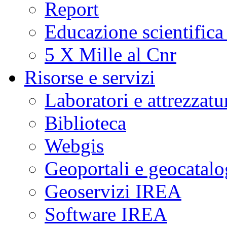
Report
Educazione scientifica
5 X Mille al Cnr
Risorse e servizi
Laboratori e attrezzatu
Biblioteca
Webgis
Geoportali e geocatal
Geoservizi IREA
Software IREA