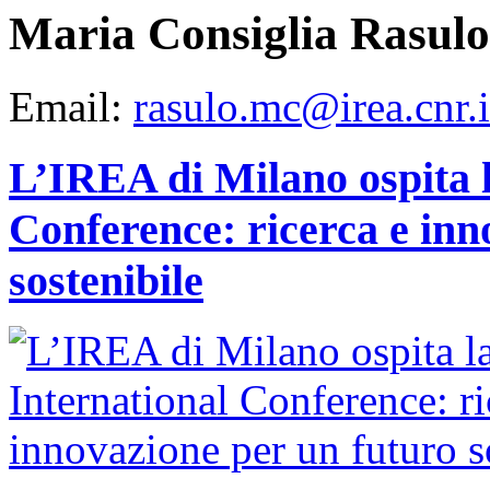
Maria Consiglia Rasulo
Email:
rasulo.mc@irea.cnr.i
L’IREA di Milano ospita 
Conference: ricerca e inn
sostenibile