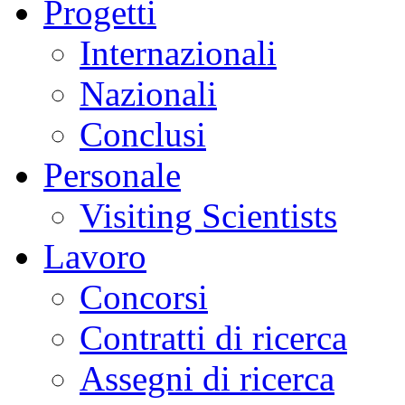
Progetti
Internazionali
Nazionali
Conclusi
Personale
Visiting Scientists
Lavoro
Concorsi
Contratti di ricerca
Assegni di ricerca