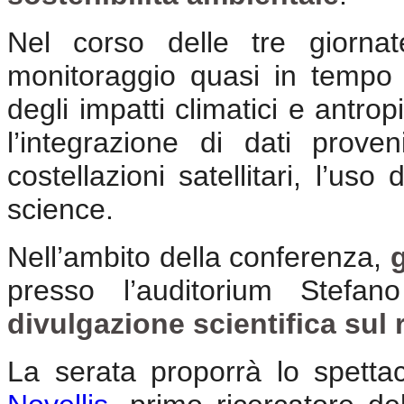
Nel corso delle tre giornat
monitoraggio quasi in tempo re
degli impatti climatici e antrop
l’integrazione di dati proven
costellazioni satellitari, l’uso d
science.
Nell’ambito della conferenza,
presso l’auditorium Stefa
divulgazione scientifica sul 
La serata proporrà lo spetta