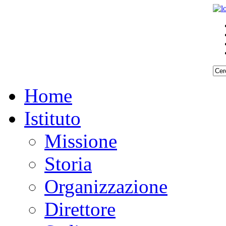
Home
Istituto
Missione
Storia
Organizzazione
Direttore