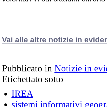
Vai alle altre notizie in evide
Pubblicato in
Notizie in ev
Etichettato sotto
IREA
sistemi informativi geogr