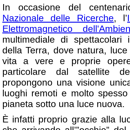
In occasione del centenar
Nazionale delle Ricerche
, l’
Elettromagnetico dell'Ambien
multimediale di spettacolari 
della Terra, dove natura, luc
vita a vere e proprie opere
particolare dal satellite d
propongono una visione unica d
luoghi remoti e molto spesso i
pianeta sotto una luce nuova.
È infatti proprio grazie alla luc