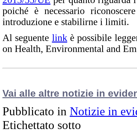
poiché è necessario riconoscere
introduzione e stabilirne i limiti.
Al seguente
link
è possibile legge
on Health, Environmental and Em
Vai alle altre notizie in evide
Pubblicato in
Notizie in ev
Etichettato sotto