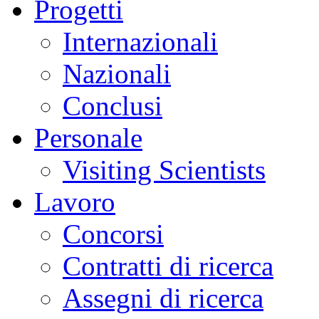
Progetti
Internazionali
Nazionali
Conclusi
Personale
Visiting Scientists
Lavoro
Concorsi
Contratti di ricerca
Assegni di ricerca