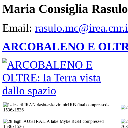
Maria Consiglia Rasulo
Email:
rasulo.mc@irea.cnr.i
ARCOBALENO E OLTRE: la