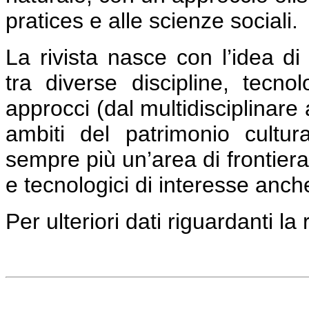
pratices e alle scienze sociali.
La rivista nasce con l’idea di
tra diverse discipline, tecnol
approcci (dal multidisciplinare 
ambiti del patrimonio cultu
sempre più un’area di frontier
e tecnologici di interesse anche
Per ulteriori dati riguardanti la