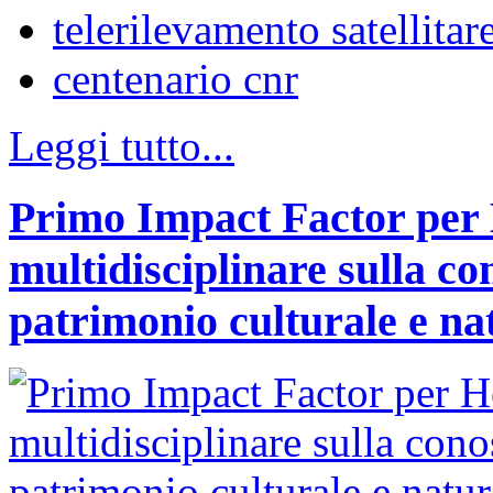
telerilevamento satellitar
centenario cnr
Leggi tutto...
Primo Impact Factor per H
multidisciplinare sulla co
patrimonio culturale e na