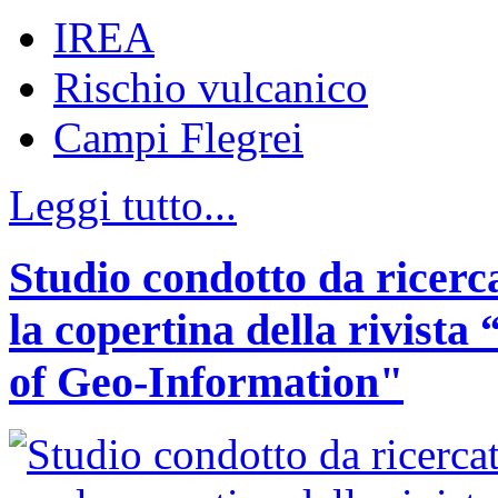
IREA
Rischio vulcanico
Campi Flegrei
Leggi tutto...
Studio condotto da ricerc
la copertina della rivist
of Geo-Information"