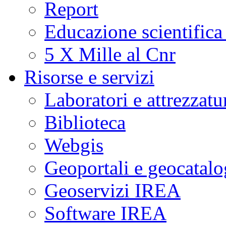
Report
Educazione scientifica
5 X Mille al Cnr
Risorse e servizi
Laboratori e attrezzatu
Biblioteca
Webgis
Geoportali e geocatal
Geoservizi IREA
Software IREA