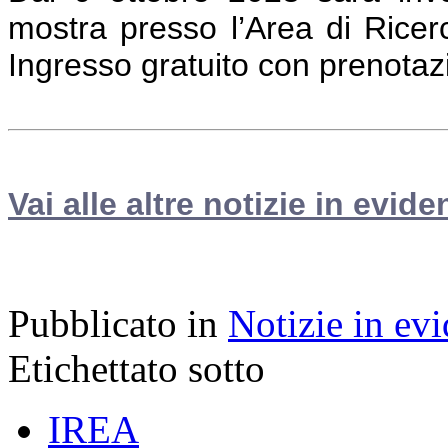
mostra presso l’Area di Ricerc
Ingresso gratuito con prenotaz
Vai alle altre notizie in evide
Pubblicato in
Notizie in ev
Etichettato sotto
IREA