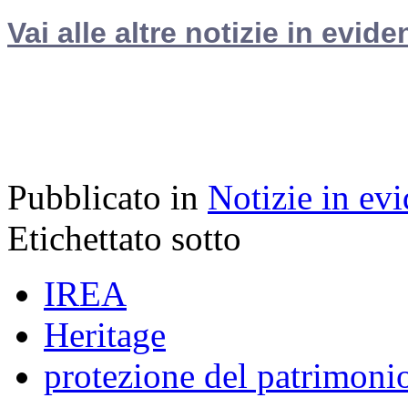
Vai alle altre notizie in evide
Pubblicato in
Notizie in ev
Etichettato sotto
IREA
Heritage
protezione del patrimonio