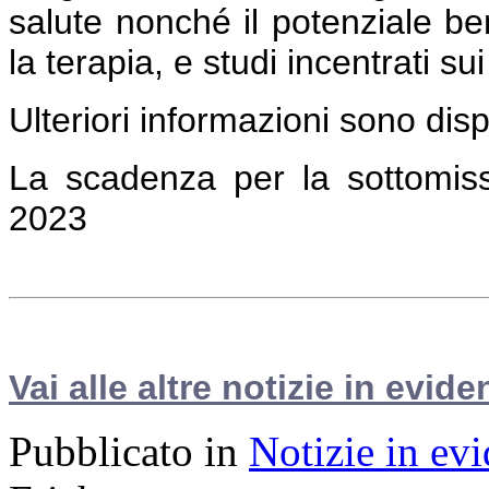
salute nonché il potenziale ben
la terapia, e studi incentrati s
Ulteriori informazioni sono dis
La scadenza per la sottomissi
2023
Vai alle altre notizie in evide
Pubblicato in
Notizie in ev