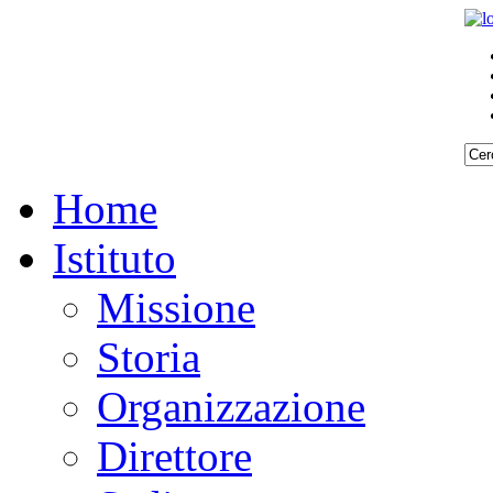
Home
Istituto
Missione
Storia
Organizzazione
Direttore