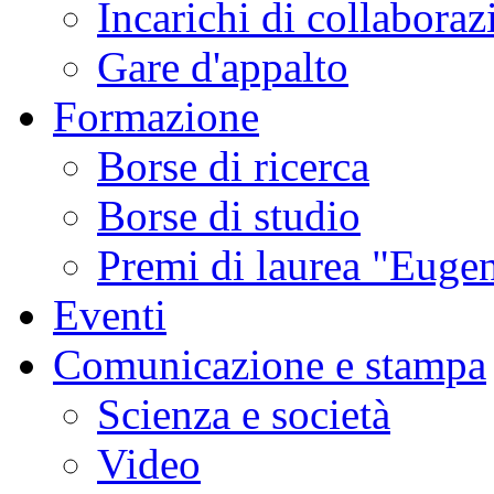
Incarichi di collaboraz
Gare d'appalto
Formazione
Borse di ricerca
Borse di studio
Premi di laurea "Eugen
Eventi
Comunicazione e stampa
Scienza e società
Video