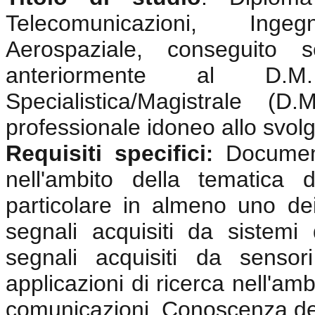
Telecomunicazioni, Ingeg
Aerospaziale, conseguito 
anteriormente al D.
Specialistica/Magistrale (
professionale idoneo allo svolgi
Requisiti specifici
Documen
:
nell'ambito della tematica 
particolare in almeno uno dei
segnali acquisiti da sistemi
segnali acquisiti da sensor
applicazioni di ricerca nell'amb
comunicazioni. Conoscenza del