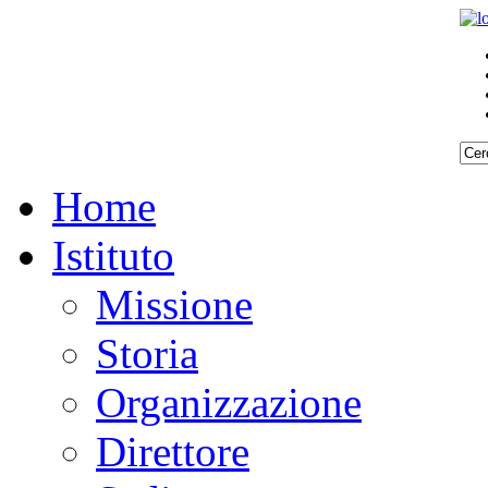
Home
Istituto
Missione
Storia
Organizzazione
Direttore