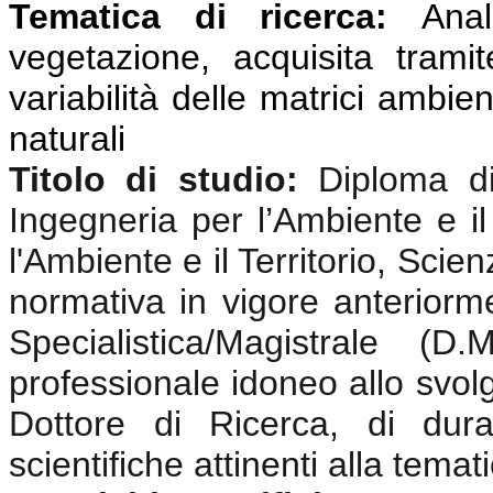
Tematica di ricerca:
Anali
vegetazione, acquisita tramit
variabilità delle matrici ambien
naturali
Titolo di studio:
Diploma di
Ingegneria per l’Ambiente e il
l'Ambiente e il Territorio, Sci
normativa in vigore anterior
Specialistica/Magistrale (
professionale idoneo allo svolgi
Dottore di Ricerca, di dura
scientifiche attinenti alla tema