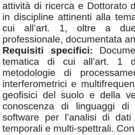
attività di ricerca e Dottorato
in discipline attinenti alla te
cui all’art. 1, oltre a du
professionale, documentata anc
Requisiti specifici
Documen
:
tematica di cui all’art. 1
metodologie di processamen
interferometrici e multifrequen
geofisici del suolo e della v
conoscenza di linguaggi di
software per l’analisi di dat
temporali e multi-spettrali. Co