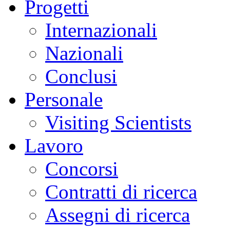
Progetti
Internazionali
Nazionali
Conclusi
Personale
Visiting Scientists
Lavoro
Concorsi
Contratti di ricerca
Assegni di ricerca