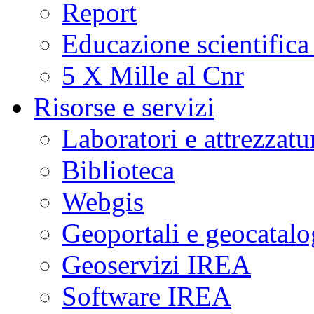
Report
Educazione scientifica
5 X Mille al Cnr
Risorse e servizi
Laboratori e attrezzatu
Biblioteca
Webgis
Geoportali e geocatal
Geoservizi IREA
Software IREA