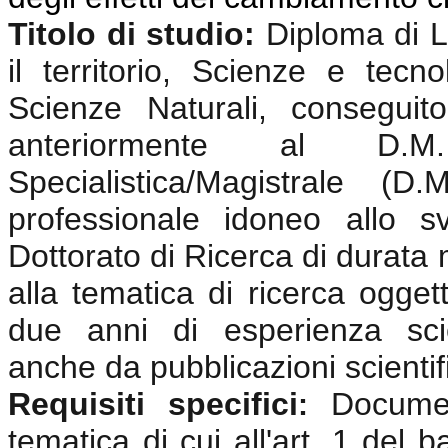
Titolo di studio:
Diploma di 
il territorio,
Scienze e tecnolo
Scienze Naturali,
conseguito
anteriormente al D.
Specialistica/Magistrale (
professionale idoneo allo sv
Dottorato di Ricerca di durata m
alla tematica di ricerca oggett
due anni di esperienza scie
anche da pubblicazioni scientif
Requisiti specifici
Documen
:
tematica di cui all'art. 1 del 