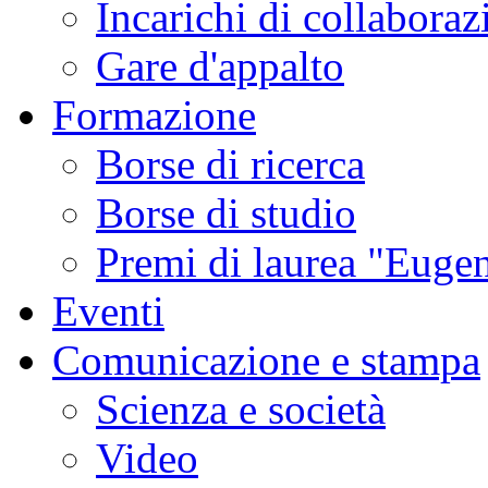
Incarichi di collaboraz
Gare d'appalto
Formazione
Borse di ricerca
Borse di studio
Premi di laurea "Eugen
Eventi
Comunicazione e stampa
Scienza e società
Video