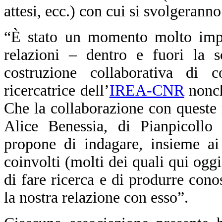
attesi, ecc.) con cui si svolgeranno
“È stato un momento molto impo
relazioni – dentro e fuori la 
costruzione collaborativa di
ricercatrice dell’
IREA-CNR
nonch
Che la collaborazione con queste 
Alice Benessia, di Pianpicoll
propone di indagare, insieme ai r
coinvolti (molti dei quali qui ogg
di fare ricerca e di produrre cono
la nostra relazione con esso”.