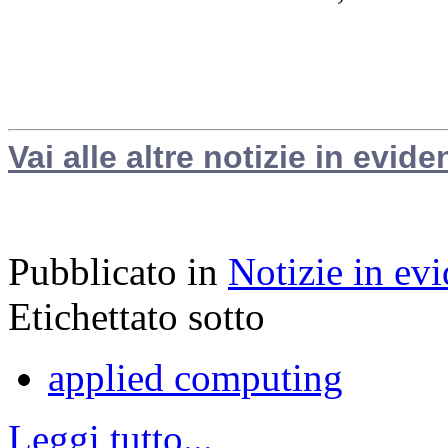
Vai alle altre notizie in evide
Pubblicato in
Notizie in ev
Etichettato sotto
applied computing
Leggi tutto...