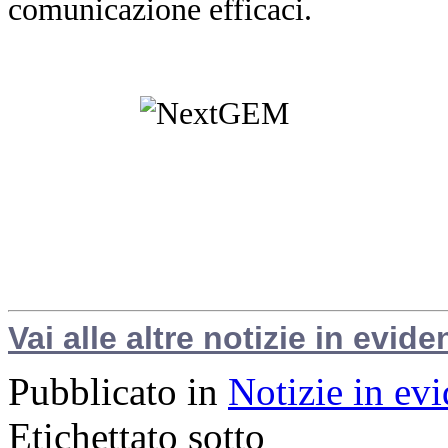
comunicazione efficaci.
Vai alle altre notizie in evide
Pubblicato in
Notizie in ev
Etichettato sotto