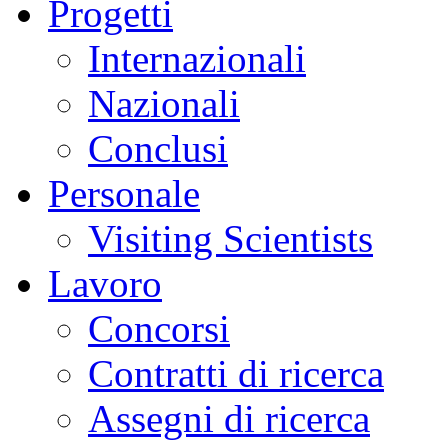
Progetti
Internazionali
Nazionali
Conclusi
Personale
Visiting Scientists
Lavoro
Concorsi
Contratti di ricerca
Assegni di ricerca