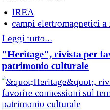
IREA
campi elettromagnetici a
Leggi tutto...
"Heritage", rivista per fa
patrimonio culturale