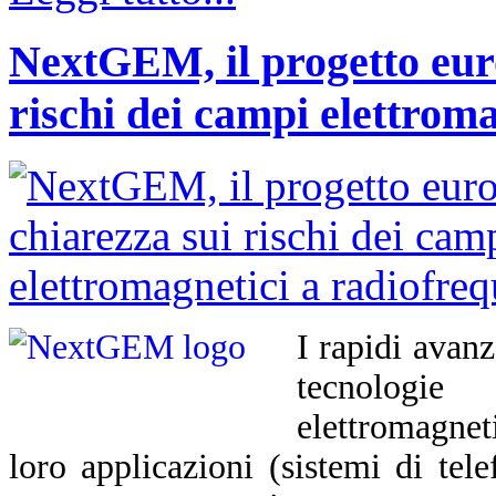
NextGEM, il progetto euro
rischi dei campi elettrom
I rapidi avan
tecnologi
elettromagnet
loro applicazioni (sistemi di te