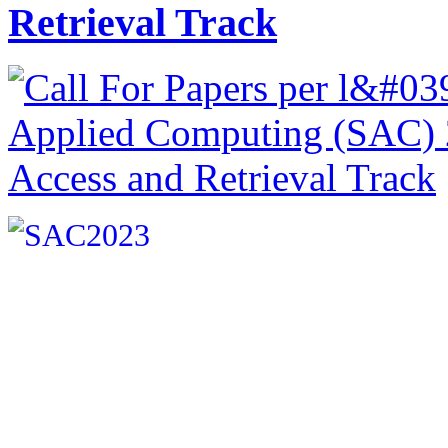
Retrieval Track