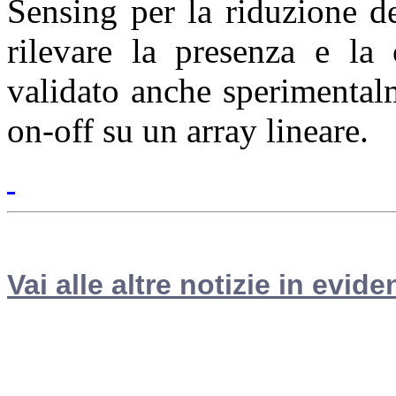
Sensing per la riduzione d
rilevare la presenza e la 
validato anche sperimentalm
on-off su un array lineare.
Vai alle altre notizie in evide