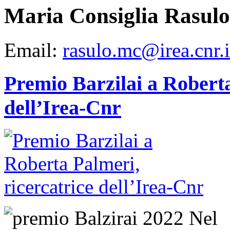
Maria Consiglia Rasulo
Email:
rasulo.mc@irea.cnr.i
Premio Barzilai a Roberta
dell’Irea-Cnr
Nel