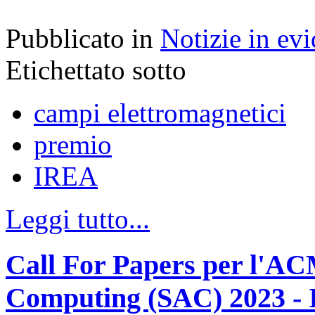
Pubblicato in
Notizie in ev
Etichettato sotto
campi elettromagnetici
premio
IREA
Leggi tutto...
Call For Papers per l'A
Computing (SAC) 2023 - 