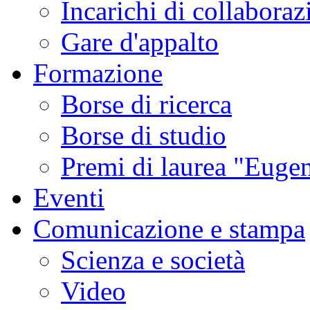
Incarichi di collaboraz
Gare d'appalto
Formazione
Borse di ricerca
Borse di studio
Premi di laurea "Eugen
Eventi
Comunicazione e stampa
Scienza e società
Video