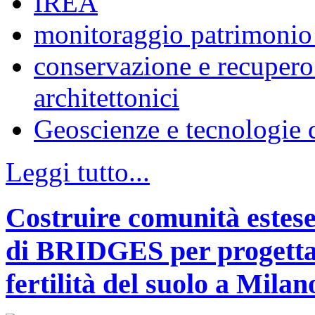
IREA
monitoraggio patrimonio 
conservazione e recupero 
architettonici
Geoscienze e tecnologie d
Leggi tutto...
Costruire comunità estese 
di BRIDGES per progettar
fertilità del suolo a Milan