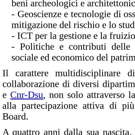
beni archeologici e architettonic
- Geoscienze e tecnologie di oss
mitigazione del rischio e lo stu
- ICT per la gestione e la fruiz
- Politiche e contributi dell
sociale ed economico del patrim
Il carattere multidisciplinare d
collaborazione di diversi diparti
e
Cnr-Dsu
, non solo attraverso 
alla partecipazione attiva di pi
Board.
A quattro anni dalla sua nascita,