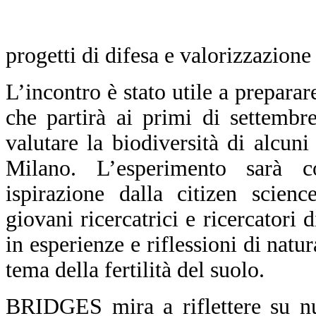
progetti di difesa e valorizzazione 
L’incontro è stato utile a prepara
che partirà ai primi di settembr
valutare la biodiversità di alcun
Milano. L’esperimento sarà 
ispirazione dalla citizen scien
giovani ricercatrici e ricercatori d
in esperienze e riflessioni di natu
tema della fertilità del suolo.
BRIDGES mira a riflettere su nu