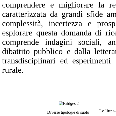
comprendere e migliorare la re
caratterizzata da grandi sfide a
complessità, incertezza e prosp
esplorare questa domanda di ric
comprende indagini sociali, ana
dibattito pubblico e dalla letter
transdisciplinari ed esperiment
rurale.
Le litter
Diverse tipologie di suolo