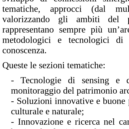
tematiche, approcci (dal multi
valorizzando gli ambiti del 
rappresentano sempre più un’ar
metodologici e tecnologici di i
conoscenza.
Queste le sezioni tematiche:
- Tecnologie di sensing e d
monitoraggio del patrimonio arch
- Soluzioni innovative e buone 
culturale e naturale;
- Innovazione e ricerca nel c