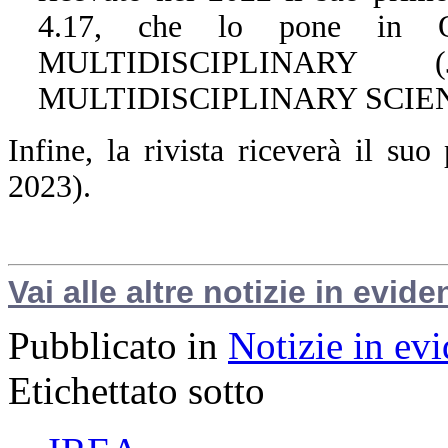
4.17, che lo pone in Q
MULTIDISCIPLINARY 
MULTIDISCIPLINARY SCIENCES
Infine, la rivista riceverà il s
2023).
Vai alle altre notizie in evide
Pubblicato in
Notizie in ev
Etichettato sotto