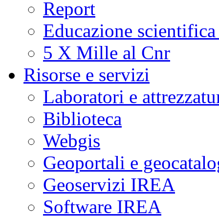
Report
Educazione scientifica
5 X Mille al Cnr
Risorse e servizi
Laboratori e attrezzatu
Biblioteca
Webgis
Geoportali e geocatal
Geoservizi IREA
Software IREA