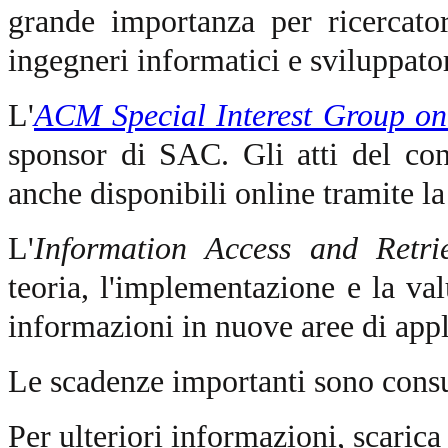
grande importanza per ricercator
ingegneri informatici e sviluppator
L'
ACM Special Interest Group o
sponsor di SAC. Gli atti del c
anche disponibili online tramite l
L'
Information Access and Retri
teoria, l'implementazione e la val
informazioni in nuove aree di appl
Le scadenze importanti sono consu
Per ulteriori informazioni, scarica