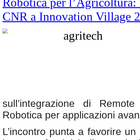
sull’integrazione di Remote 
Robotica per applicazioni avan
L’incontro punta a favorire un d