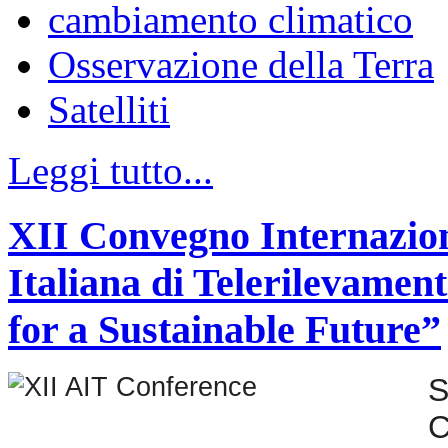
cambiamento climatico
Osservazione della Terra
Satelliti
Leggi tutto...
XII Convegno Internazion
Italiana di Telerilevame
for a Sustainable Future”
S
C