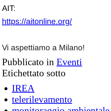
AIT:
https://aitonline.org/
Vi aspettiamo a Milano!
Pubblicato in
Eventi
Etichettato sotto
IREA
telerilevamento
monitoraggio ambientale