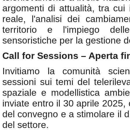
argomenti di attualità, tra cu
reale, l'analisi dei cambiamen
territorio e l'impiego del
sensoristiche per la gestione d
Call for Sessions – Aperta fi
Invitiamo la comunità scien
sessioni sui temi del telerile
spaziale e modellistica ambi
inviate entro il 30 aprile 2025
del convegno e a stimolare il d
del settore.