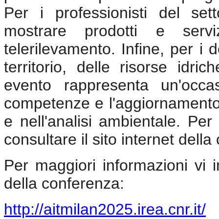
Per i professionisti del sett
mostrare prodotti e servi
telerilevamento. Infine, per i 
territorio, delle risorse idr
evento rappresenta un'occa
competenze e l'aggiornamento 
e nell'analisi ambientale. Per
consultare il sito internet dell
Per maggiori informazioni vi in
della conferenza:
http://aitmilan2025.irea.cnr.it/