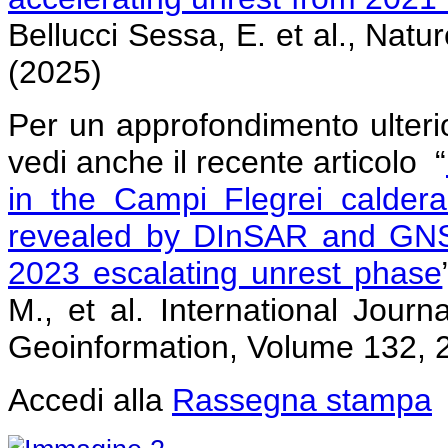
Bellucci Sessa, E. et al., Na
(2025)
Per un approfondimento ulteri
vedi anche il recente articolo “
in the Campi Flegrei caldera
revealed by DInSAR and GNS
2023 escalating unrest phase
M., et al. International Jour
Geoinformation, Volume 132, 
Accedi alla
Rassegna stampa