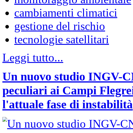
cambiamenti climatici
gestione del rischio
tecnologie satellitari
Leggi tutto...
Un nuovo studio INGV-CNR
peculiari ai Campi Flegr
l'attuale fase di instabilità