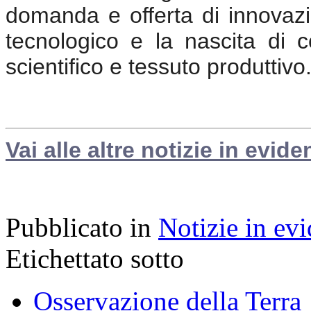
domanda e offerta di innovaz
tecnologico e la nascita di c
scientifico e tessuto produttivo
Vai alle altre notizie in evide
Pubblicato in
Notizie in ev
Etichettato sotto
Osservazione della Terra