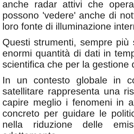
anche radar attivi che oper
possono 'vedere' anche di nott
loro fonte di illuminazione inte
Questi strumenti, sempre più s
enormi quantità di dati in temp
scientifica che per la gestione
In un contesto globale in co
satellitare rappresenta una ri
capire meglio i fenomeni in 
concreto per guidare le politi
nella riduzione delle emis