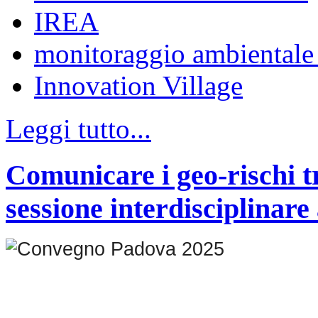
IREA
monitoraggio ambientale 
Innovation Village
Leggi tutto...
Comunicare i geo-rischi tr
sessione interdisciplina