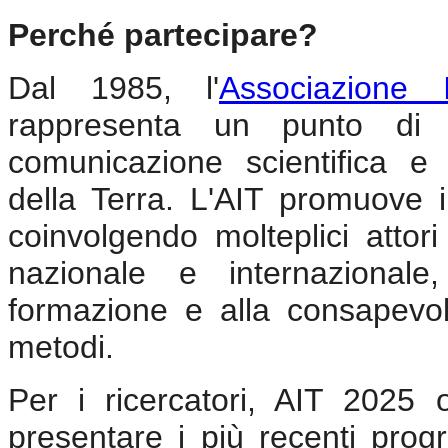
Perché partecipare?
Dal 1985, l'
Associazione 
rappresenta un punto di r
comunicazione scientifica e 
della Terra. L'AIT promuove i
coinvolgendo molteplici attori 
nazionale e internazionale
formazione e alla consapevol
metodi.
Per i ricercatori, AIT 2025 o
presentare i più recenti progr