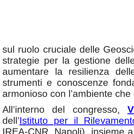
sul ruolo cruciale delle Geosci
strategie per la gestione delle
aumentare la resilienza del
strumenti e conoscenze fond
armonioso con l’ambiente che c
All’interno del congresso,
V
dell’
Istituto per il Rilevamen
IREA-CNR, Napoli), insieme 