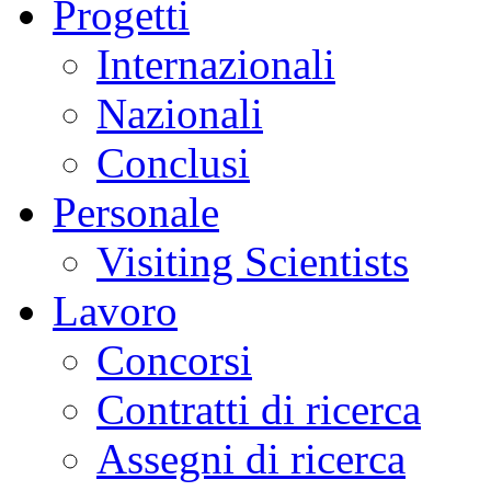
Progetti
Internazionali
Nazionali
Conclusi
Personale
Visiting Scientists
Lavoro
Concorsi
Contratti di ricerca
Assegni di ricerca