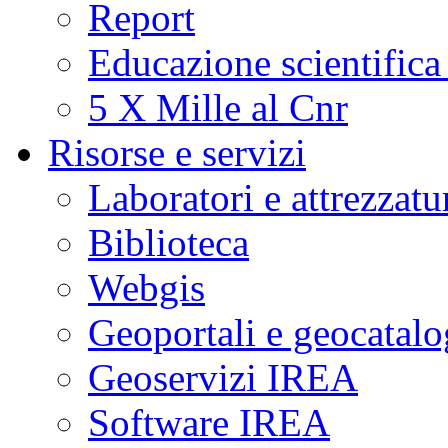
Report
Educazione scientifica
5 X Mille al Cnr
Risorse e servizi
Laboratori e attrezzatu
Biblioteca
Webgis
Geoportali e geocatal
Geoservizi IREA
Software IREA