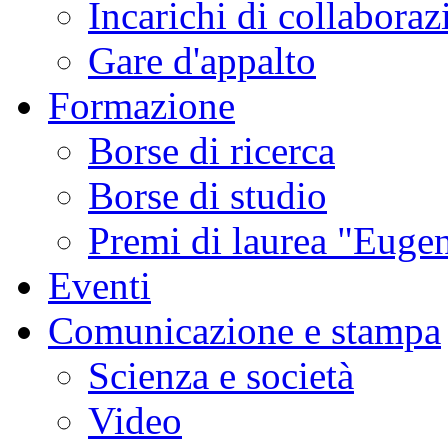
Incarichi di collaboraz
Gare d'appalto
Formazione
Borse di ricerca
Borse di studio
Premi di laurea "Eugen
Eventi
Comunicazione e stampa
Scienza e società
Video