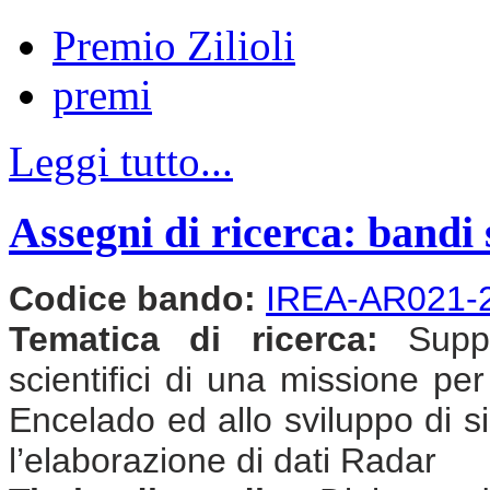
Premio Zilioli
premi
Leggi tutto...
Assegni di ricerca: bandi 
Codice bando:
IREA-AR021-
Tematica di ricerca:
Suppor
scientifici di una missione per
Encelado ed allo sviluppo di si
l’elaborazione di dati Radar