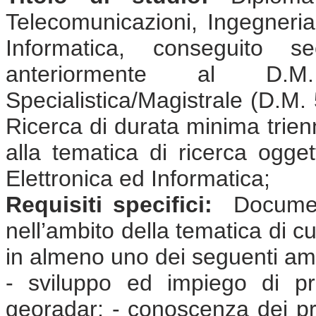
Telecomunicazioni, Ingegneria 
Informatica, conseguito 
anteriormente al D.
Specialistica/Magistrale (D.M. 
Ricerca di durata minima trienna
alla tematica di ricerca ogge
Elettronica ed Informatica;
Requisiti specifici:
Document
nell’ambito della tematica di cu
in almeno uno dei seguenti amb
- sviluppo ed impiego di pr
georadar; - conoscenza dei prob