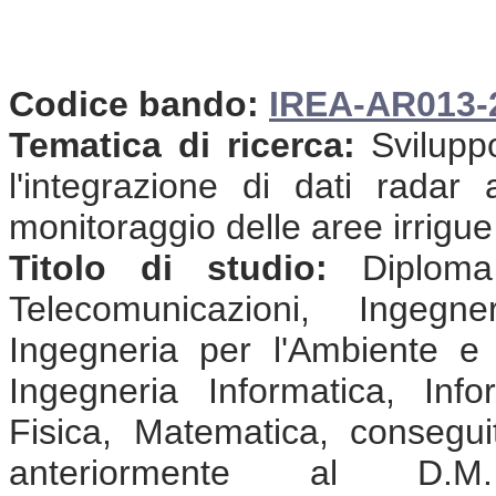
Codice bando:
IREA-AR013
Tematica di ricerca:
Sviluppo
l'integrazione di dati radar
monitoraggio delle aree irrigue
Titolo di studio:
Diploma 
Telecomunicazioni, Ingegne
Ingegneria per l'Ambiente e il
Ingegneria Informatica, Info
Fisica, Matematica, consegu
anteriormente al D.