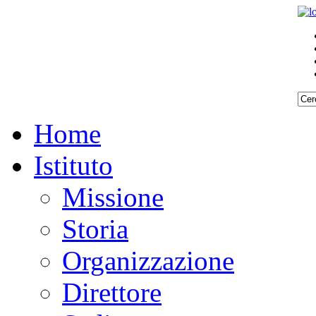
Home
Istituto
Missione
Storia
Organizzazione
Direttore