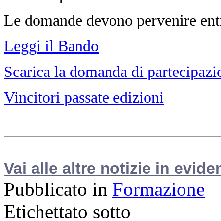
Le domande devono pervenire entro
Leggi il Bando
Scarica la domanda di partecipazi
Vincitori passate edizioni
Vai alle altre notizie in evide
Pubblicato in
Formazione
Etichettato sotto