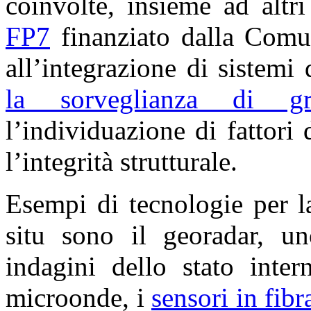
coinvolte, insieme ad altr
FP7
finanziato dalla Comun
all’integrazione di sistemi 
la sorveglianza di gran
l’individuazione di fattori
l’integrità strutturale.
Esempi di tecnologie per 
situ sono il georadar, un
indagini dello stato inter
microonde, i
sensori in fibr