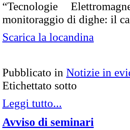
“Tecnologie Elettromag
monitoraggio di dighe: il ca
Scarica la locandina
Pubblicato in
Notizie in ev
Etichettato sotto
Leggi tutto...
Avviso di seminari