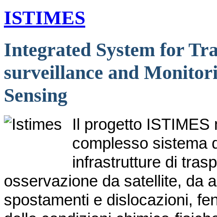
ISTIMES
Integrated System for Tra
surveillance and Monitor
Sensing
Il progetto ISTIMES m
complesso sistema di
infrastrutture di tra
osservazione da satellite, da a
spostamenti e dislocazioni, f