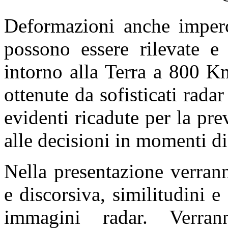
Deformazioni anche impercet
possono essere rilevate e 
intorno alla Terra a 800 K
ottenute da sofisticati radar
evidenti ricadute per la pre
alle decisioni in momenti di 
Nella presentazione verrann
e discorsiva, similitudini e
immagini radar. Verra