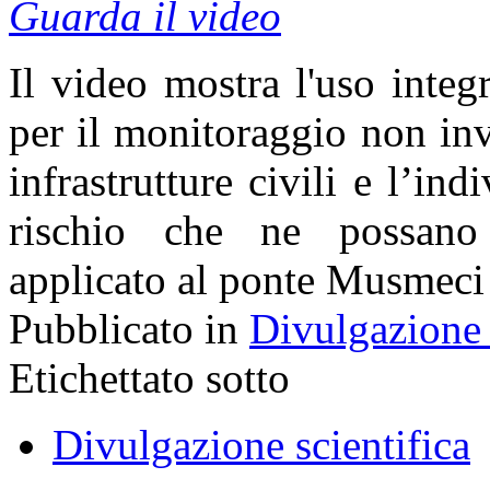
Guarda il video
Il video mostra l'uso integr
per il monitoraggio non inv
infrastrutture civili e l’ind
rischio che ne possano m
applicato al ponte Musmeci
Pubblicato in
Divulgazione 
Etichettato sotto
Divulgazione scientifica