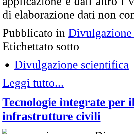
applicazione e dall’altro i v
di elaborazione dati non co
Pubblicato in
Divulgazione 
Etichettato sotto
Divulgazione scientifica
Leggi tutto...
Tecnologie integrate per 
infrastrutture civili