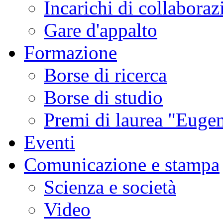
Incarichi di collaboraz
Gare d'appalto
Formazione
Borse di ricerca
Borse di studio
Premi di laurea "Eugen
Eventi
Comunicazione e stampa
Scienza e società
Video