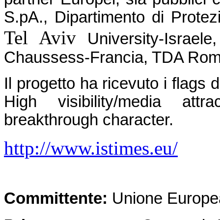
S.pA., Dipartimento di Protez
Tel Aviv
University-Israele
Chaussess-Francia, TDA Rom
Il progetto ha ricevuto i flags
High visibility/media attr
breakthrough character.
http://www.istimes.eu/
Committente:
Unione Europe