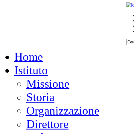
Home
Istituto
Missione
Storia
Organizzazione
Direttore