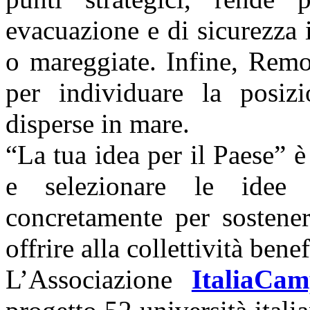
evacuazione e di sicurezza 
o mareggiate. Infine, Remo
per individuare la posiz
disperse in mare.
“La tua idea per il Paese” 
e selezionare le idee 
concretamente per sostener
offrire alla collettività benef
L’Associazione
ItaliaCa