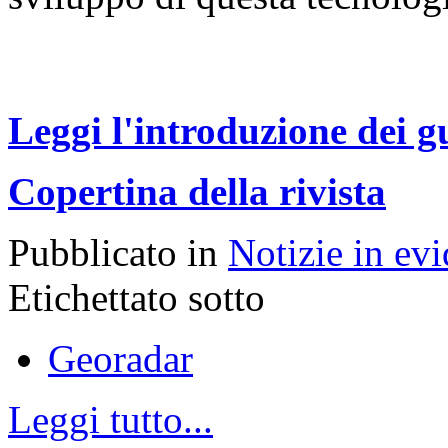
Leggi l'introduzione dei gu
Copertina della rivista
Pubblicato in
Notizie in ev
Etichettato sotto
Georadar
Leggi tutto...