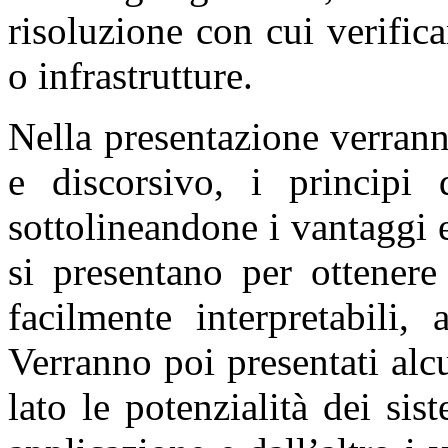
risoluzione con cui verificar
o infrastrutture.
Nella presentazione verrann
e discorsivo, i principi
sottolineandone i vantaggi 
si presentano per ottener
facilmente interpretabili,
Verranno poi presentati alc
lato le potenzialità dei si