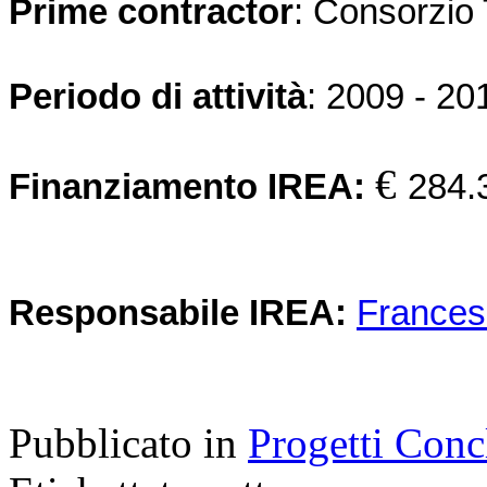
Prime contractor
: Consorzio
Periodo di attività
: 2009 - 20
€
Finanziamento IREA:
284.
Responsabile IREA:
Frances
Pubblicato in
Progetti Conc