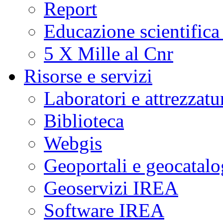
Report
Educazione scientifica
5 X Mille al Cnr
Risorse e servizi
Laboratori e attrezzatu
Biblioteca
Webgis
Geoportali e geocatal
Geoservizi IREA
Software IREA