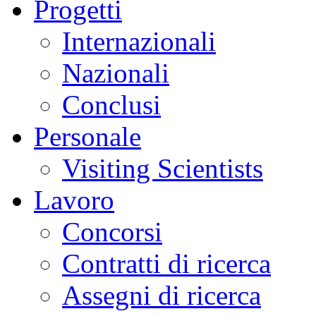
Progetti
Internazionali
Nazionali
Conclusi
Personale
Visiting Scientists
Lavoro
Concorsi
Contratti di ricerca
Assegni di ricerca