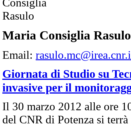
Maria Consiglia Rasulo
Email:
rasulo.mc@irea.cnr.i
Giornata di Studio su Te
invasive per il monitoragg
Il 30 marzo 2012 alle ore 10
del CNR di Potenza si terrà 