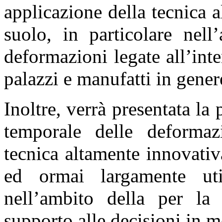
applicazione della tecnica 
suolo, in particolare nell
deformazioni legate all’int
palazzi e manufatti in gener
Inoltre, verrà presentata la 
temporale delle deformazi
tecnica altamente innovati
ed ormai largamente util
nell’ambito della per la
supporto alle decisioni in m