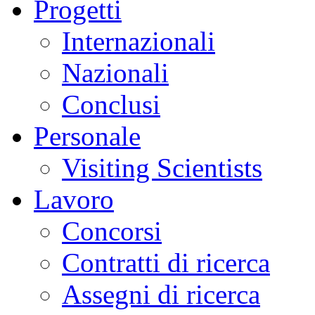
Progetti
Internazionali
Nazionali
Conclusi
Personale
Visiting Scientists
Lavoro
Concorsi
Contratti di ricerca
Assegni di ricerca