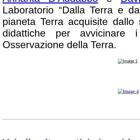
Laboratorio “Dalla Terra e dal
pianeta Terra acquisite dallo s
didattiche per avvicinare 
Osservazione della Terra.