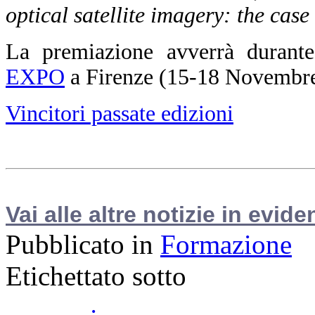
optical satellite imagery: the case
La premiazione avverrà durant
EXPO
a Firenze (15-18 Novembre
Vincitori passate edizioni
Vai alle altre notizie in evide
Pubblicato in
Formazione
Etichettato sotto