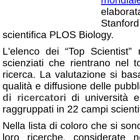
elaborat
Stanford 
scientifica PLOS Biology.
L'elenco dei “Top Scientist”
scienziati che rientrano nel 
ricerca. La valutazione si basa 
qualità e diffusione delle pubbl
di ricercatori
di università e
raggruppati in 22 campi scienti
Nella lista di coloro che si sono
loro ricerche, considerate n