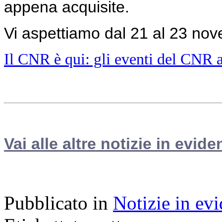
appena acquisite.
Vi aspettiamo dal 21 al 23 nov
Il CNR è qui: gli eventi del CNR 
Vai alle altre notizie in evide
Pubblicato in
Notizie in ev