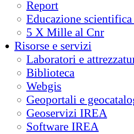
Report
Educazione scientifica
5 X Mille al Cnr
Risorse e servizi
Laboratori e attrezzatu
Biblioteca
Webgis
Geoportali e geocatal
Geoservizi IREA
Software IREA