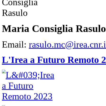
Maria Consiglia Rasulo
Email:
rasulo.mc@irea.cnr.i
L'Irea a Futuro Remoto 