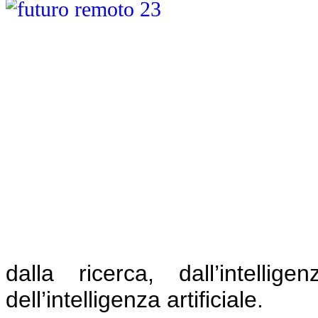
dalla ricerca, dall’intelli
dell’intelligenza artificiale.