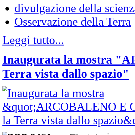
divulgazione della scienz
Osservazione della Terra
Leggi tutto...
Inaugurata la mostra
Terra vista dallo spazio"