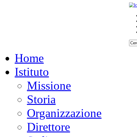
Home
Istituto
Missione
Storia
Organizzazione
Direttore