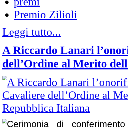
premi
Premio Zilioli
Leggi tutto...
A Riccardo Lanari l’onori
dell’Ordine al Merito del