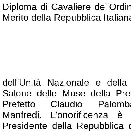
dell’Unità Nazionale e dell
Salone delle Muse della Pref
Prefetto Claudio Pal
Manfredi.
L’onorificenza è
Presidente della Repubblica 