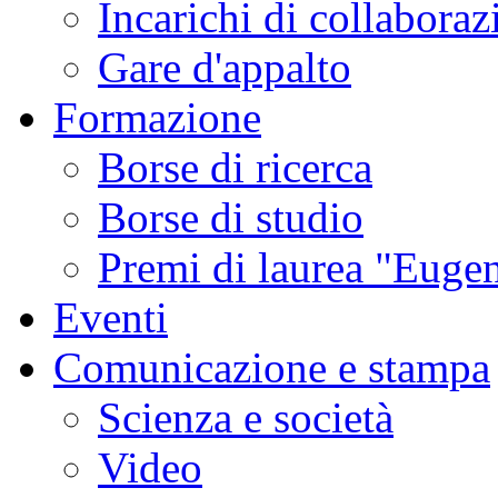
Incarichi di collaboraz
Gare d'appalto
Formazione
Borse di ricerca
Borse di studio
Premi di laurea "Eugen
Eventi
Comunicazione e stampa
Scienza e società
Video