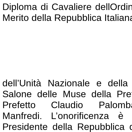
dell’Unità Nazionale e dell
Salone delle Muse della Pref
Prefetto Claudio Pal
Manfredi.
L’onorificenza è
Presidente della Repubblica 