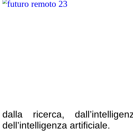
dalla ricerca, dall’intelli
dell’intelligenza artificiale.