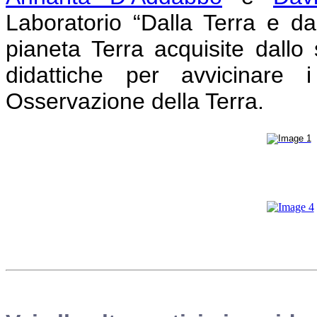
Laboratorio “Dalla Terra e dal
pianeta Terra acquisite dallo s
didattiche per avvicinare 
Osservazione della Terra.