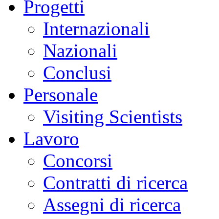
Progetti
Internazionali
Nazionali
Conclusi
Personale
Visiting Scientists
Lavoro
Concorsi
Contratti di ricerca
Assegni di ricerca