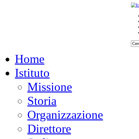
Home
Istituto
Missione
Storia
Organizzazione
Direttore