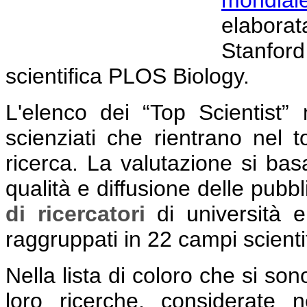
elaborat
Stanford 
scientifica PLOS Biology.
L'elenco dei “Top Scientist”
scienziati che rientrano nel 
ricerca. La valutazione si basa 
qualità e diffusione delle pubbl
di ricercatori
di università e
raggruppati in 22 campi scienti
Nella lista di coloro che si sono
loro ricerche, considerate n