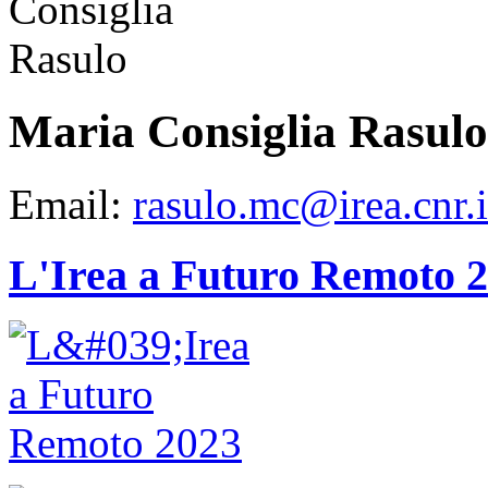
Maria Consiglia Rasulo
Email:
rasulo.mc@irea.cnr.i
L'Irea a Futuro Remoto 