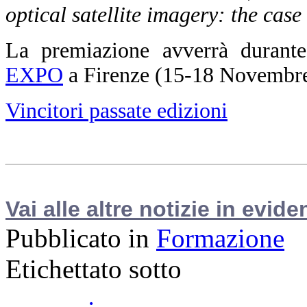
optical satellite imagery: the case
La premiazione avverrà durant
EXPO
a Firenze (15-18 Novembre
Vincitori passate edizioni
Vai alle altre notizie in evide
Pubblicato in
Formazione
Etichettato sotto