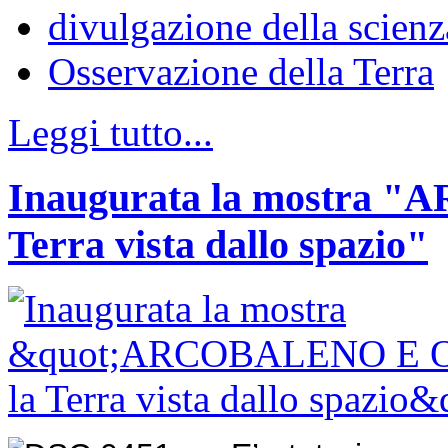
divulgazione della scienz
Osservazione della Terra
Leggi tutto...
Inaugurata la mostra
Terra vista dallo spazio"