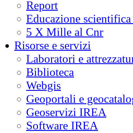
Report
Educazione scientifica
5 X Mille al Cnr
Risorse e servizi
Laboratori e attrezzatu
Biblioteca
Webgis
Geoportali e geocatal
Geoservizi IREA
Software IREA