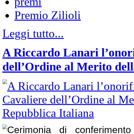
premi
Premio Zilioli
Leggi tutto...
A Riccardo Lanari l’onori
dell’Ordine al Merito del