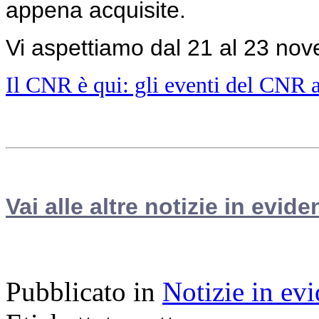
appena acquisite.
Vi aspettiamo dal 21 al 23 nov
Il CNR è qui: gli eventi del CNR 
Vai alle altre notizie in evide
Pubblicato in
Notizie in ev