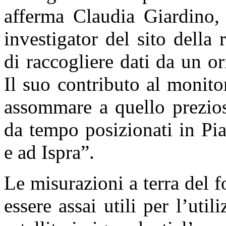
afferma Claudia Giardino, 
investigator del sito della
di raccogliere dati da un o
Il suo contributo al monito
assommare a quello prezios
da tempo posizionati in Pi
e ad Ispra”.
Le misurazioni a terra del 
essere assai utili per l’util