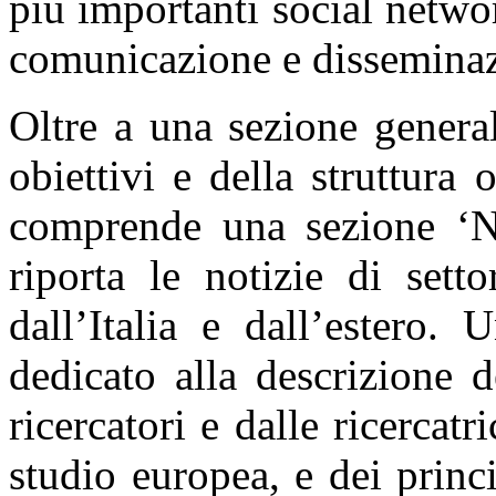
più importanti social networ
comunicazione e disseminaz
Oltre a una sezione general
obiettivi e della struttura 
comprende una sezione ‘N
riporta le notizie di setto
dall’Italia e dall’estero.
dedicato alla descrizione d
ricercatori e dalle ricerca
studio europea, e dei princi