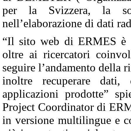
per la Svizzera, la so
nell’elaborazione di dati ra
“Il sito web di ERMES è s
oltre ai ricercatori coinvo
seguire l’andamento della ric
inoltre recuperare dati
applicazioni prodotte” spi
Project Coordinator di ERM
in versione multilingue e c