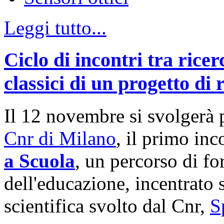
Leggi tutto...
Ciclo di incontri tra rice
classici di un progetto di 
Il 12 novembre si svolgerà
Cnr di Milano
, il primo in
a Scuola
, un percorso di f
dell'educazione, incentrato 
scientifica svolto dal Cnr,
S