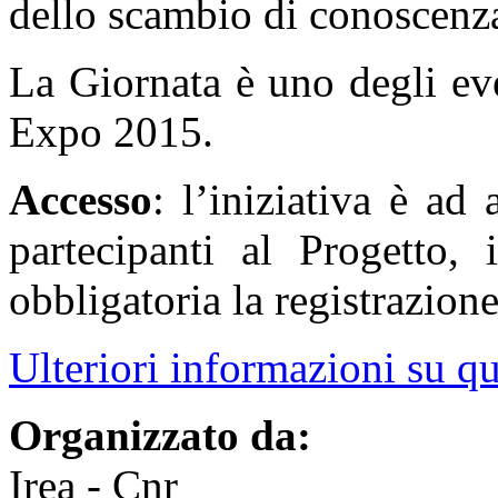
dello scambio di conoscenz
La Giornata è uno degli ev
Expo 2015.
Accesso
: l’iniziativa è ad 
partecipanti al Progetto, 
obbligatoria la registrazion
Ulteriori informazioni su q
Organizzato da:
Irea - Cnr