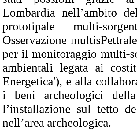
Lombardia nell’ambito d
prototipale multi-sorg
Osservazione multisPettrale 
per il monitoraggio multi-sc
ambientali legata ai costi
Energetica'), e alla collab
i beni archeologici del
l’installazione sul tetto
nell’area archeologica.