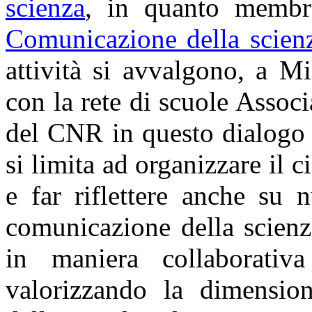
scienza
, in quanto membro
Comunicazione della scie
attività si avvalgono, a M
con la rete di scuole Assoc
del CNR in questo dialogo 
si limita ad organizzare il c
e far riflettere anche su 
comunicazione della scienz
in maniera collaborativa 
valorizzando la dimension