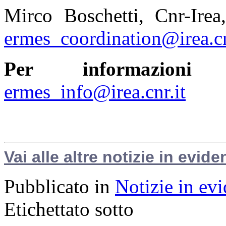
Mirco Boschetti, Cnr-Ire
ermes_coordination@irea.cn
Per informazioni
ermes_info@irea.cnr.it
Vai alle altre notizie in evide
Pubblicato in
Notizie in ev
Etichettato sotto