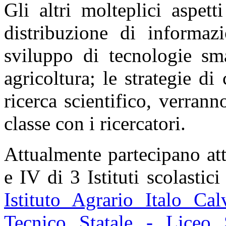
Gli altri molteplici aspet
distribuzione di informaz
sviluppo di tecnologie sm
agricoltura; le strategie d
ricerca scientifico, verranno
classe con i ricercatori.
Attualmente partecipano att
e IV di 3 Istituti scolastic
Istituto Agrario Italo Cal
Tecnico Statale - Liceo 