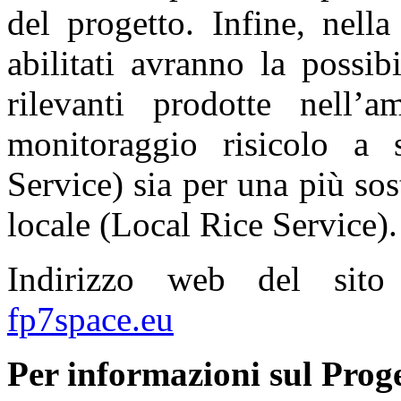
del progetto. Infine, nella
abilitati avranno la possib
rilevanti prodotte nell’
monitoraggio risicolo a 
Service) sia per una più sos
locale (Local Rice Service).
Indirizzo web del si
fp7space.eu
Per informazioni sul Proge