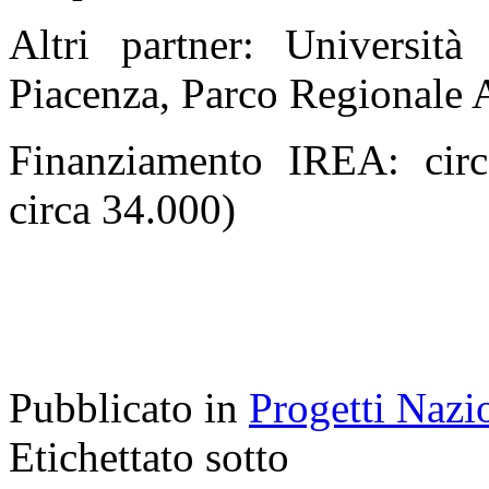
Altri partner: Universit
Piacenza, Parco Regionale 
Finanziamento IREA: circ
circa 34.000)
Pubblicato in
Progetti Nazi
Etichettato sotto