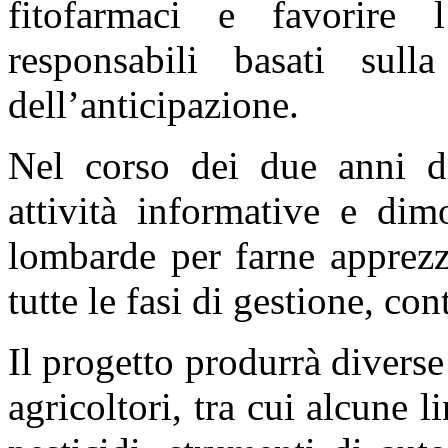
fitofarmaci e favorire 
responsabili basati sull
dell’anticipazione.
Nel corso dei due anni di
attività informative e dimo
lombarde per farne apprezz
tutte le fasi di gestione, con
Il progetto produrrà diverse 
agricoltori, tra cui alcune l