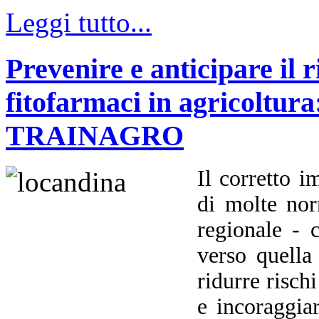
Leggi tutto...
Prevenire e anticipare il r
fitofarmaci in agricoltura
TRAINAGRO
Il corretto i
di molte nor
regionale - c
verso quella
ridurre rischi
e incoraggia