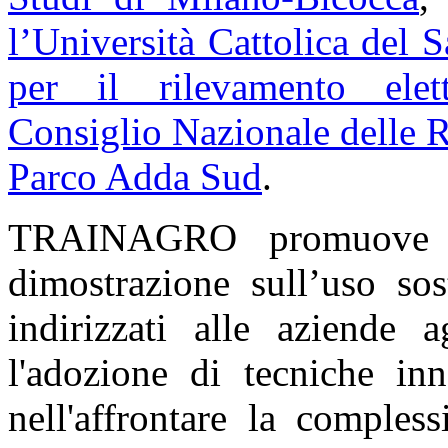
l’Università Cattolica del 
per il rilevamento elet
Consiglio Nazionale delle 
Parco Adda Sud
.
TRAINAGRO promuove a
dimostrazione sull’uso sost
indirizzati alle aziende a
l'adozione di tecniche inn
nell'affrontare la compless