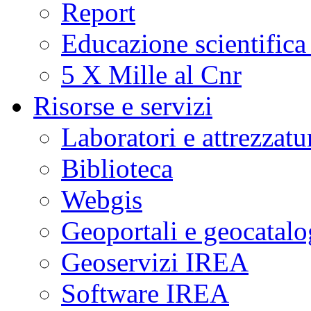
Report
Educazione scientifica
5 X Mille al Cnr
Risorse e servizi
Laboratori e attrezzatu
Biblioteca
Webgis
Geoportali e geocatal
Geoservizi IREA
Software IREA