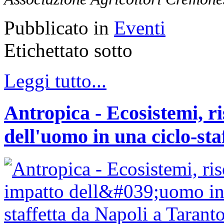
Pubblicato in
Eventi
Etichettato sotto
Leggi tutto...
Antropica - Ecosistemi, ri
dell'uomo in una ciclo-sta