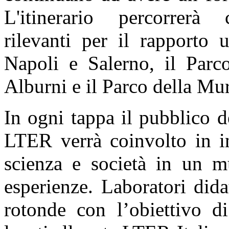
L'itinerario percorrerà co
rilevanti per il rapporto 
Napoli e Salerno, il Parc
Alburni e il Parco della Mu
In ogni tappa il pubblico d
LTER verrà coinvolto in in
scienza e società in un 
esperienze. Laboratori didat
rotonde con l’obiettivo di 