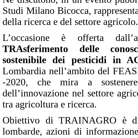
Studi Milano Bicocca, rappresentan
della ricerca e del settore agricolo.
L’occasione è offerta dall
TRAsferimento delle conosc
sostenibile dei pesticidi in 
Lombardia nell’ambito del FEAS
-2020, che mira a sostenere
dell’innovazione nel settore agri
tra agricoltura e ricerca.
Obiettivo di TRAINAGRO è di 
lombarde, azioni di informazione