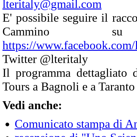
lteritaly@gmail.com
E' possibile seguire il racc
Cammino su 
https://www.facebook.com/l
Twitter @lteritaly
Il programma dettagliato 
Tours a Bagnoli e a Taranto 
Vedi anche:
Comunicato stampa di A