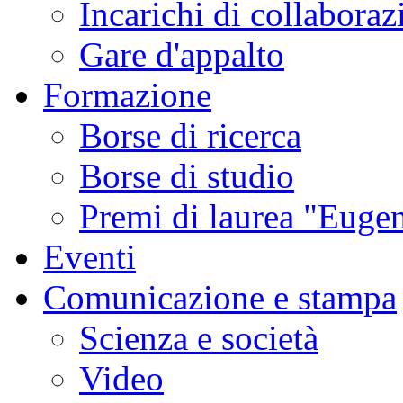
Incarichi di collaboraz
Gare d'appalto
Formazione
Borse di ricerca
Borse di studio
Premi di laurea "Eugen
Eventi
Comunicazione e stampa
Scienza e società
Video