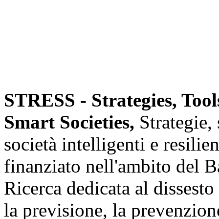
STRESS - Strategies, Tool
Smart Societies,
Strategie, 
società intelligenti e resilie
finanziato nell'ambito del
Ricerca dedicata al dissesto
la previsione, la prevenzione