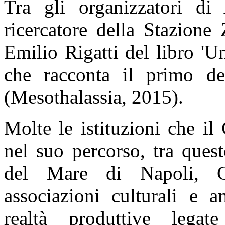
Tra gli organizzatori di
ricercatore della Stazione
Emilio Rigatti del libro 'Un
che racconta il primo d
(Mesothalassia, 2015).
Molte le istituzioni che i
nel suo percorso, tra que
del Mare di Napoli, Ci
associazioni culturali e a
realtà produttive legat