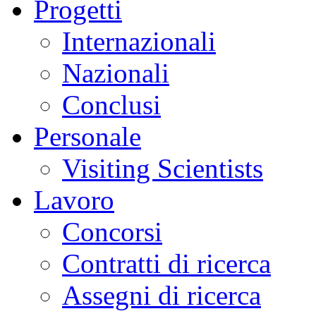
Progetti
Internazionali
-
Nazionali
he/
Conclusi
Personale
Visiting Scientists
Lavoro
Concorsi
Contratti di ricerca
Assegni di ricerca