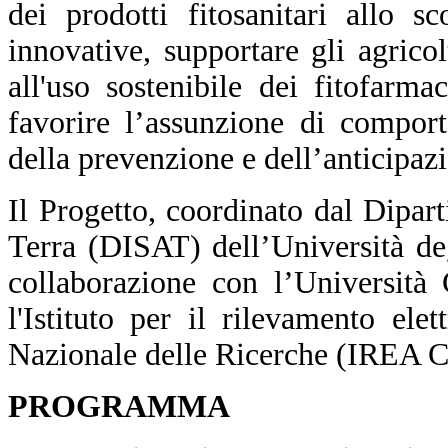
dei prodotti fitosanitari allo s
innovative, supportare gli agricol
all'uso sostenibile dei fitofarma
favorire l’assunzione di comport
della prevenzione e dell’anticipaz
Il Progetto, coordinato dal Dipar
Terra (DISAT) dell’Università de
collaborazione con l’Università
l'Istituto per il rilevamento el
Nazionale delle Ricerche (IREA C
PROGRAMMA