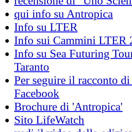
recensione di "Uno Scienz
qui info su Antropica
Info su LTER
Info sui Cammini LTER 
Info su Sea Futuring Tour
Taranto
Per seguire il racconto d
Facebook
Brochure di 'Antropica'
Sito LifeWatch