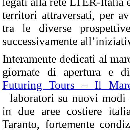
legati alla rete LTER-Italia e
territori attraversati, per
tra le diverse prospetti
successivamente all’iniziati
Interamente dedicati al mar
giornate di apertura e d
Futuring Tours – Il Mar
laboratori su nuovi modi d
in due aree costiere ital
Taranto, fortemente condiz