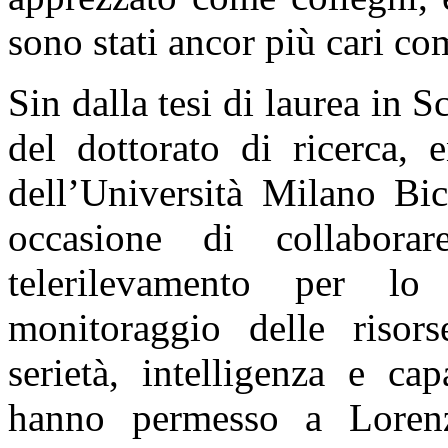
sono stati ancor più cari co
Sin dalla tesi di laurea in 
del dottorato di ricerca, 
dell’Università Milano Bi
occasione di collabora
telerilevamento per lo
monitoraggio delle risors
serietà, intelligenza e ca
hanno permesso a Lorenz