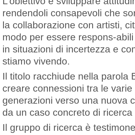
L’obiettivo è sviluppare attitudin
rendendoli consapevoli che sono 
la collaborazione con artisti, citt
modo per essere respons-abili 
in situazioni di incertezza e 
stiamo vivendo.
Il titolo racchiude nella parol
creare connessioni tra le varie 
generazioni verso una nuova 
da un caso concreto di ricerca 
Il gruppo di ricerca è testimone