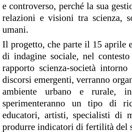
e controverso, perché la sua gesti
relazioni e visioni tra scienza, 
umani.
Il progetto, che parte il 15 aprile
di indagine sociale, nel contesto
rapporto scienza-società intorno
discorsi emergenti, verranno organi
ambiente urbano e rurale, in 
sperimenteranno un tipo di ric
educatori, artisti, specialisti di
produrre indicatori di fertilità del