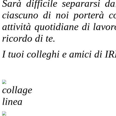
Sarà difficile separarsi d
ciascuno di noi porterà co
attività quotidiane di lavor
ricordo di te.
I tuoi colleghi e amici di 