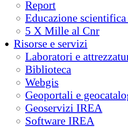
Report
Educazione scientifica
5 X Mille al Cnr
Risorse e servizi
Laboratori e attrezzatu
Biblioteca
Webgis
Geoportali e geocatal
Geoservizi IREA
Software IREA