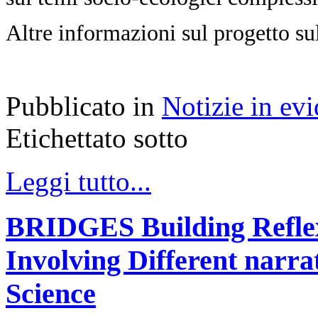
Altre informazioni sul progetto su
Pubblicato in
Notizie in ev
Etichettato sotto
Leggi tutto...
BRIDGES Building Reflexi
Involving Different narr
Science