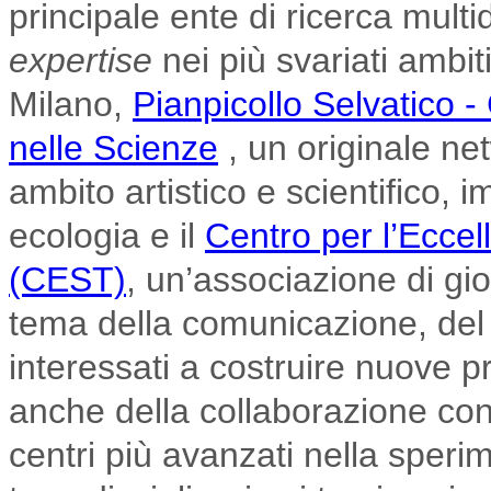
principale ente di ricerca multi
expertise
nei più svariati ambiti
Milano,
Pianpicollo Selvatico - 
nelle Scienze
, un originale netw
ambito artistico e scientifico, 
ecologia e il
Centro per l’Eccell
(CEST)
, un’associazione di giov
tema della comunicazione, del d
interessati a costruire nuove pr
anche della collaborazione con 
centri più avanzati nella sper