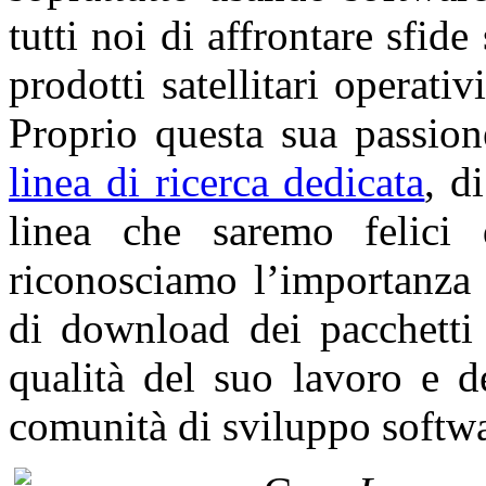
tutti noi di affrontare sfide
prodotti satellitari operati
Proprio questa sua passio
linea di ricerca dedicata
, d
linea che saremo felici 
riconosciamo l’importanza 
di download dei pacchetti 
qualità del suo lavoro e d
comunità di sviluppo softwa