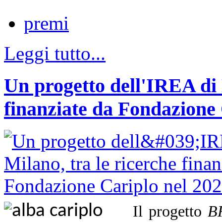
premi
Leggi tutto...
Un progetto dell'IREA di 
finanziate da Fondazione 
Il progetto
B