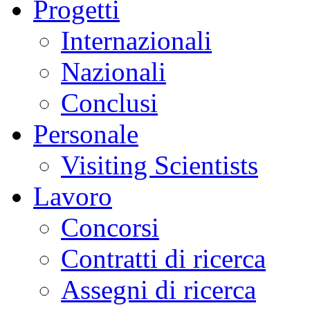
Progetti
Internazionali
Nazionali
Conclusi
Personale
Visiting Scientists
Lavoro
Concorsi
Contratti di ricerca
Assegni di ricerca