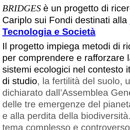
è un progetto di rice
BRIDGES
Cariplo sui Fondi destinati alla
Tecnologia e Società
Il progetto impiega metodi di r
per comprendere e rafforzare la
sistemi ecologici nel contesto i
di studio
, la fertilità del suolo
dichiarato dall’Assemblea Gen
delle tre emergenze del pianet
e alla perdita della biodiversità
tema complesso e controverso,