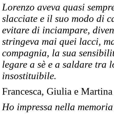
Lorenzo aveva quasi sempre 
slacciate e il suo modo di 
evitare di inciampare, div
stringeva mai quei lacci, ma
compagnia, la sua sensibilit
legare a sè e a saldare tra 
insostituibile.
Francesca, Giulia e Martina
Ho impressa nella memoria 