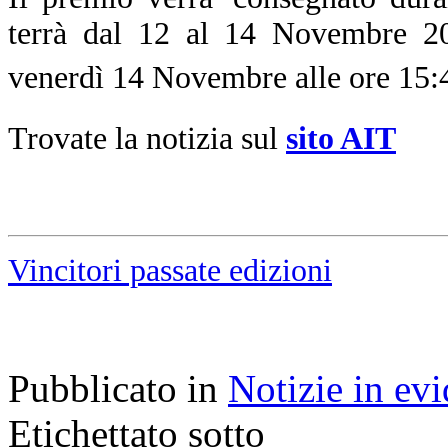
terrà dal 12 al 14 Novembre 20
venerdì 14 Novembre alle ore 15
Trovate la notizia sul
sito AIT
Vincitori passate edizioni
Pubblicato in
Notizie in ev
Etichettato sotto