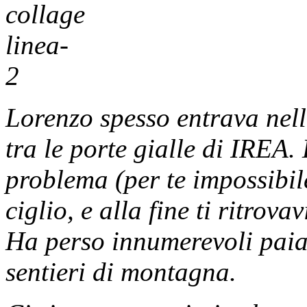
Lorenzo spesso entrava nell
tra le porte gialle di IREA.
problema (per te impossibile
ciglio, e alla fine ti ritro
Ha perso innumerevoli paia 
sentieri di montagna.