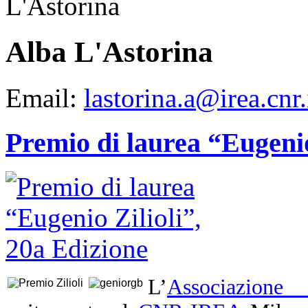
Alba L'Astorina
Email:
lastorina.a@irea.cnr.
Premio di laurea “Eugenio
L’
Associazione 