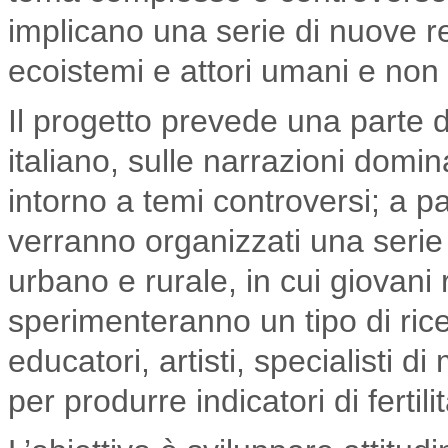
implicano una serie di nuove rel
ecoistemi e attori umani e non
Il progetto prevede una parte d
italiano, sulle narrazioni domi
intorno a temi controversi; a pa
verranno organizzati una serie 
urbano e rurale, in cui giovani r
sperimenteranno un tipo di rice
educatori, artisti, specialisti di
per produrre indicatori di fertil