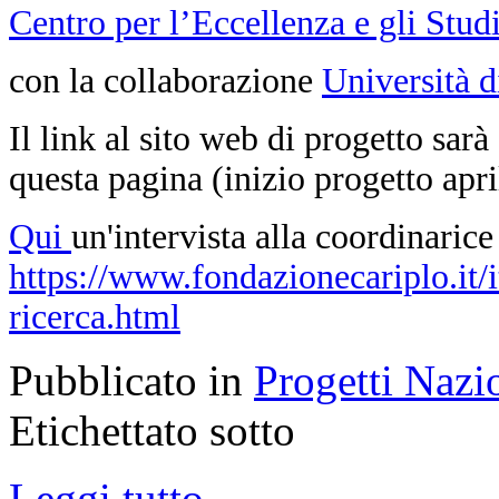
Centro per l’Eccellenza e gli Stud
con la collaborazione
Università 
Il link al sito web di progetto sar
questa pagina (inizio progetto apri
Qui
un'intervista alla coordinarice
https://www.fondazionecariplo.it/it
ricerca.html
Pubblicato in
Progetti Nazi
Etichettato sotto
Leggi tutto...