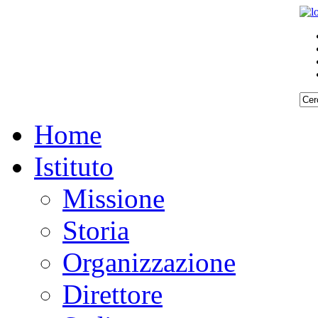
Home
Istituto
Missione
Storia
Organizzazione
Direttore