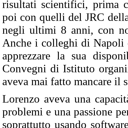
risultati scientifici, pri
poi con quelli del JRC del
negli ultimi 8 anni, con n
Anche i colleghi di Napoli
apprezzare la sua disponib
Convegni di Istituto organi
aveva mai fatto mancare il 
Lorenzo aveva una capacit
problemi e una passione pe
soprattutto usando software