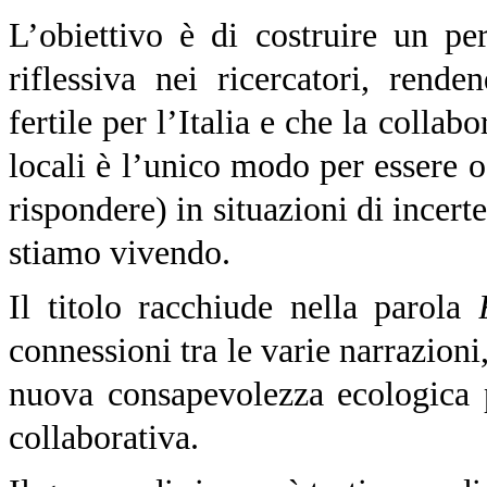
L’obiettivo è di costruire un pe
riflessiva nei ricercatori, rend
fertile per l’Italia e che la collabo
locali è l’unico modo per essere o
rispondere) in situazioni di incer
stiamo vivendo.
Il titolo racchiude nella parola
connessioni tra le varie narrazioni
nuova consapevolezza ecologica 
collaborativa.