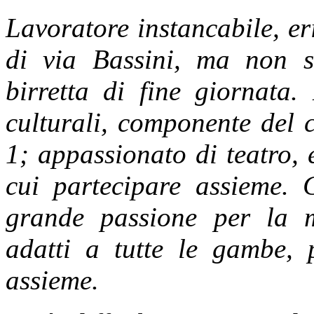
Lavoratore ins
tancabile, er
di via Bassini, ma non 
birretta di fine giornata.
culturali, componente del 
1; appassionato di teatro, e
cui partecipare assieme. 
grande passione per la m
adatti a tutte le gambe, 
assieme.