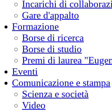
Incarichi di collaboraz
Gare d'appalto
Formazione
Borse di ricerca
Borse di studio
Premi di laurea "Eugen
Eventi
Comunicazione e stampa
Scienza e società
Video