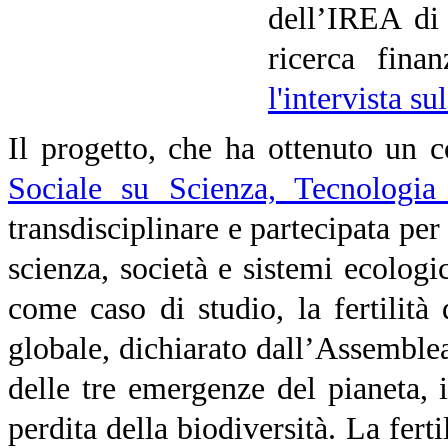
dell’IREA di 
ricerca fina
l'intervista s
Il progetto, che ha ottenuto un c
Sociale su Scienza, Tecnologia
transdisciplinare e partecipata per
scienza, società e sistemi ecologic
come caso di studio, la fertilità
globale, dichiarato dall’Assembl
delle tre emergenze del pianeta,
perdita della biodiversità. La fer