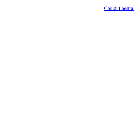
Chiudi finestra