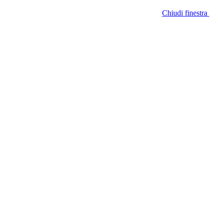
Chiudi finestra