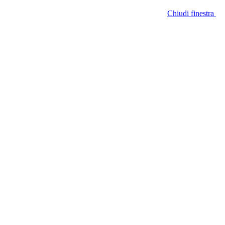
Chiudi finestra