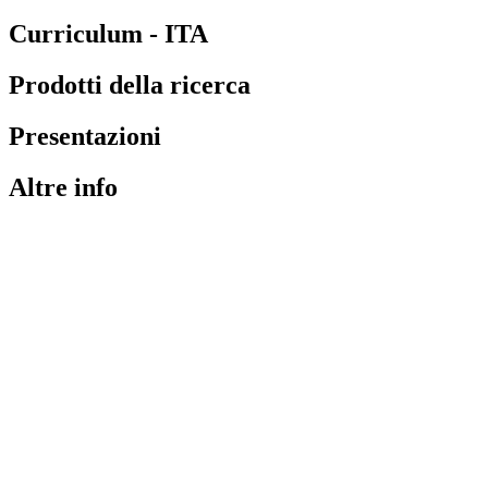
Curriculum - ITA
Prodotti della ricerca
Presentazioni
Altre info