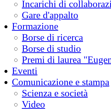
Incarichi di collaboraz
Gare d'appalto
Formazione
Borse di ricerca
Borse di studio
Premi di laurea "Eugen
Eventi
Comunicazione e stampa
Scienza e società
Video