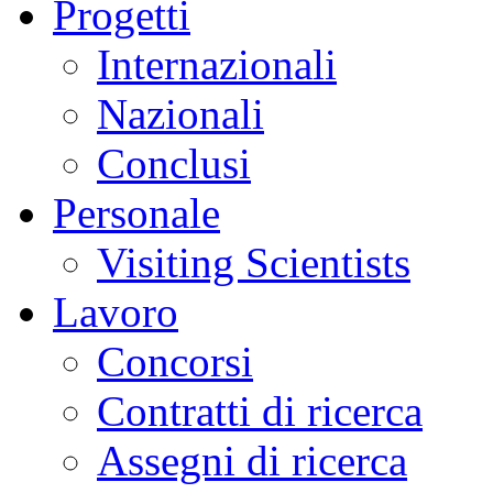
Progetti
Internazionali
Nazionali
Conclusi
Personale
Visiting Scientists
Lavoro
Concorsi
Contratti di ricerca
Assegni di ricerca