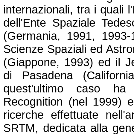
internazionali, tra i quali
dell'Ente Spaziale Tede
(Germania, 1991, 1993-19
Scienze Spaziali ed Astr
(Giappone, 1993) ed il J
di Pasadena (Californ
quest'ultimo caso ha
Recognition (nel 1999) 
ricerche effettuate nell'
SRTM, dedicata alla gene