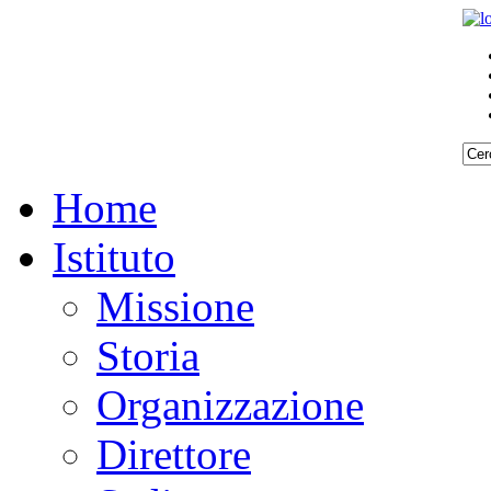
Home
Istituto
Missione
Storia
Organizzazione
Direttore