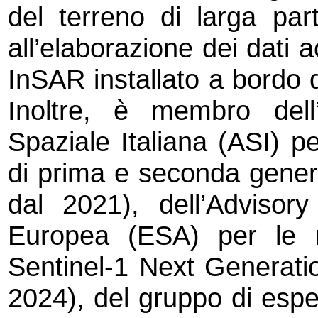
del terreno di larga part
all’elaborazione dei dati 
InSAR installato a bordo 
Inoltre, è membro dell
Spaziale Italiana (ASI)
di prima e seconda gener
dal 2021), dell’Advisor
Europea (ESA) per le 
Sentinel-1 Next Generati
2024), del gruppo di espe