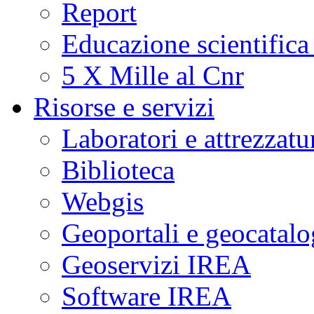
Report
Educazione scientifica
5 X Mille al Cnr
Risorse e servizi
Laboratori e attrezzatu
Biblioteca
Webgis
Geoportali e geocatal
Geoservizi IREA
Software IREA