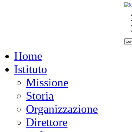
Home
Istituto
Missione
Storia
Organizzazione
Direttore