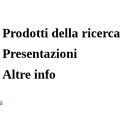
Prodotti della ricerca
Presentazioni
Altre info
il