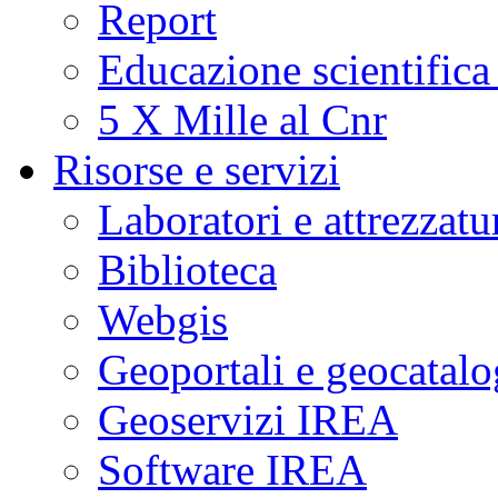
Report
Educazione scientifica
5 X Mille al Cnr
Risorse e servizi
Laboratori e attrezzatu
Biblioteca
Webgis
Geoportali e geocatal
Geoservizi IREA
Software IREA