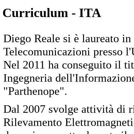
Curriculum - ITA
Diego Reale si è laureato in
Telecomunicazioni presso l'
Nel 2011 ha conseguito il ti
Ingegneria dell'Informazione
"Parthenope".
Dal 2007 svolge attività di ri
Rilevamento Elettromagnetic