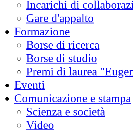
Incarichi di collaboraz
Gare d'appalto
Formazione
Borse di ricerca
Borse di studio
Premi di laurea "Eugen
Eventi
Comunicazione e stampa
Scienza e società
Video