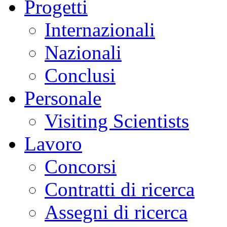
Progetti
Internazionali
Nazionali
Conclusi
Personale
Visiting Scientists
Lavoro
Concorsi
Contratti di ricerca
Assegni di ricerca