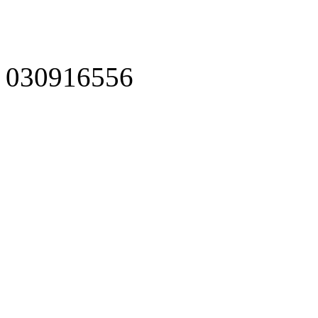
030916556