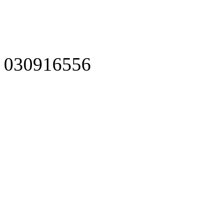
030916556