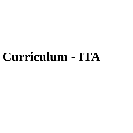
Curriculum - ITA