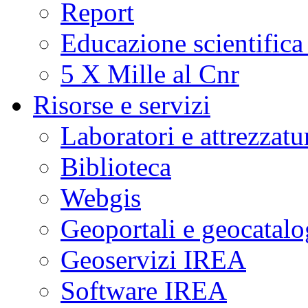
Report
Educazione scientifica
5 X Mille al Cnr
Risorse e servizi
Laboratori e attrezzatu
Biblioteca
Webgis
Geoportali e geocatal
Geoservizi IREA
Software IREA