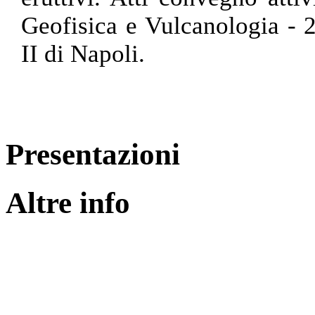
Geofisica e Vulcanologia - 
II di Napoli.
Presentazioni
Altre info