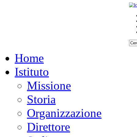
Home
Istituto
Missione
Storia
Organizzazione
Direttore