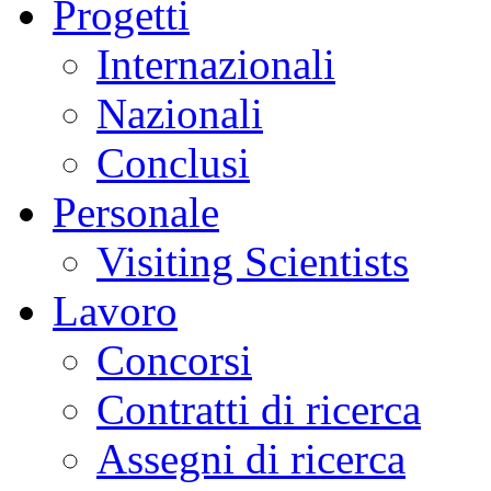
Progetti
Internazionali
Nazionali
Conclusi
Personale
Visiting Scientists
Lavoro
Concorsi
Contratti di ricerca
Assegni di ricerca