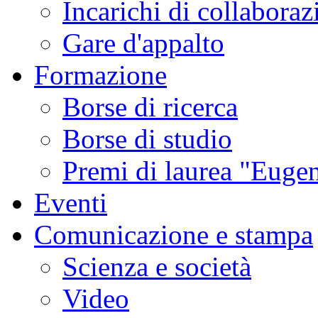
Incarichi di collaboraz
Gare d'appalto
Formazione
Borse di ricerca
Borse di studio
Premi di laurea "Eugen
Eventi
Comunicazione e stampa
Scienza e società
Video