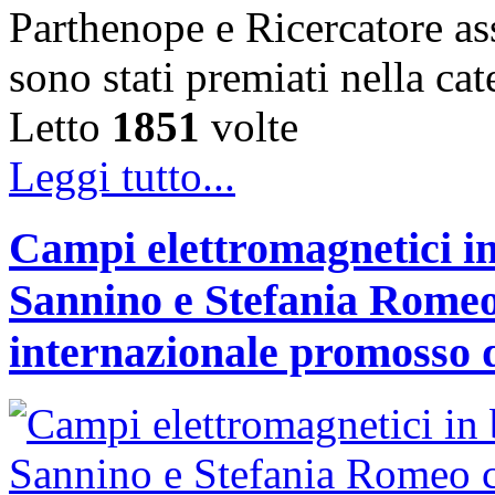
Parthenope e Ricercatore a
sono stati premiati nella c
Letto
1851
volte
Leggi tutto...
Campi elettromagnetici in
Sannino e Stefania Romeo
internazionale promosso 