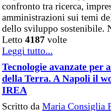
confronto tra ricerca, impre
amministrazioni sui temi de
dello sviluppo sostenibile
Letto
4187
volte
Leggi tutto...
Tecnologie avanzate per a
della Terra. A Napoli il
IREA
Scritto da
Maria Consiglia 