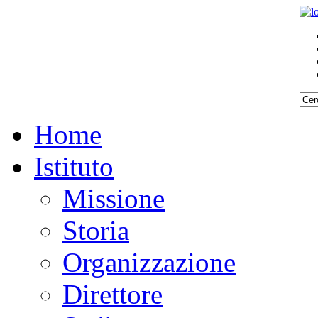
Home
Istituto
Missione
Storia
Organizzazione
Direttore