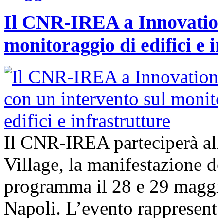
Il CNR-IREA a Innovation
monitoraggio di edifici e 
Il CNR-IREA parteciperà al
Village, la manifestazione d
programma il 28 e 29 maggi
Napoli. L’evento rappresen