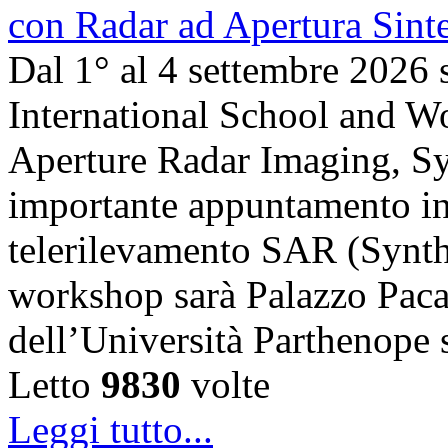
Dal 1° al 4 settembre 2026 
International School and 
Aperture Radar Imaging, Sy
importante appuntamento in
telerilevamento SAR (Synth
workshop sarà Palazzo Paca
dell’Università Parthenope 
Letto
9830
volte
Leggi tutto...