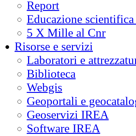
Report
Educazione scientifica
5 X Mille al Cnr
Risorse e servizi
Laboratori e attrezzatu
Biblioteca
Webgis
Geoportali e geocatal
Geoservizi IREA
Software IREA