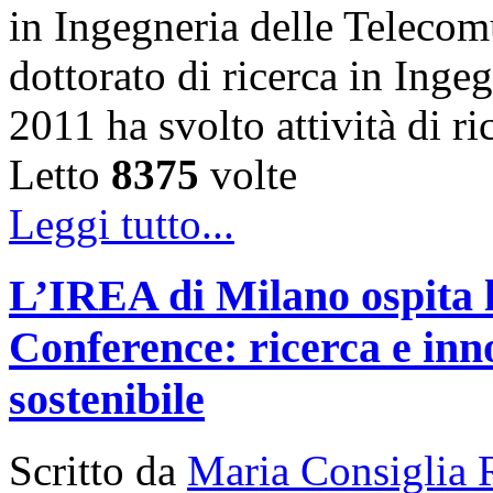
in Ingegneria delle Telecom
dottorato di ricerca in Inge
2011 ha svolto attività di 
Letto
8375
volte
Leggi tutto...
L’IREA di Milano ospita 
Conference: ricerca e inn
sostenibile
Scritto da
Maria Consiglia 