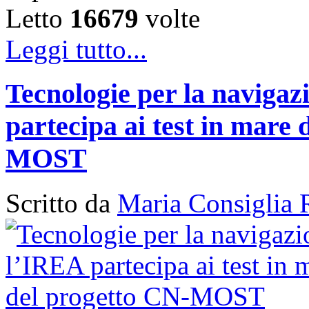
Letto
16679
volte
Leggi tutto...
Tecnologie per la naviga
partecipa ai test in mare 
MOST
Scritto da
Maria Consiglia 