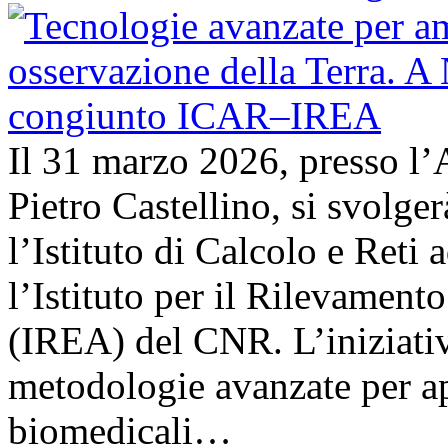
Il 31 marzo 2026, presso l’
Pietro Castellino, si svolge
l’Istituto di Calcolo e Reti
l’Istituto per il Rilevamen
(IREA) del CNR. L’iniziativ
metodologie avanzate per ap
biomedicali…