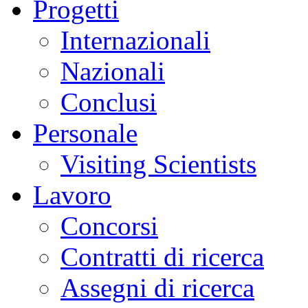
Progetti
Internazionali
Nazionali
Conclusi
Personale
Visiting Scientists
Lavoro
Concorsi
Contratti di ricerca
Assegni di ricerca