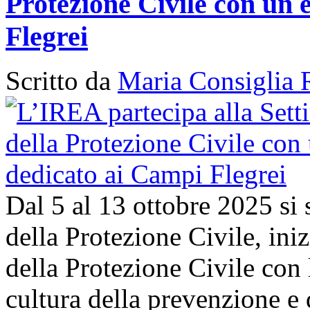
Protezione Civile con un 
Flegrei
Scritto da
Maria Consiglia 
Dal 5 al 13 ottobre 2025 si
della Protezione Civile, in
della Protezione Civile con 
cultura della prevenzione e d