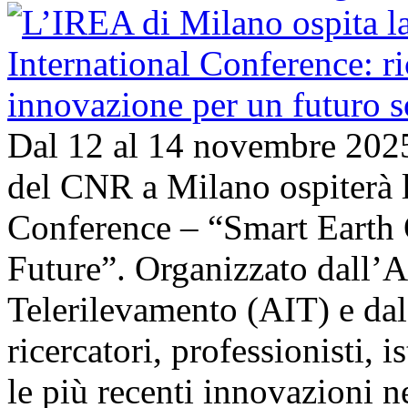
Dal 12 al 14 novembre 202
del CNR a Milano ospiterà l
Conference – “Smart Earth 
Future”. Organizzato dall’A
Telerilevamento (AIT) e da
ricercatori, professionisti, i
le più recenti innovazioni 