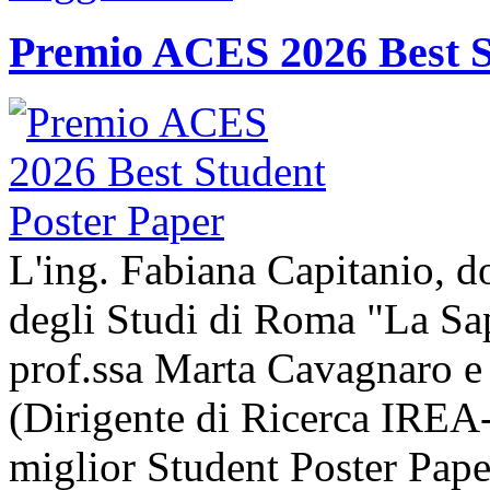
Premio ACES 2026 Best S
L'ing. Fabiana Capitanio, do
degli Studi di Roma "La Sap
prof.ssa Marta Cavagnaro e
(Dirigente di Ricerca IREA-
miglior Student Poster Pape