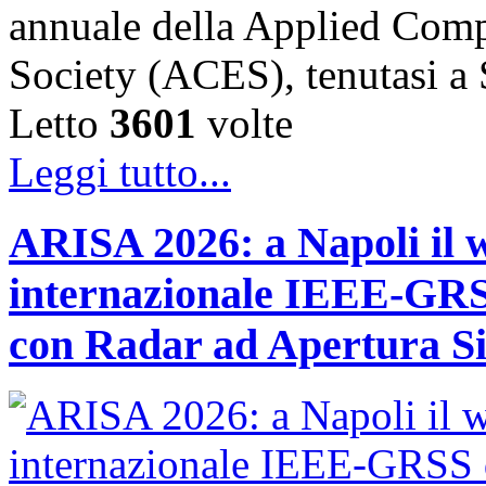
annuale della Applied Comp
Society (ACES), tenutasi 
Letto
3601
volte
Leggi tutto...
ARISA 2026: a Napoli il 
internazionale IEEE-GRSS
con Radar ad Apertura Si