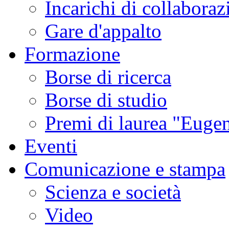
Incarichi di collaboraz
Gare d'appalto
Formazione
Borse di ricerca
Borse di studio
Premi di laurea "Eugen
Eventi
Comunicazione e stampa
Scienza e società
Video