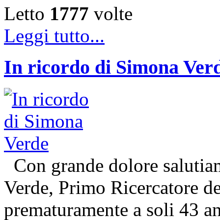
Letto
1777
volte
Leggi tutto...
In ricordo di Simona Ver
Con grande dolore salutiam
Verde, Primo Ricercatore 
prematuramente a soli 43 an