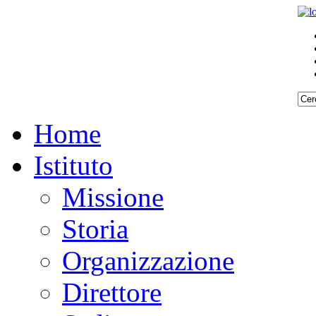
Home
Istituto
Missione
Storia
Organizzazione
Direttore