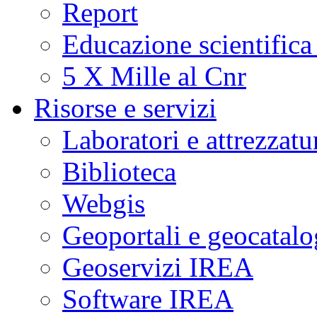
Report
Educazione scientifica
5 X Mille al Cnr
Risorse e servizi
Laboratori e attrezzatu
Biblioteca
Webgis
Geoportali e geocatal
Geoservizi IREA
Software IREA