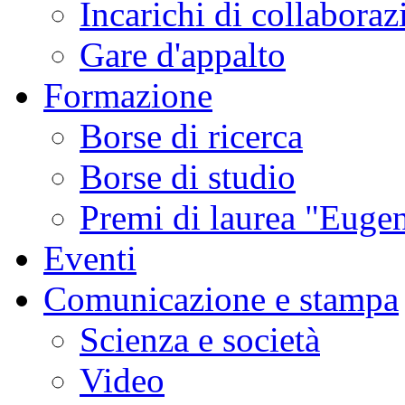
Incarichi di collaboraz
Gare d'appalto
Formazione
Borse di ricerca
Borse di studio
Premi di laurea "Eugen
Eventi
Comunicazione e stampa
Scienza e società
Video