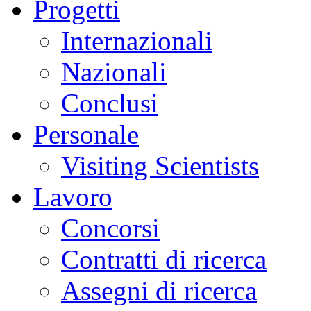
Progetti
Internazionali
Nazionali
Conclusi
Personale
Visiting Scientists
Lavoro
Concorsi
Contratti di ricerca
Assegni di ricerca