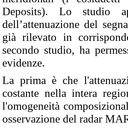
Deposits). Lo studio a
dell’attenuazione del segn
già rilevato in corrispond
secondo studio, ha permes
evidenze.
La prima è che l'attenua
costante nella intera regi
l'omogeneità composizionale
osservazione del radar MA