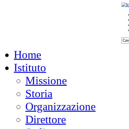
Home
Istituto
Missione
Storia
Organizzazione
Direttore