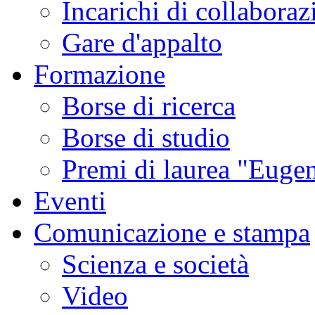
Incarichi di collaboraz
Gare d'appalto
Formazione
Borse di ricerca
Borse di studio
Premi di laurea "Eugen
Eventi
Comunicazione e stampa
Scienza e società
Video