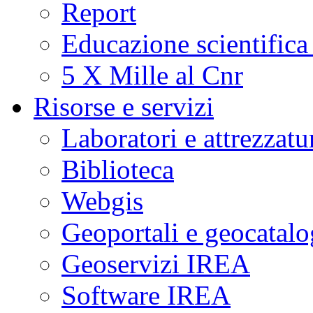
Report
Educazione scientifica
5 X Mille al Cnr
Risorse e servizi
Laboratori e attrezzatu
Biblioteca
Webgis
Geoportali e geocatal
Geoservizi IREA
Software IREA