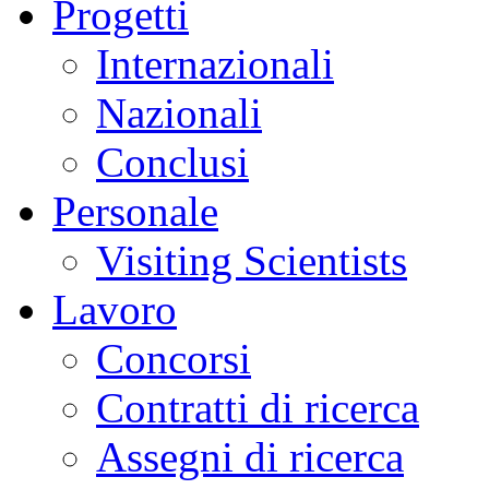
Progetti
Internazionali
Nazionali
Conclusi
Personale
Visiting Scientists
Lavoro
Concorsi
Contratti di ricerca
Assegni di ricerca