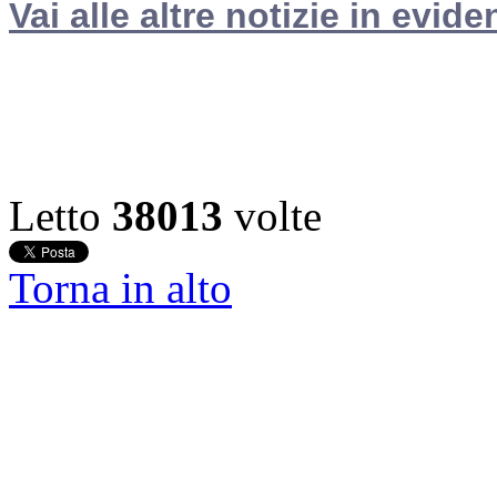
Vai alle altre notizie in evide
Letto
38013
volte
Torna in alto