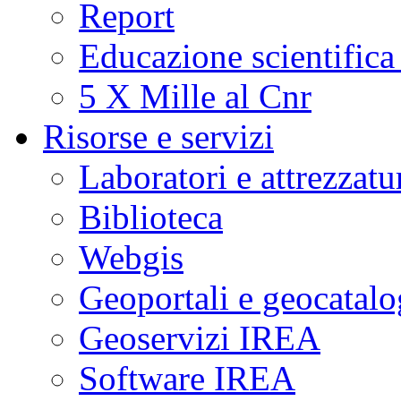
Report
Educazione scientifica
5 X Mille al Cnr
Risorse e servizi
Laboratori e attrezzatu
Biblioteca
Webgis
Geoportali e geocatal
Geoservizi IREA
Software IREA