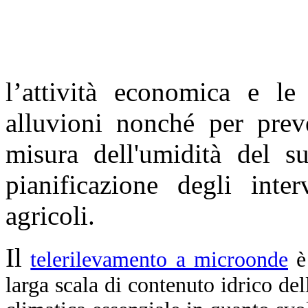
l’attività economica e le 
alluvioni nonché per prev
misura dell'umidità del s
pianificazione degli inte
agricoli.
Il
telerilevamento a microonde
è
larga scala di contenuto idrico del