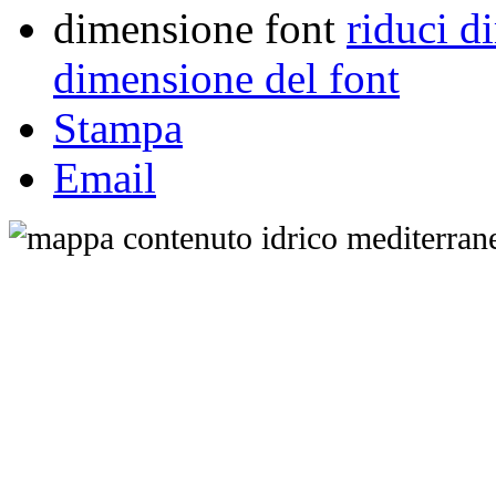
dimensione font
riduci d
dimensione del font
Stampa
Email