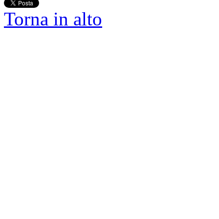
Torna in alto