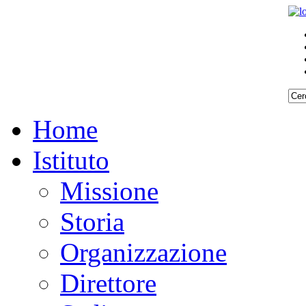
Home
Istituto
Missione
Storia
Organizzazione
Direttore