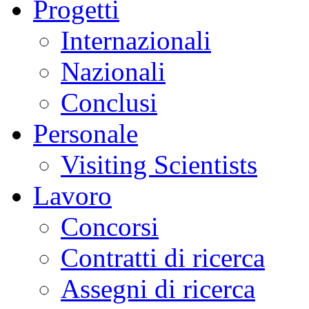
Progetti
Internazionali
Nazionali
Conclusi
Personale
Visiting Scientists
Lavoro
Concorsi
Contratti di ricerca
Assegni di ricerca