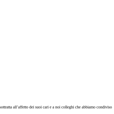
ttratta all’affetto dei suoi cari e a noi colleghi che abbiamo condiviso