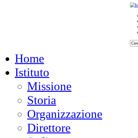
Home
Istituto
Missione
Storia
Organizzazione
Direttore