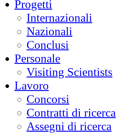
Progetti
Internazionali
Nazionali
Conclusi
Personale
Visiting Scientists
Lavoro
Concorsi
Contratti di ricerca
Assegni di ricerca