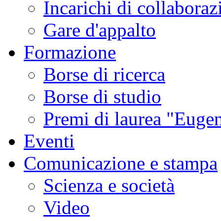
Incarichi di collaboraz
Gare d'appalto
Formazione
Borse di ricerca
Borse di studio
Premi di laurea "Eugen
Eventi
Comunicazione e stampa
Scienza e società
Video