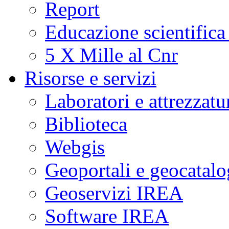
Report
Educazione scientifica
5 X Mille al Cnr
Risorse e servizi
Laboratori e attrezzatu
Biblioteca
Webgis
Geoportali e geocatal
Geoservizi IREA
Software IREA