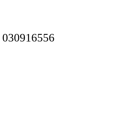
030916556