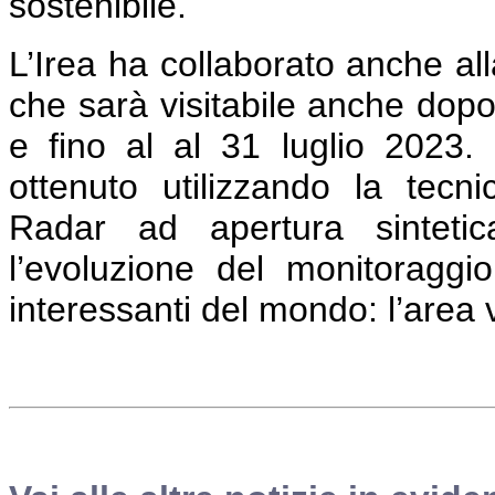
sostenibile.
L’Irea ha collaborato anche all
che sarà visitabile anche dopo
e fino al al 31 luglio 2023.
ottenuto utilizzando la tecnic
Radar ad apertura sintetica
l’evoluzione del monitoraggio
interessanti del mondo: l’area