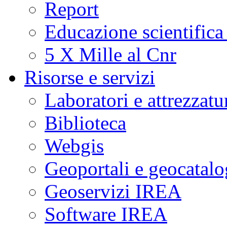
Report
Educazione scientifica
5 X Mille al Cnr
Risorse e servizi
Laboratori e attrezzatu
Biblioteca
Webgis
Geoportali e geocatal
Geoservizi IREA
Software IREA