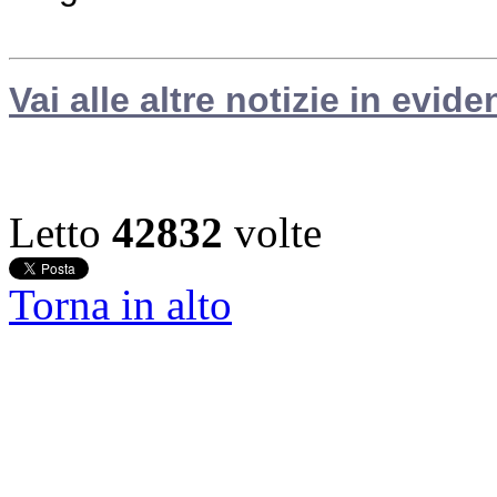
Vai alle altre notizie in evide
Letto
42832
volte
Torna in alto