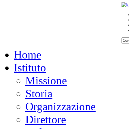
Home
Istituto
Missione
Storia
Organizzazione
Direttore