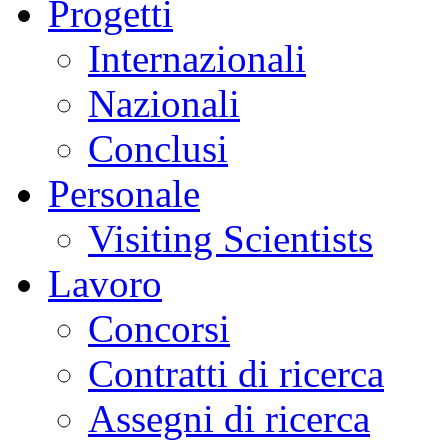
Progetti
Internazionali
Nazionali
Conclusi
Personale
Visiting Scientists
Lavoro
Concorsi
Contratti di ricerca
Assegni di ricerca