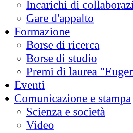
Incarichi di collaboraz
Gare d'appalto
Formazione
Borse di ricerca
Borse di studio
Premi di laurea "Eugen
Eventi
Comunicazione e stampa
Scienza e società
Video