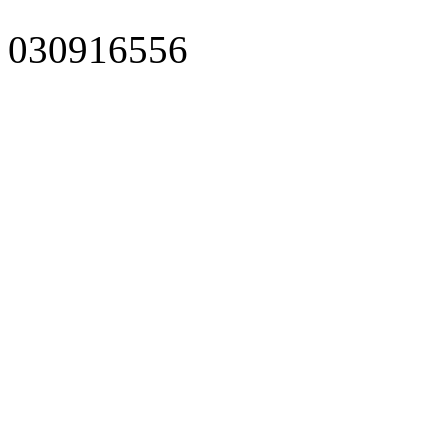
030916556